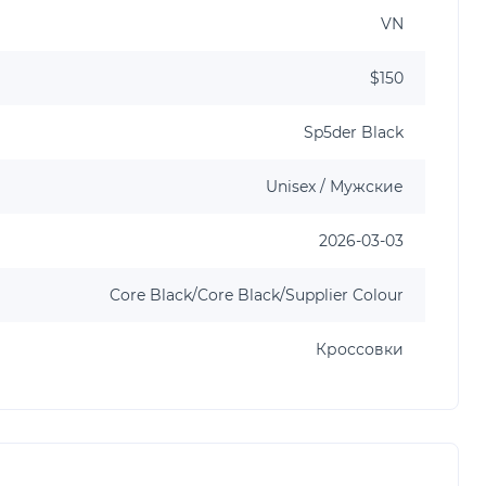
VN
$150
Sp5der Black
Unisex / Мужские
2026-03-03
Core Black/Core Black/Supplier Colour
Кроссовки