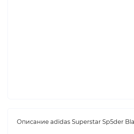
Описание adidas Superstar Sp5der Bl