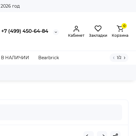
 2026 год
0
+7 (499) 450-64-84
Кабинет
Закладки
Корзина
В НАЛИЧИИ
Bearbrick
1/2