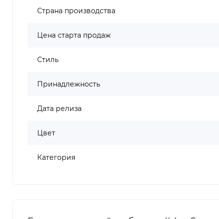
Страна производства
Цена старта продаж
Стиль
Принадлежность
Дата релиза
Цвет
Категория