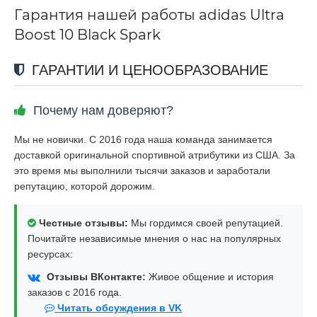
Гарантия нашей работы adidas Ultra
Boost 10 Black Spark
ГАРАНТИИ И ЦЕНООБРАЗОВАНИЕ
Почему нам доверяют?
Мы не новички. С 2016 года наша команда занимается
доставкой оригинальной спортивной атрибутики из США. За
это время мы выполнили тысячи заказов и заработали
репутацию, которой дорожим.
Честные отзывы:
Мы гордимся своей репутацией.
Почитайте независимые мнения о нас на популярных
ресурсах:
Отзывы ВКонтакте:
Живое общение и история
заказов с 2016 года.
Читать обсуждения в VK