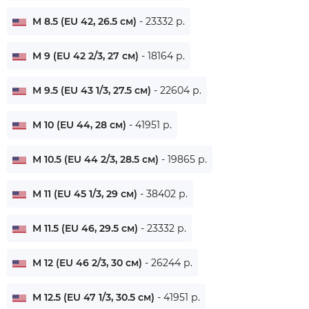
M 8.5 (EU 42, 26.5 см)
- 23332 р.
M 9 (EU 42 2/3, 27 см)
- 18164 р.
M 9.5 (EU 43 1/3, 27.5 см)
- 22604 р.
M 10 (EU 44, 28 см)
- 41951 р.
M 10.5 (EU 44 2/3, 28.5 см)
- 19865 р.
M 11 (EU 45 1/3, 29 см)
- 38402 р.
M 11.5 (EU 46, 29.5 см)
- 23332 р.
M 12 (EU 46 2/3, 30 см)
- 26244 р.
M 12.5 (EU 47 1/3, 30.5 см)
- 41951 р.