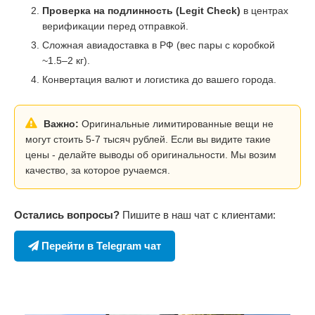
Проверка на подлинность (Legit Check)
в центрах
верификации перед отправкой.
Сложная авиадоставка в РФ (вес пары с коробкой
~1.5–2 кг).
Конвертация валют и логистика до вашего города.
Важно:
Оригинальные лимитированные вещи не
могут стоить 5-7 тысяч рублей. Если вы видите такие
цены - делайте выводы об оригинальности. Мы возим
качество, за которое ручаемся.
Остались вопросы?
Пишите в наш чат с клиентами:
Перейти в Telegram чат