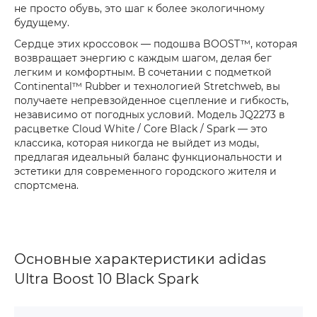
не просто обувь, это шаг к более экологичному
будущему.
Сердце этих кроссовок — подошва BOOST™, которая
возвращает энергию с каждым шагом, делая бег
легким и комфортным. В сочетании с подметкой
Continental™ Rubber и технологией Stretchweb, вы
получаете непревзойденное сцепление и гибкость,
независимо от погодных условий. Модель JQ2273 в
расцветке Cloud White / Core Black / Spark — это
классика, которая никогда не выйдет из моды,
предлагая идеальный баланс функциональности и
эстетики для современного городского жителя и
спортсмена.
Основные характеристики adidas
Ultra Boost 10 Black Spark