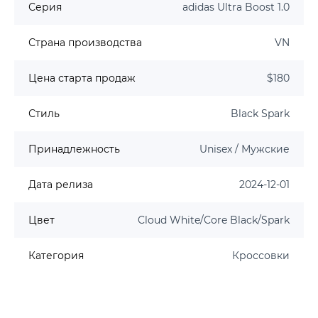
Серия
adidas Ultra Boost 1.0
Страна производства
VN
Цена старта продаж
$180
Стиль
Black Spark
Принадлежность
Unisex / Мужские
Дата релиза
2024-12-01
Цвет
Cloud White/Core Black/Spark
Категория
Кроссовки