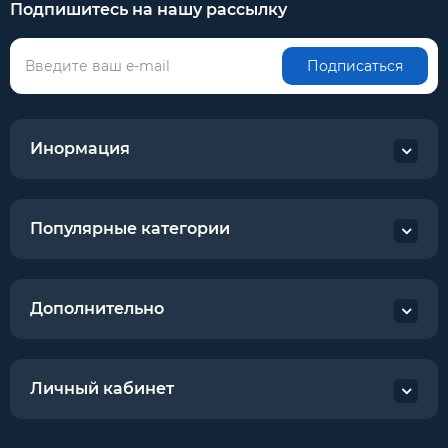
Подпишитесь на нашу рассылку
Подписаться
Инормация
Популярные категории
Дополнительно
Личный кабинет