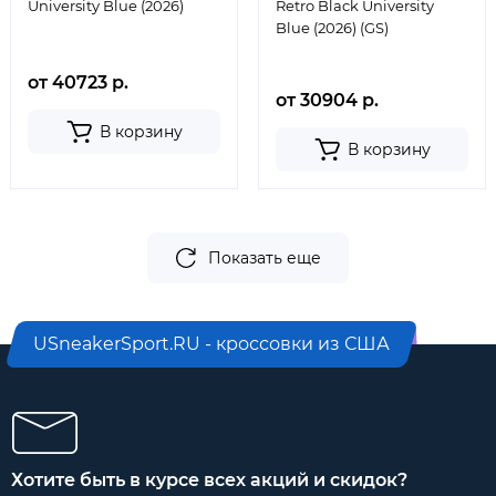
University Blue (2026)
Retro Black University
Blue (2026) (GS)
от 40723 р.
от 30904 р.
В корзину
В корзину
Показать еще
USneakerSport.RU - кроссовки из США
Хотите быть в курсе всех акций и скидок?