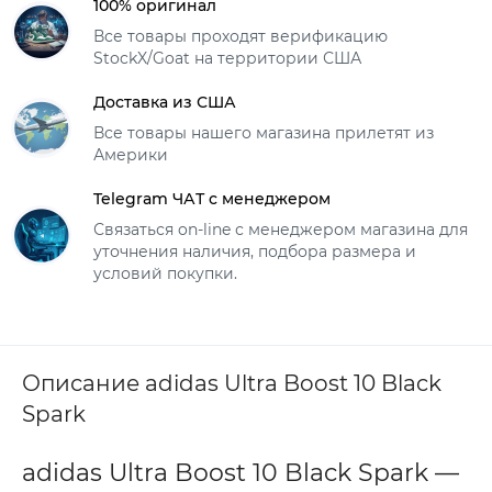
100% оригинал
Все товары проходят верификацию
StockX/Goat на территории США
Доставка из США
Все товары нашего магазина прилетят из
Америки
Telegram ЧАТ с менеджером
Связаться on-line с менеджером магазина для
уточнения наличия, подбора размера и
условий покупки.
Описание adidas Ultra Boost 10 Black
Spark
adidas Ultra Boost 10 Black Spark —