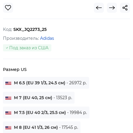
Код:
SKX_JQ2273_25
Производитель:
Adidas
Под заказ из США
Размер US
M 6.5 (EU 39 1/3, 24.5 см)
- 26972 р.
M 7 (EU 40, 25 см)
- 13523 р.
M 7.5 (EU 40 2/3, 25.5 см)
- 19984 р.
M 8 (EU 41 1/3, 26 см)
- 17545 р.