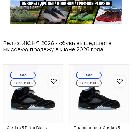
Релиз ИЮНЯ 2026 - обувь вышедшая в
мировую продажу в июне 2026 года.
2026
2026
РЕЛИЗ - ИЮНЬ
РЕЛИЗ - ИЮНЬ
Jordan 5 Retro Black
Подростковые Jordan 5