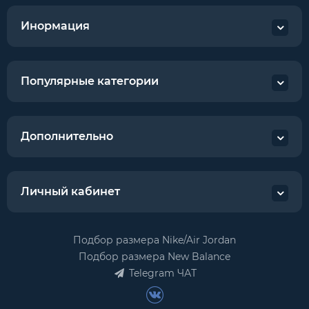
Инормация
Популярные категории
Дополнительно
Личный кабинет
Подбор размера Nike/Air Jordan
Подбор размера New Balance
Telegram ЧАТ