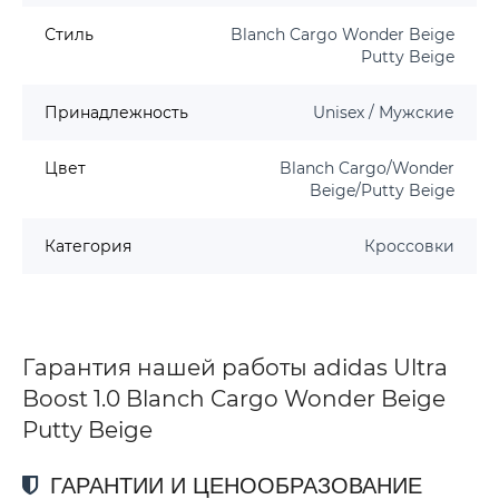
Стиль
Blanch Cargo Wonder Beige
Putty Beige
Принадлежность
Unisex / Мужские
Цвет
Blanch Cargo/Wonder
Beige/Putty Beige
Категория
Кроссовки
Гарантия нашей работы adidas Ultra
Boost 1.0 Blanch Cargo Wonder Beige
Putty Beige
ГАРАНТИИ И ЦЕНООБРАЗОВАНИЕ