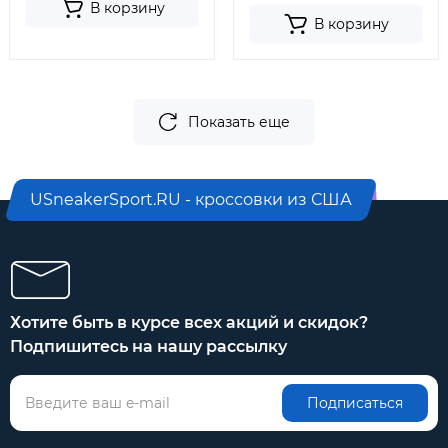
В корзину
В корзину
Показать еще
USneakerSport.RU - кроссовки из США
Хотите быть в курсе всех акций и скидок?
Подпишитесь на нашу рассылку
Подписаться