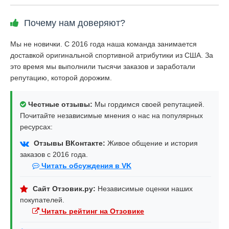
Почему нам доверяют?
Мы не новички. С 2016 года наша команда занимается
доставкой оригинальной спортивной атрибутики из США. За
это время мы выполнили тысячи заказов и заработали
репутацию, которой дорожим.
Честные отзывы:
Мы гордимся своей репутацией.
Почитайте независимые мнения о нас на популярных
ресурсах:
Отзывы ВКонтакте:
Живое общение и история
заказов с 2016 года.
Читать обсуждения в VK
Сайт Отзовик.ру:
Независимые оценки наших
покупателей.
Читать рейтинг на Отзовике