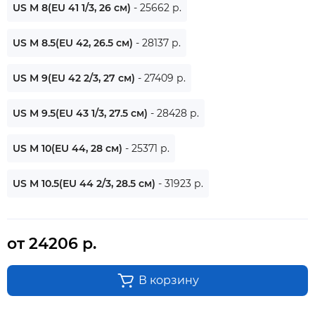
US M 8(EU 41 1/3, 26 см)
- 25662 р.
US M 8.5(EU 42, 26.5 см)
- 28137 р.
US M 9(EU 42 2/3, 27 см)
- 27409 р.
US M 9.5(EU 43 1/3, 27.5 см)
- 28428 р.
US M 10(EU 44, 28 см)
- 25371 р.
US M 10.5(EU 44 2/3, 28.5 см)
- 31923 р.
от 24206 р.
В корзину