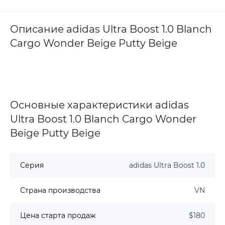
Описание adidas Ultra Boost 1.0 Blanch
Cargo Wonder Beige Putty Beige
Основные характеристики adidas
Ultra Boost 1.0 Blanch Cargo Wonder
Beige Putty Beige
Серия
adidas Ultra Boost 1.0
Страна производства
VN
Цена старта продаж
$180