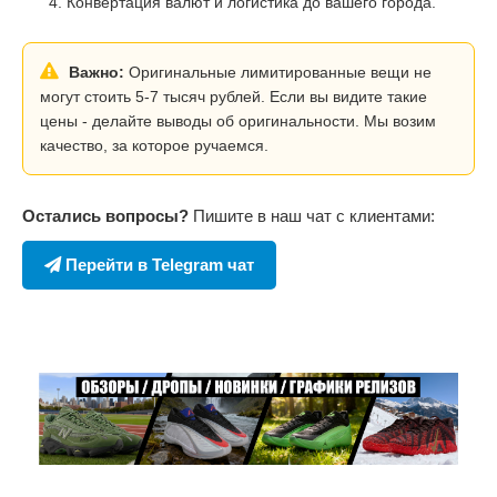
Конвертация валют и логистика до вашего города.
Важно:
Оригинальные лимитированные вещи не
могут стоить 5-7 тысяч рублей. Если вы видите такие
цены - делайте выводы об оригинальности. Мы возим
качество, за которое ручаемся.
Остались вопросы?
Пишите в наш чат с клиентами:
Перейти в Telegram чат