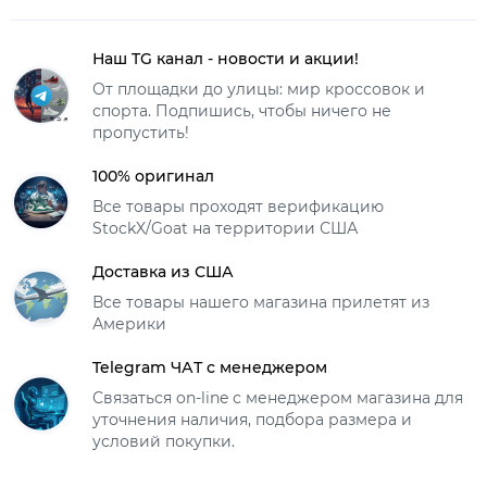
Наш TG канал - новости и акции!
От площадки до улицы: мир кроссовок и
спорта. Подпишись, чтобы ничего не
пропустить!
100% оригинал
Все товары проходят верификацию
StockX/Goat на территории США
Доставка из США
Все товары нашего магазина прилетят из
Америки
Telegram ЧАТ с менеджером
Связаться on-line с менеджером магазина для
уточнения наличия, подбора размера и
условий покупки.