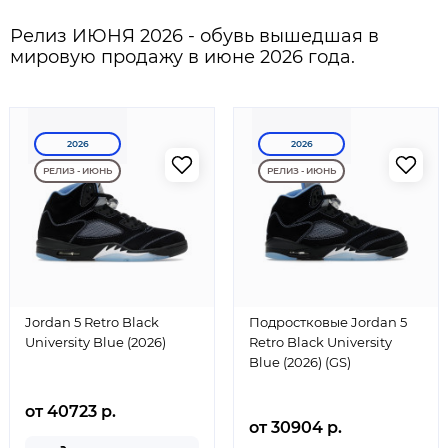
Релиз ИЮНЯ 2026 - обувь вышедшая в
мировую продажу в июне 2026 года.
2026
2026
РЕЛИЗ - ИЮНЬ
РЕЛИЗ - ИЮНЬ
Jordan 5 Retro Black
Подростковые Jordan 5
University Blue (2026)
Retro Black University
Blue (2026) (GS)
от 40723 р.
от 30904 р.