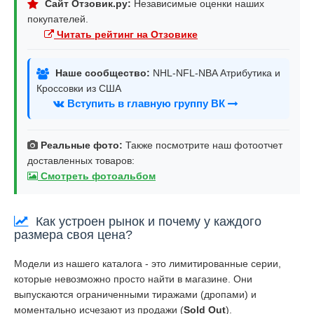
Сайт Отзовик.ру:
Независимые оценки наших
покупателей.
Читать рейтинг на Отзовике
Наше сообщество:
NHL-NFL-NBA Атрибутика и
Кроссовки из США
Вступить в главную группу ВК
Реальные фото:
Также посмотрите наш фотоотчет
доставленных товаров:
Смотреть фотоальбом
Как устроен рынок и почему у каждого
размера своя цена?
Модели из нашего каталога - это лимитированные серии,
которые невозможно просто найти в магазине. Они
выпускаются ограниченными тиражами (дропами) и
моментально исчезают из продажи (
Sold Out
).