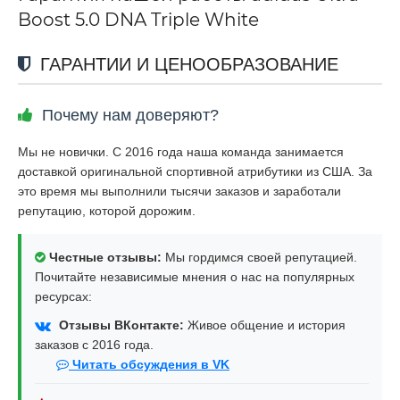
Boost 5.0 DNA Triple White
ГАРАНТИИ И ЦЕНООБРАЗОВАНИЕ
Почему нам доверяют?
Мы не новички. С 2016 года наша команда занимается
доставкой оригинальной спортивной атрибутики из США. За
это время мы выполнили тысячи заказов и заработали
репутацию, которой дорожим.
Честные отзывы:
Мы гордимся своей репутацией.
Почитайте независимые мнения о нас на популярных
ресурсах:
Отзывы ВКонтакте:
Живое общение и история
заказов с 2016 года.
Читать обсуждения в VK