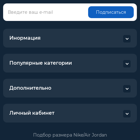
Подписаться
Инормация
Популярные категории
Дополнительно
Личный кабинет
Подбор размера Nike/Air Jordan