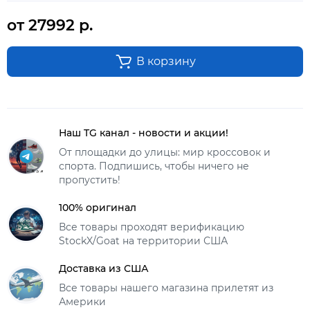
от 27992 р.
В корзину
Наш TG канал - новости и акции!
От площадки до улицы: мир кроссовок и
спорта. Подпишись, чтобы ничего не
пропустить!
100% оригинал
Все товары проходят верификацию
StockX/Goat на территории США
Доставка из США
Все товары нашего магазина прилетят из
Америки