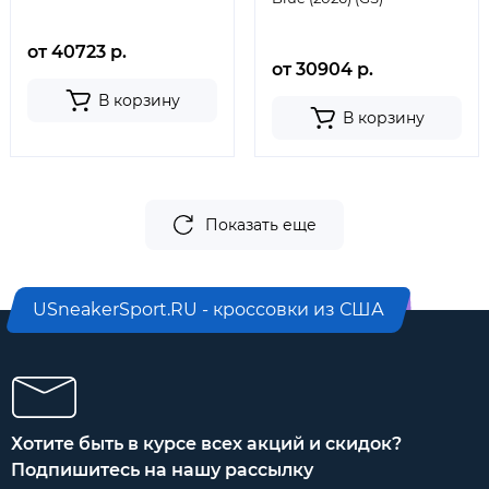
от 40723 р.
от 30904 р.
В корзину
В корзину
Показать еще
USneakerSport.RU - кроссовки из США
Хотите быть в курсе всех акций и скидок?
Подпишитесь на нашу рассылку