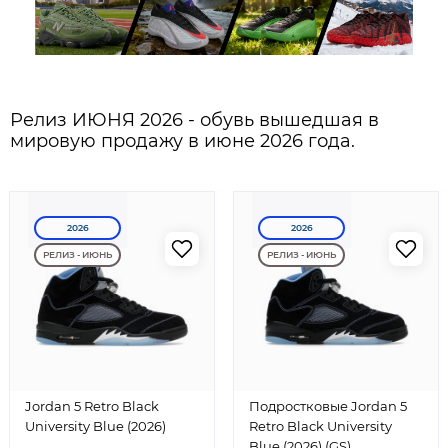
Релиз ИЮНЯ 2026 - обувь вышедшая в
мировую продажу в июне 2026 года.
2026
2026
РЕЛИЗ - ИЮНЬ
РЕЛИЗ - ИЮНЬ
Jordan 5 Retro Black
Подростковые Jordan 5
University Blue (2026)
Retro Black University
Blue (2026) (GS)