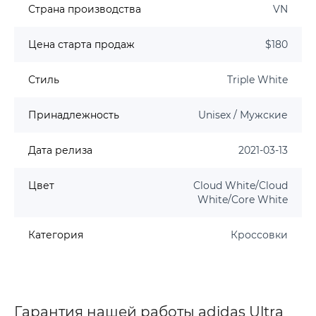
Страна производства
VN
Цена старта продаж
$180
Стиль
Triple White
Принадлежность
Unisex / Мужские
Дата релиза
2021-03-13
Цвет
Cloud White/Cloud
White/Core White
Категория
Кроссовки
Гарантия нашей работы adidas Ultra