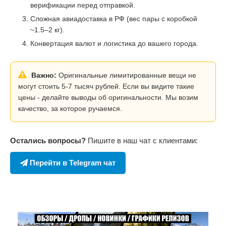
верификации перед отправкой.
Сложная авиадоставка в РФ (вес пары с коробкой
~1.5–2 кг).
Конвертация валют и логистика до вашего города.
Важно:
Оригинальные лимитированные вещи не
могут стоить 5-7 тысяч рублей. Если вы видите такие
цены - делайте выводы об оригинальности. Мы возим
качество, за которое ручаемся.
Остались вопросы?
Пишите в наш чат с клиентами:
Перейти в Telegram чат