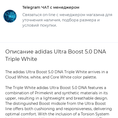
Telegram ЧАТ с менеджером
Связаться on-line с менеджером магазина для
уточнения наличия, подбора размера и
условий покупки.
Описание adidas Ultra Boost 5.0 DNA
Triple White
The adidas Ultra Boost 5.0 DNA Triple White arrives in a
Cloud White, white, and Core White color palette.
The Triple White adidas Ultra Boost 5.0 DNA features a
combination of Primeknit and synthetic materials in its
upper, resulting in a lightweight and breathable design.
The distinguished Boost midsole from the Ultra Boost
line offers both cushioning and responsiveness, delivering
optimal comfort. With the inclusion of a Torsion System