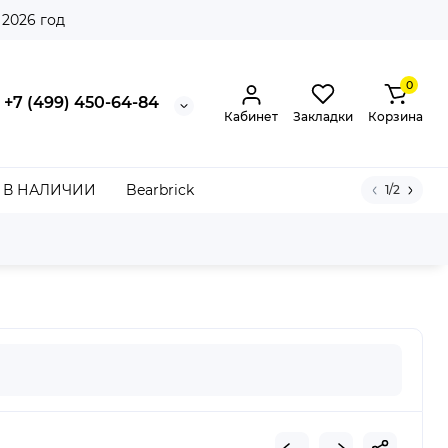
 2026 год
0
+7 (499) 450-64-84
Кабинет
Закладки
Корзина
В НАЛИЧИИ
Bearbrick
1/2