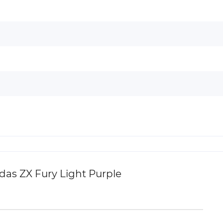
as ZX Fury Light Purple