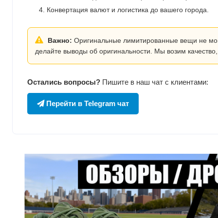
Конвертация валют и логистика до вашего города.
Важно:
Оригинальные лимитированные вещи не могут
делайте выводы об оригинальности. Мы возим качество,
Остались вопросы?
Пишите в наш чат с клиентами:
Перейти в Telegram чат