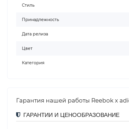
Стиль
Принадлежность
Дата релиза
Цвет
Категория
Гарантия нашей работы Reebok x adid
ГАРАНТИИ И ЦЕНООБРАЗОВАНИЕ