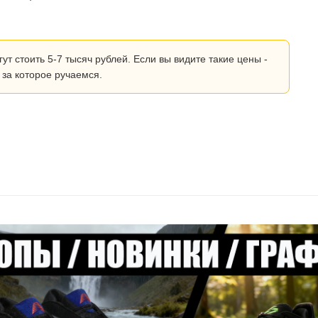
 стоить 5-7 тысяч рублей. Если вы видите такие цены -
 за которое ручаемся.