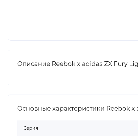
Описание Reebok x adidas ZX Fury Lig
Основные характеристики Reebok x ad
Серия