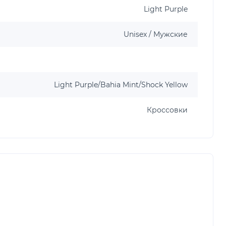
Light Purple
Unisex / Мужские
Light Purple/Bahia Mint/Shock Yellow
Кроссовки