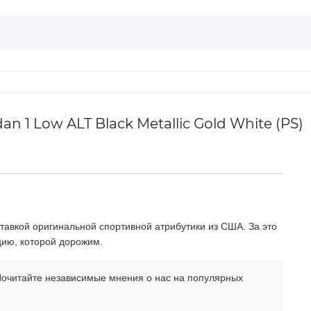
 1 Low ALT Black Metallic Gold White (PS)
тавкой оригинальной спортивной атрибутики из США. За это
цию, которой дорожим.
очитайте независимые мнения о нас на популярных