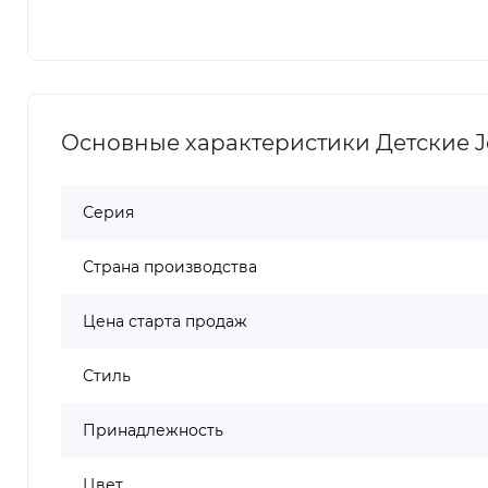
Основные характеристики Детские Jord
Серия
Страна производства
Цена старта продаж
Стиль
Принадлежность
Цвет