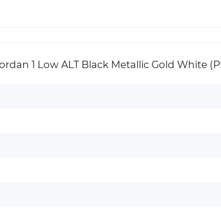
an 1 Low ALT Black Metallic Gold White (P