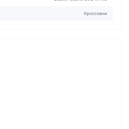
Кроссовки