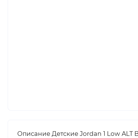
Описание Детские Jordan 1 Low ALT Bl