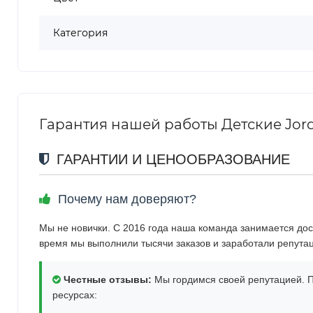
Категория
Гарантия нашей работы Детские Jordan
ГАРАНТИИ И ЦЕНООБРАЗОВАНИЕ
Почему нам доверяют?
Мы не новички. С 2016 года наша команда занимается дос
время мы выполнили тысячи заказов и заработали репута
Честные отзывы:
Мы гордимся своей репутацией. П
ресурсах: