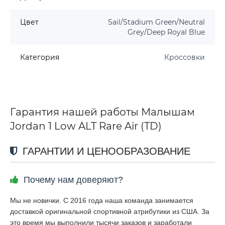
Цвет
Sail/Stadium Green/Neutral
Grey/Deep Royal Blue
Категория
Кроссовки
Гарантия нашей работы Малышам
Jordan 1 Low ALT Rare Air (TD)
ГАРАНТИИ И ЦЕНООБРАЗОВАНИЕ
Почему нам доверяют?
Мы не новички. С 2016 года наша команда занимается
доставкой оригинальной спортивной атрибутики из США. За
это время мы выполнили тысячи заказов и заработали