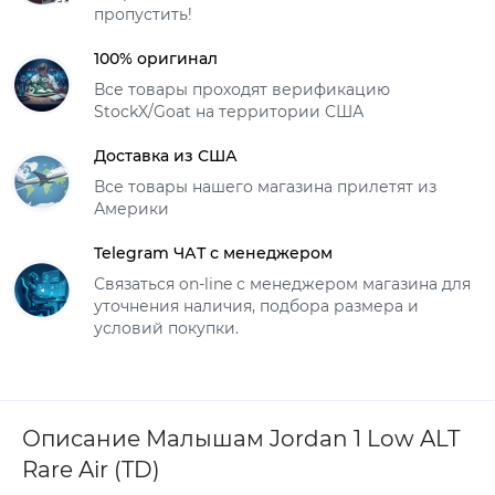
пропустить!
100% оригинал
Все товары проходят верификацию
StockX/Goat на территории США
Доставка из США
Все товары нашего магазина прилетят из
Америки
Telegram ЧАТ с менеджером
Связаться on-line с менеджером магазина для
уточнения наличия, подбора размера и
условий покупки.
Описание Малышам Jordan 1 Low ALT
Rare Air (TD)