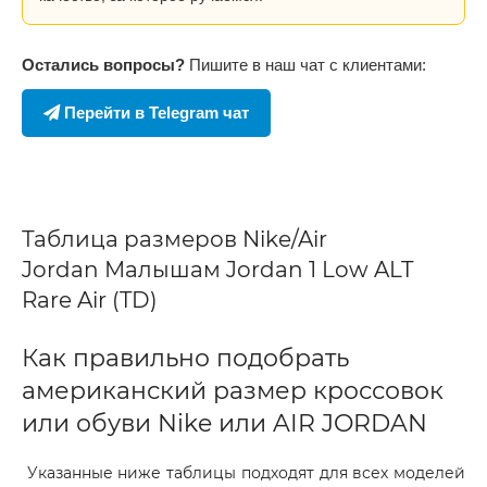
Остались вопросы?
Пишите в наш чат с клиентами:
Перейти в Telegram чат
Таблица размеров Nike/Air
Jordan Малышам Jordan 1 Low ALT
Rare Air (TD)
Как правильно подобрать
американский размер кроссовок
или обуви Nike или AIR JORDAN
Указанные ниже таблицы подходят для всех моделей