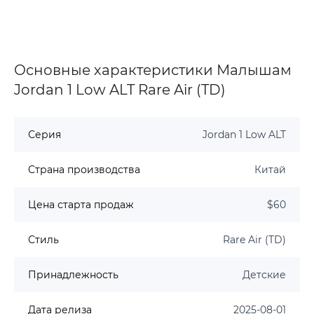
Основные характеристики Малышам
Jordan 1 Low ALT Rare Air (TD)
Серия
Jordan 1 Low ALT
Страна производства
Китай
Цена старта продаж
$60
Стиль
Rare Air (TD)
Принадлежность
Детские
Дата релиза
2025-08-01