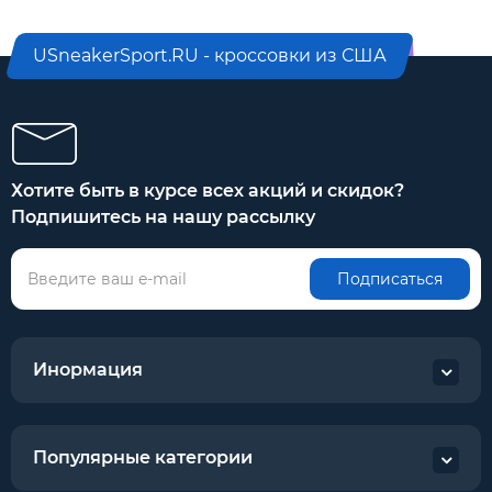
USneakerSport.RU - кроссовки из США
Хотите быть в курсе всех акций и скидок?
Подпишитесь на нашу рассылку
Подписаться
Инормация
Популярные категории