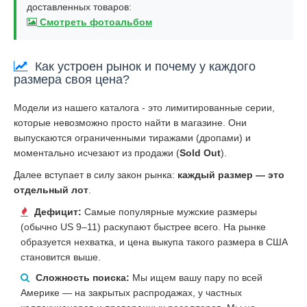
доставленных товаров:
Смотреть фотоальбом
Как устроен рынок и почему у каждого
размера своя цена?
Модели из нашего каталога - это лимитированные серии,
которые невозможно просто найти в магазине. Они
выпускаются ограниченными тиражами (дропами) и
моментально исчезают из продажи (
Sold Out
).
Далее вступает в силу закон рынка:
каждый размер — это
отдельный лот
.
Дефицит:
Самые популярные мужские размеры
(обычно US 9–11) раскупают быстрее всего. На рынке
образуется нехватка, и цена выкупа такого размера в США
становится выше.
Сложность поиска:
Мы ищем вашу пару по всей
Америке — на закрытых распродажах, у частных