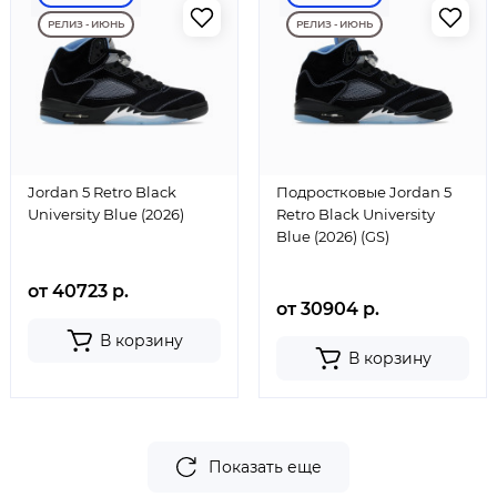
РЕЛИЗ - ИЮНЬ
РЕЛИЗ - ИЮНЬ
Jordan 5 Retro Black
Подростковые Jordan 5
University Blue (2026)
Retro Black University
Blue (2026) (GS)
от 40723 р.
от 30904 р.
В корзину
В корзину
Показать еще