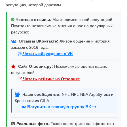
репутацию, которой дорожим.
Честные отзывы:
Мы гордимся своей репутацией.
Почитайте независимые мнения о нас на популярных
ресурсах:
Отзывы ВКонтакте:
Живое общение и история
заказов с 2016 года.
Читать обсуждения в VK
Сайт Отзовик.ру:
Независимые оценки наших
покупателей.
Читать рейтинг на Отзовике
Наше сообщество:
NHL-NFL-NBA Атрибутика и
Кроссовки из США
Вступить в главную группу ВК
Реальные фото:
Также посмотрите наш фотоотчет