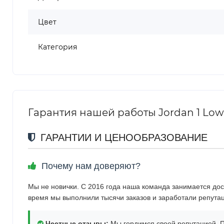
Цвет
Категория
Гарантия нашей работы Jordan 1 Low
ГАРАНТИИ И ЦЕНООБРАЗОВАНИЕ
Почему нам доверяют?
Мы не новички. С 2016 года наша команда занимается дос
время мы выполнили тысячи заказов и заработали репута
Честные отзывы:
Мы гордимся своей репутацией. П