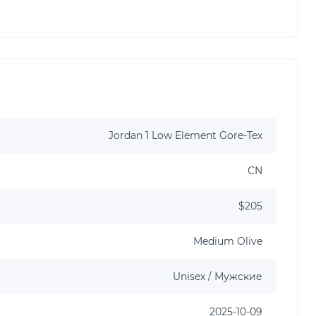
Jordan 1 Low Element Gore-Tex
CN
$205
Medium Olive
Unisex / Мужские
2025-10-09