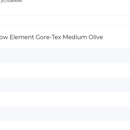
 условиям.
ow Element Gore-Tex Medium Olive