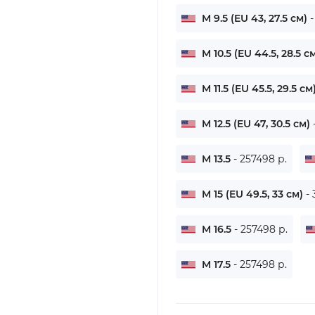
M 9.5 (EU 43, 27.5 см)
-
M 10.5 (EU 44.5, 28.5 с
M 11.5 (EU 45.5, 29.5 см
M 12.5 (EU 47, 30.5 см)
M 13.5
- 257498 р.
M 15 (EU 49.5, 33 см)
- 
M 16.5
- 257498 р.
M 17.5
- 257498 р.