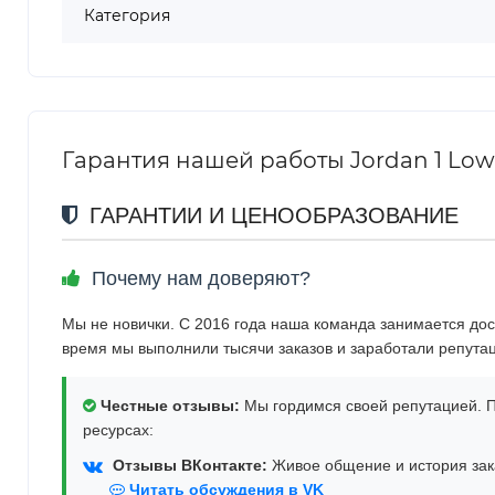
Категория
Гарантия нашей работы Jordan 1 Low
ГАРАНТИИ И ЦЕНООБРАЗОВАНИЕ
Почему нам доверяют?
Мы не новички. С 2016 года наша команда занимается дос
время мы выполнили тысячи заказов и заработали репута
Честные отзывы:
Мы гордимся своей репутацией. П
ресурсах:
Отзывы ВКонтакте:
Живое общение и история зака
Читать обсуждения в VK