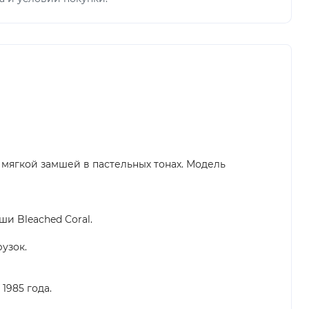
 мягкой замшей в пастельных тонах. Модель
и Bleached Coral.
узок.
1985 года.