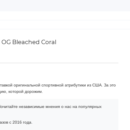
 OG Bleached Coral
тавкой оригинальной спортивной атрибутики из США. За это
цию, которой дорожим.
очитайте независимые мнения о нас на популярных
зов с 2016 года.