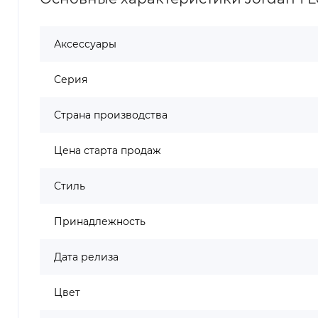
Аксессуары
Серия
Страна производства
Цена старта продаж
Стиль
Принадлежность
Дата релиза
Цвет