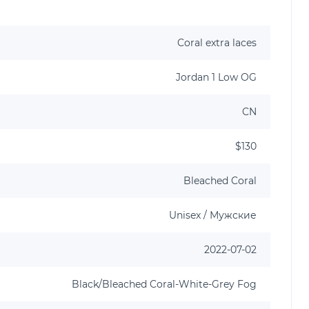
Coral extra laces
Jordan 1 Low OG
CN
$130
Bleached Coral
Unisex / Мужские
2022-07-02
Black/Bleached Coral-White-Grey Fog