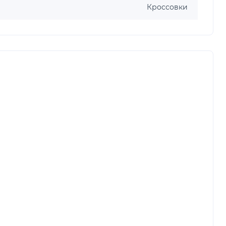
Кроссовки