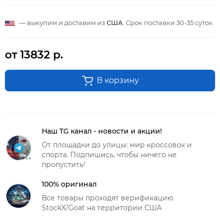
— выкупим и доставим из
США
. Срок поставки
30-35 суток
от 13832 р.
В корзину
Наш TG канал - новости и акции!
От площадки до улицы: мир кроссовок и
спорта. Подпишись, чтобы ничего не
пропустить!
100% оригинал
Все товары проходят верификацию
StockX/Goat на территории США