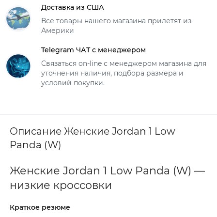
Доставка из США
Все товары нашего магазина прилетят из
Америки
Telegram ЧАТ с менеджером
Связаться on-line с менеджером магазина для
уточнения наличия, подбора размера и
условий покупки.
Описание Женские Jordan 1 Low
Panda (W)
Женские Jordan 1 Low Panda (W) —
низкие кроссовки
Краткое резюме