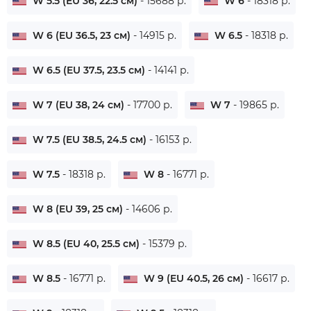
W 5.5 (EU 36, 22.5 см)
- 15688 р.
W 6
- 18318 р.
W 6 (EU 36.5, 23 см)
- 14915 р.
W 6.5
- 18318 р.
W 6.5 (EU 37.5, 23.5 см)
- 14141 р.
W 7 (EU 38, 24 см)
- 17700 р.
W 7
- 19865 р.
W 7.5 (EU 38.5, 24.5 см)
- 16153 р.
W 7.5
- 18318 р.
W 8
- 16771 р.
W 8 (EU 39, 25 см)
- 14606 р.
W 8.5 (EU 40, 25.5 см)
- 15379 р.
W 8.5
- 16771 р.
W 9 (EU 40.5, 26 см)
- 16617 р.