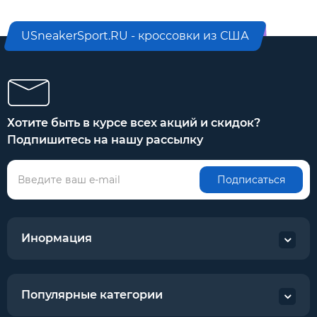
USneakerSport.RU - кроссовки из США
Хотите быть в курсе всех акций и скидок?
Подпишитесь на нашу рассылку
Подписаться
Инормация
Популярные категории