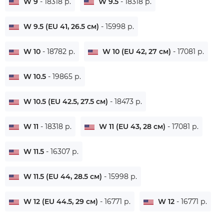
W 9
- 18318 р.
W 9.5
- 18318 р.
W 9.5 (EU 41, 26.5 см)
- 15998 р.
W 10
- 18782 р.
W 10 (EU 42, 27 см)
- 17081 р.
W 10.5
- 19865 р.
W 10.5 (EU 42.5, 27.5 см)
- 18473 р.
W 11
- 18318 р.
W 11 (EU 43, 28 см)
- 17081 р.
W 11.5
- 16307 р.
W 11.5 (EU 44, 28.5 см)
- 15998 р.
W 12 (EU 44.5, 29 см)
- 16771 р.
W 12
- 16771 р.