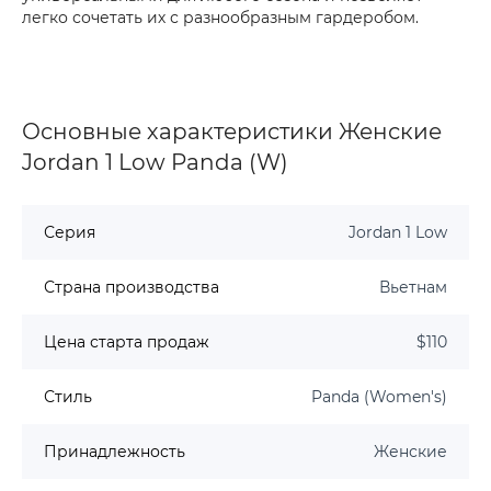
легко сочетать их с разнообразным гардеробом.
Основные характеристики Женские
Jordan 1 Low Panda (W)
Серия
Jordan 1 Low
Страна производства
Вьетнам
Цена старта продаж
$110
Стиль
Panda (Women's)
Принадлежность
Женские