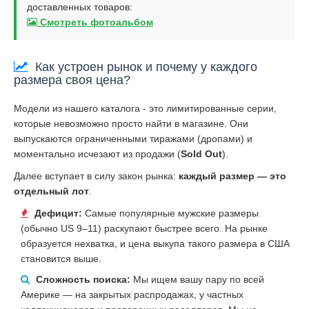
доставленных товаров:
Смотреть фотоальбом
Как устроен рынок и почему у каждого
размера своя цена?
Модели из нашего каталога - это лимитированные серии,
которые невозможно просто найти в магазине. Они
выпускаются ограниченными тиражами (дропами) и
моментально исчезают из продажи (
Sold Out
).
Далее вступает в силу закон рынка:
каждый размер — это
отдельный лот
.
Дефицит:
Самые популярные мужские размеры
(обычно US 9–11) раскупают быстрее всего. На рынке
образуется нехватка, и цена выкупа такого размера в США
становится выше.
Сложность поиска:
Мы ищем вашу пару по всей
Америке — на закрытых распродажах, у частных