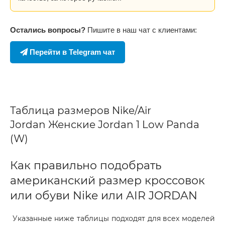
Остались вопросы?
Пишите в наш чат с клиентами:
Перейти в Telegram чат
Таблица размеров Nike/Air
Jordan Женские Jordan 1 Low Panda
(W)
Как правильно подобрать
американский размер кроссовок
или обуви Nike или AIR JORDAN
Указанные ниже таблицы подходят для всех моделей