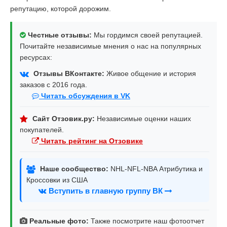
репутацию, которой дорожим.
Честные отзывы:
Мы гордимся своей репутацией.
Почитайте независимые мнения о нас на популярных
ресурсах:
Отзывы ВКонтакте:
Живое общение и история
заказов с 2016 года.
Читать обсуждения в VK
Сайт Отзовик.ру:
Независимые оценки наших
покупателей.
Читать рейтинг на Отзовике
Наше сообщество:
NHL-NFL-NBA Атрибутика и
Кроссовки из США
Вступить в главную группу ВК
Реальные фото:
Также посмотрите наш фотоотчет