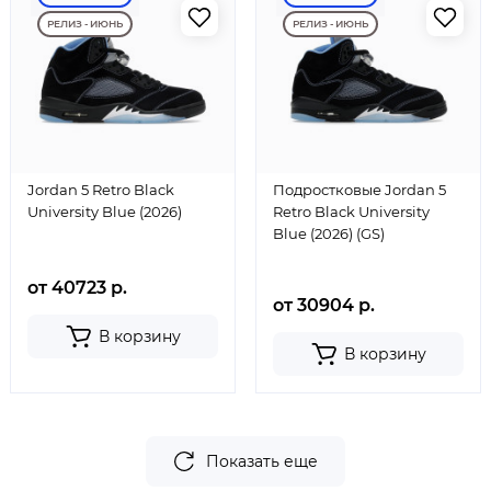
РЕЛИЗ - ИЮНЬ
РЕЛИЗ - ИЮНЬ
Jordan 5 Retro Black
Подростковые Jordan 5
University Blue (2026)
Retro Black University
Blue (2026) (GS)
от 40723 р.
от 30904 р.
В корзину
В корзину
Показать еще