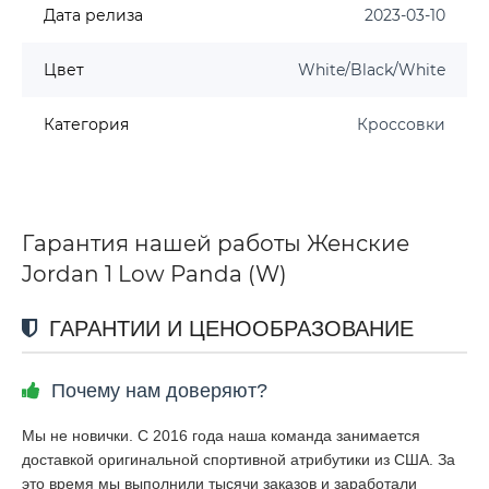
Дата релиза
2023-03-10
Цвет
White/Black/White
Категория
Кроссовки
Гарантия нашей работы Женские
Jordan 1 Low Panda (W)
ГАРАНТИИ И ЦЕНООБРАЗОВАНИЕ
Почему нам доверяют?
Мы не новички. С 2016 года наша команда занимается
доставкой оригинальной спортивной атрибутики из США. За
это время мы выполнили тысячи заказов и заработали