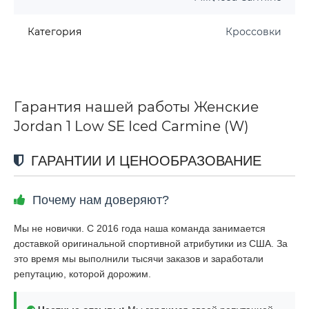
Категория
Кроссовки
Гарантия нашей работы Женские
Jordan 1 Low SE Iced Carmine (W)
ГАРАНТИИ И ЦЕНООБРАЗОВАНИЕ
Почему нам доверяют?
Мы не новички. С 2016 года наша команда занимается
доставкой оригинальной спортивной атрибутики из США. За
это время мы выполнили тысячи заказов и заработали
репутацию, которой дорожим.