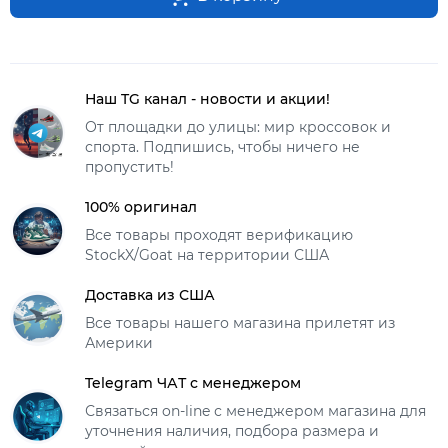
Наш TG канал - новости и акции!
От площадки до улицы: мир кроссовок и
спорта. Подпишись, чтобы ничего не
пропустить!
100% оригинал
Все товары проходят верификацию
StockX/Goat на территории США
Доставка из США
Все товары нашего магазина прилетят из
Америки
Telegram ЧАТ с менеджером
Связаться on-line с менеджером магазина для
уточнения наличия, подбора размера и