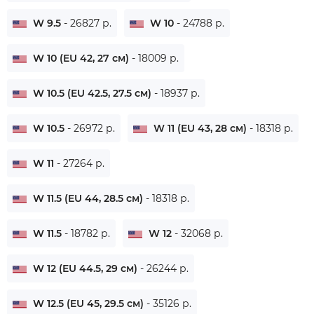
W 9.5
- 26827 р.
W 10
- 24788 р.
W 10 (EU 42, 27 см)
- 18009 р.
W 10.5 (EU 42.5, 27.5 см)
- 18937 р.
W 10.5
- 26972 р.
W 11 (EU 43, 28 см)
- 18318 р.
W 11
- 27264 р.
W 11.5 (EU 44, 28.5 см)
- 18318 р.
W 11.5
- 18782 р.
W 12
- 32068 р.
W 12 (EU 44.5, 29 см)
- 26244 р.
W 12.5 (EU 45, 29.5 см)
- 35126 р.