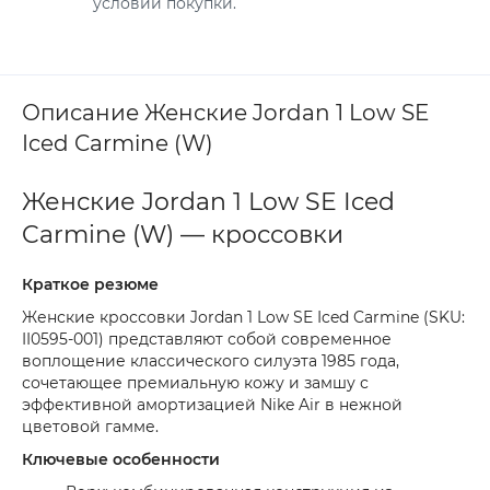
условий покупки.
Описание Женские Jordan 1 Low SE
Iced Carmine (W)
Женские Jordan 1 Low SE Iced
Carmine (W) — кроссовки
Краткое резюме
Женские кроссовки Jordan 1 Low SE Iced Carmine (SKU:
II0595-001) представляют собой современное
воплощение классического силуэта 1985 года,
сочетающее премиальную кожу и замшу с
эффективной амортизацией Nike Air в нежной
цветовой гамме.
Ключевые особенности