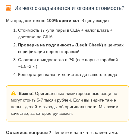
Из чего складывается итоговая стоимость?
Мы продаем только
100% оригинал
. В цену входит:
Стоимость выкупа пары в США + налог штата +
доставка по США.
Проверка на подлинность (Legit Check)
в центрах
верификации перед отправкой.
Сложная авиадоставка в РФ (вес пары с коробкой
~1.5–2 кг).
Конвертация валют и логистика до вашего города.
Важно:
Оригинальные лимитированные вещи не
могут стоить 5-7 тысяч рублей. Если вы видите такие
цены - делайте выводы об оригинальности. Мы возим
качество, за которое ручаемся.
Остались вопросы?
Пишите в наш чат с клиентами: