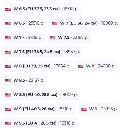
W 6.5 (EU 37.5, 23.5 см)
- 18318 р.
W 6.5
- 25516 р.
W 7 (EU 38, 24 см)
- 18009 р.
W 7
- 24788 р.
W 7.5
- 23187 р.
W 7.5 (EU 38.5, 24.5 см)
- 18937 р.
W 8 (EU 39, 25 см)
- 17854 р.
W 8
- 24060 р.
W 8.5
- 23187 р.
W 8.5 (EU 40, 25.5 см)
- 18009 р.
W 9 (EU 40.5, 26 см)
- 18318 р.
W 9
- 25953 р.
W 9.5 (EU 41, 26.5 см)
- 18318 р.