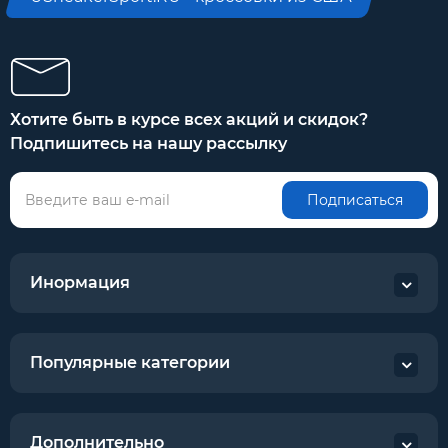
Хотите быть в курсе всех акций и скидок?
Подпишитесь на нашу рассылку
Подписаться
Инормация
Популярные категории
Дополнительно