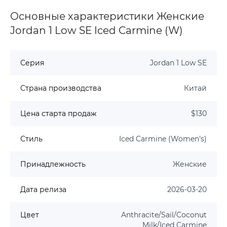
Основные характеристики Женские
Jordan 1 Low SE Iced Carmine (W)
Серия
Jordan 1 Low SE
Страна производства
Китай
Цена старта продаж
$130
Стиль
Iced Carmine (Women's)
Принадлежность
Женские
Дата релиза
2026-03-20
Цвет
Anthracite/Sail/Coconut
Milk/Iced Carmine