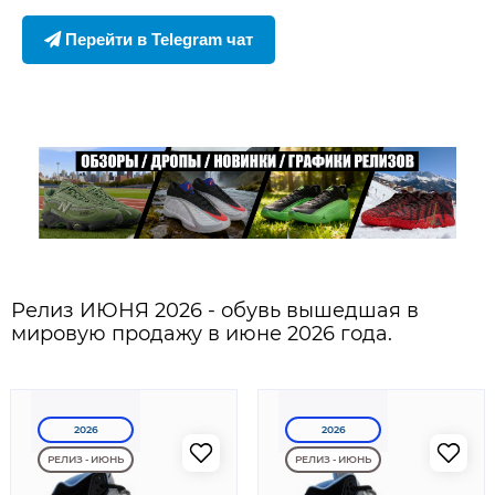
Перейти в Telegram чат
Релиз ИЮНЯ 2026 - обувь вышедшая в
мировую продажу в июне 2026 года.
2026
2026
РЕЛИЗ - ИЮНЬ
РЕЛИЗ - ИЮНЬ