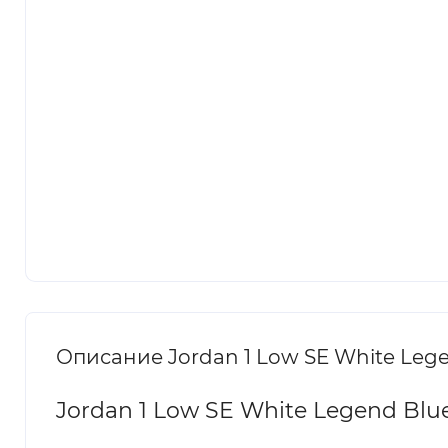
Описание Jordan 1 Low SE White Leg
Jordan 1 Low SE White Legend Bl