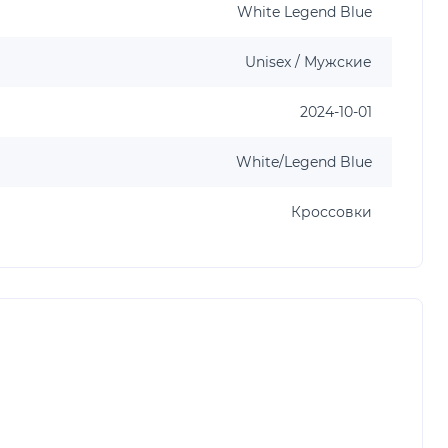
White Legend Blue
Unisex / Мужские
2024-10-01
White/Legend Blue
Кроссовки