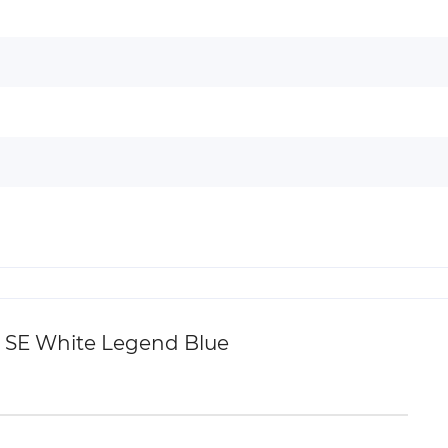
 SE White Legend Blue