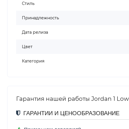
Стиль
Принадлежность
Дата релиза
Цвет
Категория
Гарантия нашей работы Jordan 1 Low
ГАРАНТИИ И ЦЕНООБРАЗОВАНИЕ