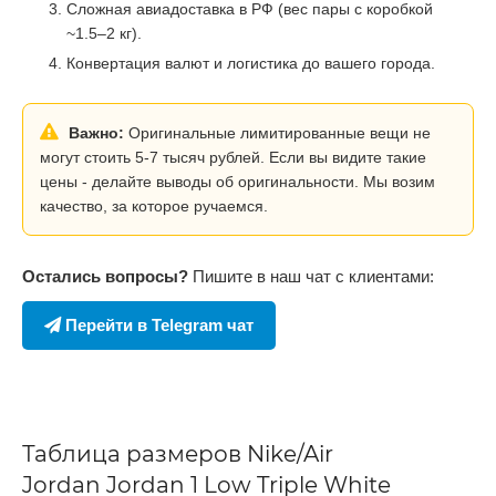
Сложная авиадоставка в РФ (вес пары с коробкой
~1.5–2 кг).
Конвертация валют и логистика до вашего города.
Важно:
Оригинальные лимитированные вещи не
могут стоить 5-7 тысяч рублей. Если вы видите такие
цены - делайте выводы об оригинальности. Мы возим
качество, за которое ручаемся.
Остались вопросы?
Пишите в наш чат с клиентами:
Перейти в Telegram чат
Таблица размеров Nike/Air
Jordan Jordan 1 Low Triple White