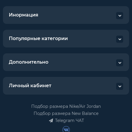
Инормация
Популярные категории
Дополнительно
Личный кабинет
Подбор размера Nike/Air Jordan
Подбор размера New Balance
Telegram ЧАТ