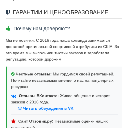
ГАРАНТИИ И ЦЕНООБРАЗОВАНИЕ
Почему нам доверяют?
Мы не новички. С 2016 года наша команда занимается
доставкой оригинальной спортивной атрибутики из США. За
это время мы выполнили тысячи заказов и заработали
репутацию, которой дорожим.
Честные отзывы:
Мы гордимся своей репутацией.
Почитайте независимые мнения о нас на популярных
ресурсах:
Отзывы ВКонтакте:
Живое общение и история
заказов с 2016 года.
Читать обсуждения в VK
Сайт Отзовик.ру:
Независимые оценки наших
покупателей.