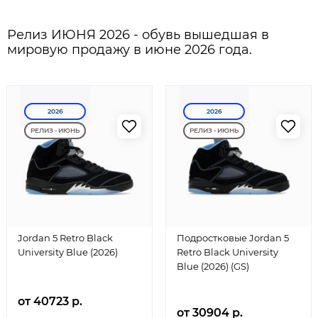
Релиз ИЮНЯ 2026 - обувь вышедшая в
мировую продажу в июне 2026 года.
2026
2026
РЕЛИЗ - ИЮНЬ
РЕЛИЗ - ИЮНЬ
Jordan 5 Retro Black
Подростковые Jordan 5
University Blue (2026)
Retro Black University
Blue (2026) (GS)
от 40723 р.
от 30904 р.