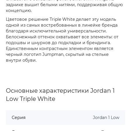
заднике вышит белыми нитями, поддерживая общую
концепцию.
Цветовое решение Triple White делает эту модель
одной из самых востребованных в линейке бренда
благодаря исключительной универсальности.
Белоснежный оттенок охватывает все элементы: от
подошвы и шнурков до подкладки и брендинга.
Единственным контрастным элементом является
черный логотип Jumpman, скрытый на стельке
внутри обуви.
Основные характеристики Jordan 1
Low Triple White
Серия
Jordan 1 Low