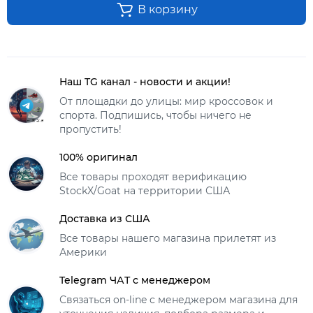
В корзину
Наш TG канал - новости и акции!
От площадки до улицы: мир кроссовок и
спорта. Подпишись, чтобы ничего не
пропустить!
100% оригинал
Все товары проходят верификацию
StockX/Goat на территории США
Доставка из США
Все товары нашего магазина прилетят из
Америки
Telegram ЧАТ с менеджером
Связаться on-line с менеджером магазина для