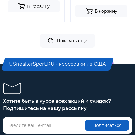
В корзину
В корзину
Показать еще
USneakerSport.RU - кроссовки из США
Хотите быть в курсе всех акций и скидок?
Подпишитесь на нашу рассылку
Подписаться