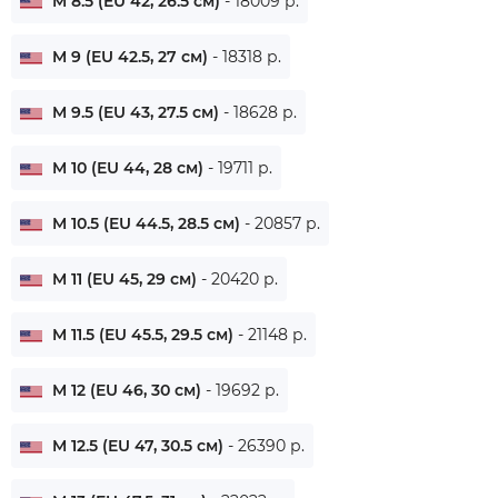
M 8.5 (EU 42, 26.5 см)
- 18009 р.
M 9 (EU 42.5, 27 см)
- 18318 р.
M 9.5 (EU 43, 27.5 см)
- 18628 р.
M 10 (EU 44, 28 см)
- 19711 р.
M 10.5 (EU 44.5, 28.5 см)
- 20857 р.
M 11 (EU 45, 29 см)
- 20420 р.
M 11.5 (EU 45.5, 29.5 см)
- 21148 р.
M 12 (EU 46, 30 см)
- 19692 р.
M 12.5 (EU 47, 30.5 см)
- 26390 р.