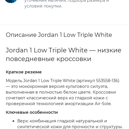
уточнения наличия, подбора размера и
условий покупки.
Описание Jordan 1 Low Triple White
Jordan 1 Low Triple White — низкие
повседневные кроссовки
Краткое резюме
Модель Jordan 1 Low Triple White (артикул 553558-136)
— это монохромная версия культового силуэта,
выполненная в полностью белом цвете. Кроссовки
сочетают классический верх из гладкой кожи с
проверенной технологией амортизации Air-Sole.
Ключевые особенности
Верх: комбинация гладкой натуральной и
синтетической кожи для прочности и структуры.