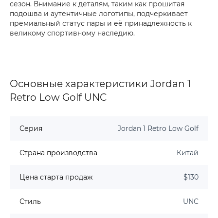
сезон. Внимание к деталям, таким как прошитая
подошва и аутентичные логотипы, подчеркивает
премиальный статус пары и её принадлежность к
великому спортивному наследию.
Основные характеристики Jordan 1
Retro Low Golf UNC
Серия
Jordan 1 Retro Low Golf
Страна производства
Китай
Цена старта продаж
$130
Стиль
UNC