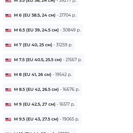
M 5.5 (EU 38, 24 см)
- 39277 р.
M 6 (EU 38.5, 24 см)
- 21704 р.
M 6.5 (EU 39, 24.5 см)
- 30849 р.
M 7 (EU 40, 25 см)
- 31259 р.
M 7.5 (EU 40.5, 25.5 см)
- 21567 р.
M 8 (EU 41, 26 см)
- 19542 р.
M 8.5 (EU 42, 26.5 см)
- 16676 р.
M 9 (EU 42.5, 27 см)
- 16517 р.
M 9.5 (EU 43, 27.5 см)
- 19065 р.