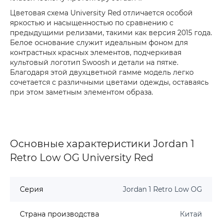
Цветовая схема University Red отличается особой
яркостью и насыщенностью по сравнению с
предыдущими релизами, такими как версия 2015 года.
Белое основание служит идеальным фоном для
контрастных красных элементов, подчеркивая
культовый логотип Swoosh и детали на пятке.
Благодаря этой двухцветной гамме модель легко
сочетается с различными цветами одежды, оставаясь
при этом заметным элементом образа.
Основные характеристики Jordan 1
Retro Low OG University Red
Серия
Jordan 1 Retro Low OG
Страна производства
Китай