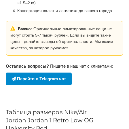
~1.5–2 кг).
Конвертация валют и логистика до вашего города.
Важно:
Оригинальные лимитированные вещи не
могут стоить 5-7 тысяч рублей. Если вы видите такие
цены - делайте выводы об оригинальности. Мы возим
качество, за которое ручаемся.
Остались вопросы?
Пишите в наш чат с клиентами:
Перейти в Telegram чат
Таблица размеров Nike/Air
Jordan Jordan 1 Retro Low OG
University Red