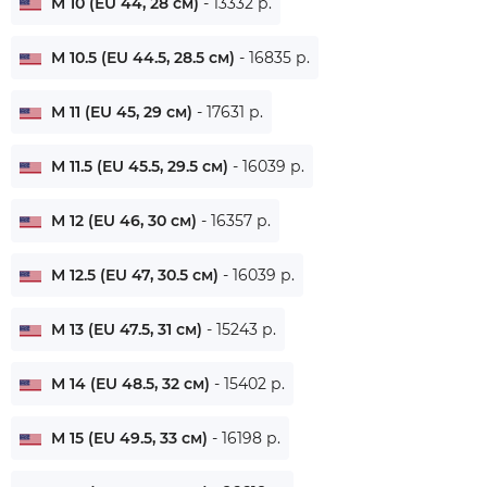
M 10 (EU 44, 28 см)
- 13332 р.
M 10.5 (EU 44.5, 28.5 см)
- 16835 р.
M 11 (EU 45, 29 см)
- 17631 р.
M 11.5 (EU 45.5, 29.5 см)
- 16039 р.
M 12 (EU 46, 30 см)
- 16357 р.
M 12.5 (EU 47, 30.5 см)
- 16039 р.
M 13 (EU 47.5, 31 см)
- 15243 р.
M 14 (EU 48.5, 32 см)
- 15402 р.
M 15 (EU 49.5, 33 см)
- 16198 р.