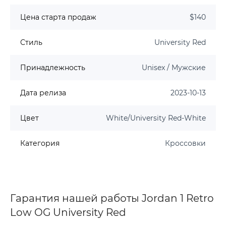
Цена старта продаж
$140
Стиль
University Red
Принадлежность
Unisex / Мужские
Дата релиза
2023-10-13
Цвет
White/University Red-White
Категория
Кроссовки
Гарантия нашей работы Jordan 1 Retro
Low OG University Red