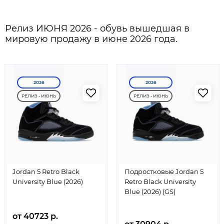
Релиз ИЮНЯ 2026 - обувь вышедшая в
мировую продажу в июне 2026 года.
2026
2026
РЕЛИЗ - ИЮНЬ
РЕЛИЗ - ИЮНЬ
Jordan 5 Retro Black
Подростковые Jordan 5
University Blue (2026)
Retro Black University
Blue (2026) (GS)
от 40723 р.