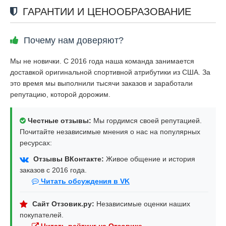
ГАРАНТИИ И ЦЕНООБРАЗОВАНИЕ
Почему нам доверяют?
Мы не новички. С 2016 года наша команда занимается
доставкой оригинальной спортивной атрибутики из США. За
это время мы выполнили тысячи заказов и заработали
репутацию, которой дорожим.
Честные отзывы:
Мы гордимся своей репутацией.
Почитайте независимые мнения о нас на популярных
ресурсах:
Отзывы ВКонтакте:
Живое общение и история
заказов с 2016 года.
Читать обсуждения в VK
Сайт Отзовик.ру:
Независимые оценки наших
покупателей.
Читать рейтинг на Отзовике