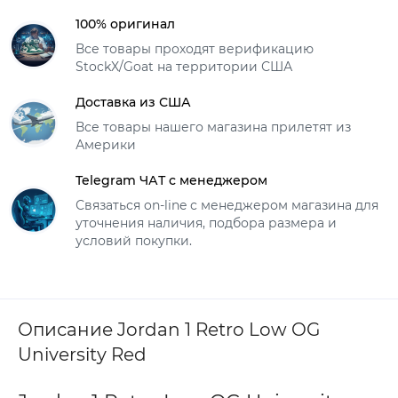
100% оригинал
Все товары проходят верификацию
StockX/Goat на территории США
Доставка из США
Все товары нашего магазина прилетят из
Америки
Telegram ЧАТ с менеджером
Связаться on-line с менеджером магазина для
уточнения наличия, подбора размера и
условий покупки.
Описание Jordan 1 Retro Low OG
University Red