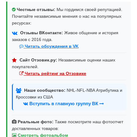
Честные отзывы:
Мы гордимся своей репутацией.
Почитайте независимые мнения о нас на популярных
ресурсах:
Отзывы ВКонтакте:
Живое общение и история
заказов с 2016 года.
Читать обсуждения в VK
Сайт Отзовик.ру:
Независимые оценки наших
покупателей.
Читать рейтинг на Отзовике
Наше сообщество:
NHL-NFL-NBA Атрибутика и
Кроссовки из США
Вступить в главную группу ВК
Реальные фото:
Также посмотрите наш фотоотчет
доставленных товаров:
Смотреть фотоальбом