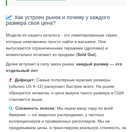
Как устроен рынок и почему у каждого
размера своя цена?
Модели из нашего каталога - это лимитированные серии,
которые невозможно просто найти в магазине. Они
выпускаются ограниченными тиражами (дропами) и
моментально исчезают из продажи (
Sold Out
).
Далее вступает в силу закон рынка:
каждый размер — это
отдельный лот
.
Дефицит:
Самые популярные мужские размеры
(обычно US 9–11) раскупают быстрее всего. На рынке
образуется нехватка, и цена выкупа такого размера в США
становится выше.
Сложность поиска:
Мы ищем вашу пару по всей
Америке — на закрытых распродажах, у частных
коллекционеров и проверенных реселлеров. Мы не
придумываем цены, а транслируем реальную стоимость, за