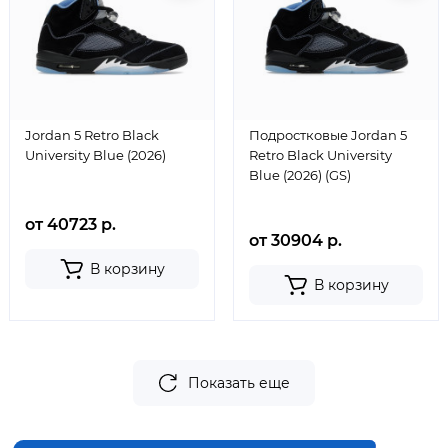
Jordan 5 Retro Black
Подростковые Jordan 5
University Blue (2026)
Retro Black University
Blue (2026) (GS)
от 40723 р.
от 30904 р.
В корзину
В корзину
Показать еще