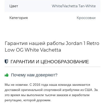
Цвет
White/Vachetta Tan-White
Категория
Кроссовки
Гарантия нашей работы Jordan 1 Retro
Low OG White Vachetta
ГАРАНТИИ И ЦЕНООБРАЗОВАНИЕ
Почему нам доверяют?
Мы не новички. С 2016 года наша команда занимается
доставкой оригинальной спортивной атрибутики из США. За
это время мы выполнили тысячи заказов и заработали
репутацию, которой дорожим.