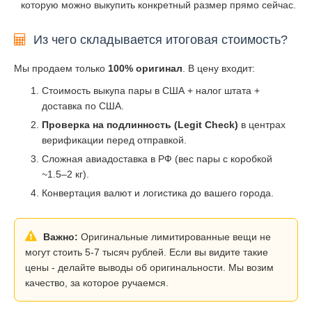
которую можно выкупить конкретный размер прямо сейчас.
Из чего складывается итоговая стоимость?
Мы продаем только
100% оригинал
. В цену входит:
Стоимость выкупа пары в США + налог штата +
доставка по США.
Проверка на подлинность (Legit Check)
в центрах
верификации перед отправкой.
Сложная авиадоставка в РФ (вес пары с коробкой
~1.5–2 кг).
Конвертация валют и логистика до вашего города.
Важно:
Оригинальные лимитированные вещи не
могут стоить 5-7 тысяч рублей. Если вы видите такие
цены - делайте выводы об оригинальности. Мы возим
качество, за которое ручаемся.