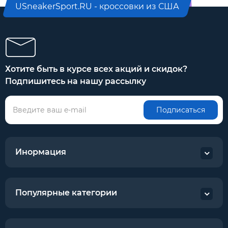
USneakerSport.RU - кроссовки из США
Хотите быть в курсе всех акций и скидок?
Подпишитесь на нашу рассылку
Подписаться
Инормация
Популярные категории