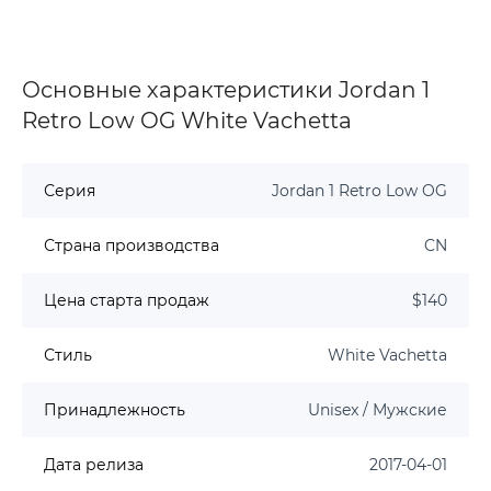
Основные характеристики Jordan 1
Retro Low OG White Vachetta
Серия
Jordan 1 Retro Low OG
Страна производства
CN
Цена старта продаж
$140
Стиль
White Vachetta
Принадлежность
Unisex / Мужские
Дата релиза
2017-04-01