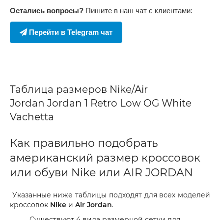
Остались вопросы?
Пишите в наш чат с клиентами:
Перейти в Telegram чат
Таблица размеров Nike/Air
Jordan Jordan 1 Retro Low OG White
Vachetta
Как правильно подобрать
американский размер кроссовок
или обуви Nike или AIR JORDAN
Указанные ниже таблицы подходят для всех моделей
кроссовок
Nike
и
Air Jordan
.
Существуют 4 вида размерной сетки для