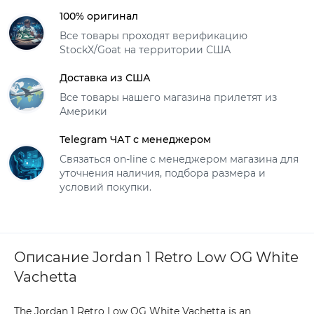
100% оригинал
Все товары проходят верификацию
StockX/Goat на территории США
Доставка из США
Все товары нашего магазина прилетят из
Америки
Telegram ЧАТ с менеджером
Связаться on-line с менеджером магазина для
уточнения наличия, подбора размера и
условий покупки.
Описание Jordan 1 Retro Low OG White
Vachetta
The Jordan 1 Retro Low OG White Vachetta is an