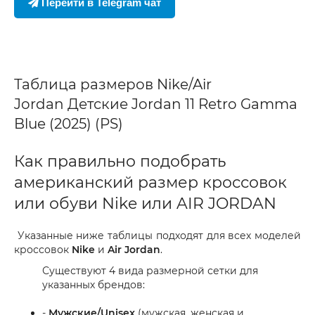
Перейти в Telegram чат
Таблица размеров Nike/Air
Jordan Детские Jordan 11 Retro Gamma
Blue (2025) (PS)
Как правильно подобрать
американский размер кроссовок
или обуви Nike или AIR JORDAN
Указанные ниже таблицы подходят для всех моделей
кроссовок
Nike
и
Air Jordan
.
Существуют 4 вида размерной сетки для
указанных брендов:
-
Мужские/Unisex
(мужская, женская и