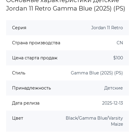
Jordan 11 Retro Gamma Blue (2025) (PS)
Серия
Jordan 11 Retro
Страна производства
CN
Цена старта продаж
$100
Стиль
Gamma Blue (2025) (PS)
Принадлежность
Детские
Дата релиза
2025-12-13
Цвет
Black/Gamma Blue/Varsity
Maize