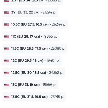
2.5Y (EU 34, 21.5 см)
- 21585 р.
3Y (EU 35, 22 см)
- 21294 р.
10.5C (EU 27.5, 16.5 см)
- 26244 р.
11C (EU 28, 17 см)
- 19865 р.
11.5C (EU 28.5, 17.5 см)
- 25080 р.
12C (EU 29.5, 18 см)
- 19401 р.
12.5C (EU 30, 18.5 см)
- 24352 р.
13C (EU 31, 19 см)
- 19556 р.
13.5C (EU 31.5, 19.5 см)
- 23915 р.