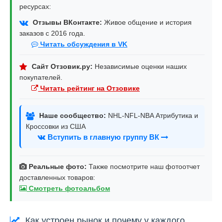
ресурсах:
Отзывы ВКонтакте:
Живое общение и история
заказов с 2016 года.
Читать обсуждения в VK
Сайт Отзовик.ру:
Независимые оценки наших
покупателей.
Читать рейтинг на Отзовике
Наше сообщество:
NHL-NFL-NBA Атрибутика и
Кроссовки из США
Вступить в главную группу ВК
Реальные фото:
Также посмотрите наш фотоотчет
доставленных товаров:
Смотреть фотоальбом
Как устроен рынок и почему у каждого