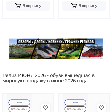
В корзину
В корзину
Релиз ИЮНЯ 2026 - обувь вышедшая в
мировую продажу в июне 2026 года.
2026
2026
РЕЛИЗ - ИЮНЬ
РЕЛИЗ - ИЮНЬ