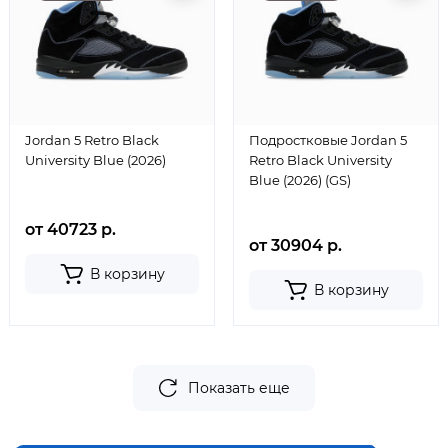
Jordan 5 Retro Black
Подростковые Jordan 5
University Blue (2026)
Retro Black University
Blue (2026) (GS)
от 40723 р.
от 30904 р.
В корзину
В корзину
Показать еще