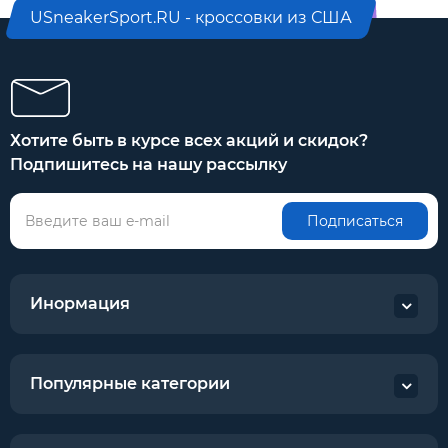
USneakerSport.RU - кроссовки из США
Хотите быть в курсе всех акций и скидок?
Подпишитесь на нашу рассылку
Подписаться
Инормация
Популярные категории