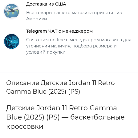
Доставка из США
Все товары нашего магазина прилетят из
Америки
Telegram ЧАТ с менеджером
Связаться on-line с менеджером магазина для
уточнения наличия, подбора размера и
условий покупки.
Описание Детские Jordan 11 Retro
Gamma Blue (2025) (PS)
Детские Jordan 11 Retro Gamma
Blue (2025) (PS) — баскетбольные
кроссовки