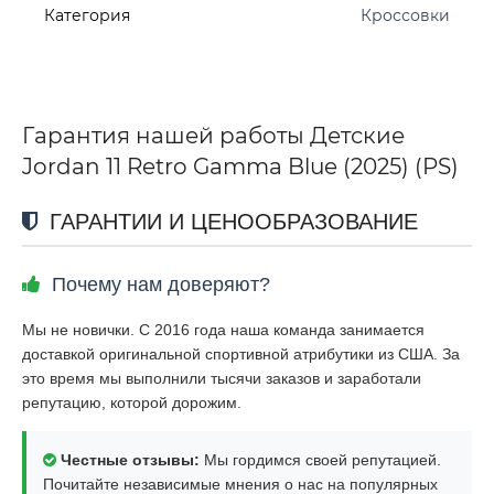
Категория
Кроссовки
Гарантия нашей работы Детские
Jordan 11 Retro Gamma Blue (2025) (PS)
ГАРАНТИИ И ЦЕНООБРАЗОВАНИЕ
Почему нам доверяют?
Мы не новички. С 2016 года наша команда занимается
доставкой оригинальной спортивной атрибутики из США. За
это время мы выполнили тысячи заказов и заработали
репутацию, которой дорожим.
Честные отзывы:
Мы гордимся своей репутацией.
Почитайте независимые мнения о нас на популярных