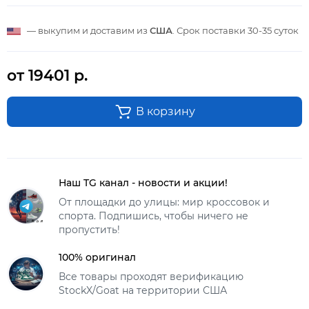
— выкупим и доставим из
США
. Срок поставки
30-35 суток
от 19401 р.
В корзину
Наш TG канал - новости и акции!
От площадки до улицы: мир кроссовок и
спорта. Подпишись, чтобы ничего не
пропустить!
100% оригинал
Все товары проходят верификацию
StockX/Goat на территории США