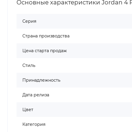
Основные характеристики Jordan 4 Re
Серия
Страна производства
Цена старта продаж
Стиль
Принадлежность
Дата релиза
Цвет
Категория