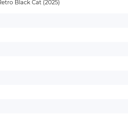
tro Black Cat (2025)