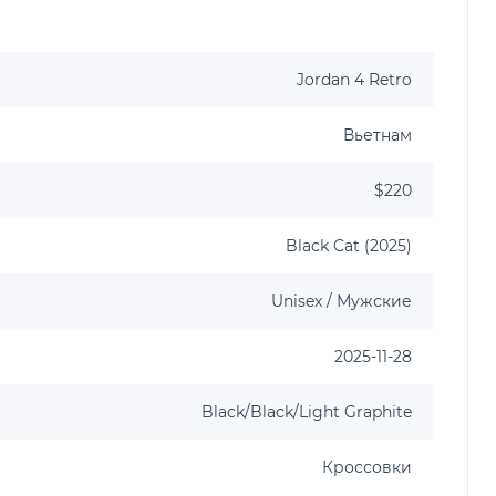
Jordan 4 Retro
Вьетнам
$220
Black Cat (2025)
Unisex / Мужские
2025-11-28
Black/Black/Light Graphite
Кроссовки