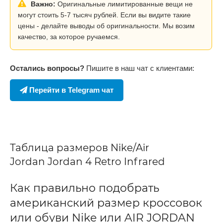
Важно:
Оригинальные лимитированные вещи не
могут стоить 5-7 тысяч рублей. Если вы видите такие
цены - делайте выводы об оригинальности. Мы возим
качество, за которое ручаемся.
Остались вопросы?
Пишите в наш чат с клиентами:
Перейти в Telegram чат
Таблица размеров Nike/Air
Jordan Jordan 4 Retro Infrared
Как правильно подобрать
американский размер кроссовок
или обуви Nike или AIR JORDAN