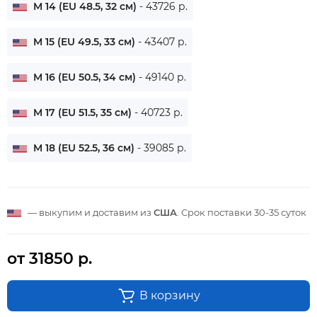
M 14 (EU 48.5, 32 см)
- 43726 р.
M 15 (EU 49.5, 33 см)
- 43407 р.
M 16 (EU 50.5, 34 см)
- 49140 р.
M 17 (EU 51.5, 35 см)
- 40723 р.
M 18 (EU 52.5, 36 см)
- 39085 р.
— выкупим и доставим из
США
. Срок поставки
30-35 суток
от 31850 р.
В корзину