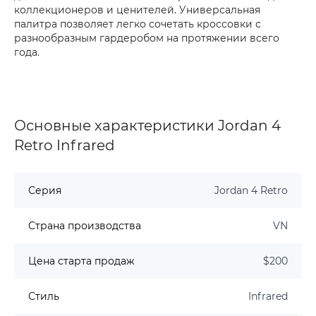
коллекционеров и ценителей. Универсальная
палитра позволяет легко сочетать кроссовки с
разнообразным гардеробом на протяжении всего
года.
Основные характеристики Jordan 4
Retro Infrared
Серия
Jordan 4 Retro
Страна производства
VN
Цена старта продаж
$200
Стиль
Infrared