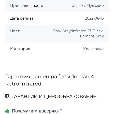
Принадлежность
Unisex / Мужские
Дата релиза
2022-06-15
Цвет
Dark Grey/Infrared 23-Black-
Cement Grey
Категория
Кроссовки
Гарантия нашей работы Jordan 4
Retro Infrared
ГАРАНТИИ И ЦЕНООБРАЗОВАНИЕ
Почему нам доверяют?