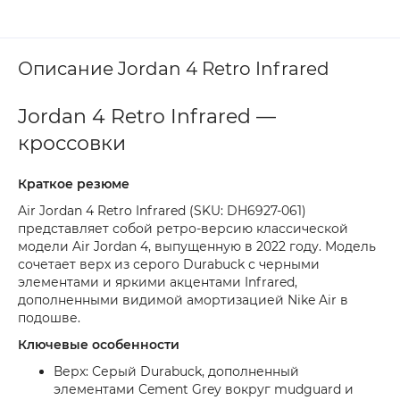
Описание Jordan 4 Retro Infrared
Jordan 4 Retro Infrared —
кроссовки
Краткое резюме
Air Jordan 4 Retro Infrared (SKU: DH6927-061)
представляет собой ретро-версию классической
модели Air Jordan 4, выпущенную в 2022 году. Модель
сочетает верх из серого Durabuck с черными
элементами и яркими акцентами Infrared,
дополненными видимой амортизацией Nike Air в
подошве.
Ключевые особенности
Верх: Серый Durabuck, дополненный
элементами Cement Grey вокруг mudguard и