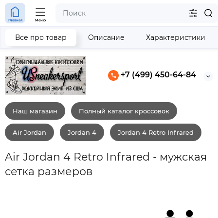
Главная
Меню
Все про товар
Описание
Характеристики
+7 (499) 450-64-84
Наш магазин
Полный каталог кроссовок
Air Jordan
Jordan 4
Jordan 4 Retro Infrared
Air Jordan 4 Retro Infrared - мужская
сетка размеров