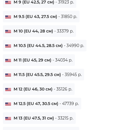
M 9 (EU 42.5, 27 см)
- 31923 р.
M 9.5 (EU 43, 27.5 см)
- 31850 р.
M 10 (EU 44, 28 см)
- 33379 р.
M 10.5 (EU 44.5, 28.5 см)
- 34990 р.
M 11 (EU 45, 29 см)
- 34034 р.
M 11.5 (EU 45.5, 29.5 см)
- 35945 р.
M 12 (EU 46, 30 см)
- 35126 р.
M 12.5 (EU 47, 30.5 см)
- 47739 р.
M 13 (EU 47.5, 31 см)
- 33215 р.