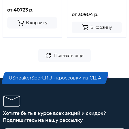
от 40723 р.
от 30904 р.
В корзину
В корзину
Показать еще
USneakerSport.RU - кроссовки из США
Хотите быть в курсе всех акций и скидок?
Подпишитесь на нашу рассылку