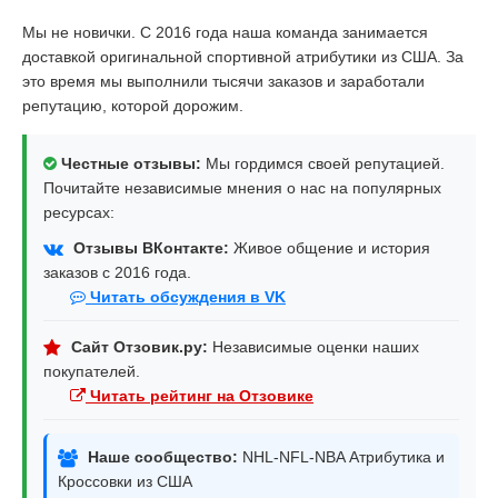
Мы не новички. С 2016 года наша команда занимается
доставкой оригинальной спортивной атрибутики из США. За
это время мы выполнили тысячи заказов и заработали
репутацию, которой дорожим.
Честные отзывы:
Мы гордимся своей репутацией.
Почитайте независимые мнения о нас на популярных
ресурсах:
Отзывы ВКонтакте:
Живое общение и история
заказов с 2016 года.
Читать обсуждения в VK
Сайт Отзовик.ру:
Независимые оценки наших
покупателей.
Читать рейтинг на Отзовике
Наше сообщество:
NHL-NFL-NBA Атрибутика и
Кроссовки из США