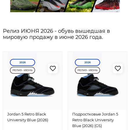
Релиз ИЮНЯ 2026 - обувь вышедшая в
мировую продажу в июне 2026 года.
2026
2026
РЕЛИЗ - ИЮНЬ
РЕЛИЗ - ИЮНЬ
Jordan 5 Retro Black
Подростковые Jordan 5
University Blue (2026)
Retro Black University
Blue (2026) (GS)