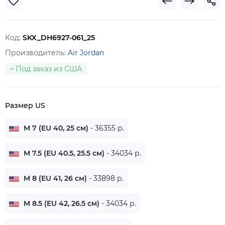
Код:
SKX_DH6927-061_25
Производитель:
Air Jordan
Под заказ из США
Размер US
M 7 (EU 40, 25 см)
- 36355 р.
M 7.5 (EU 40.5, 25.5 см)
- 34034 р.
M 8 (EU 41, 26 см)
- 33898 р.
M 8.5 (EU 42, 26.5 см)
- 34034 р.