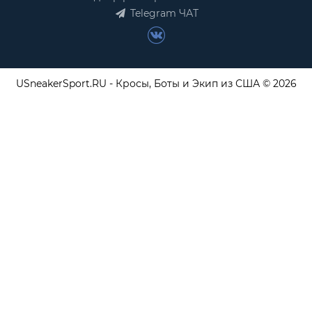
Telegram ЧАТ
USneakerSport.RU - Кросы, Боты и Экип из США © 2026