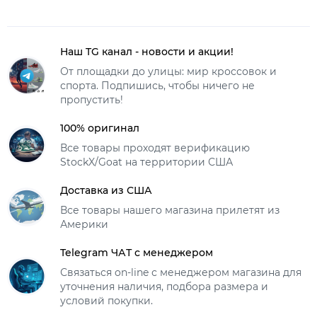
Наш TG канал - новости и акции!
От площадки до улицы: мир кроссовок и
спорта. Подпишись, чтобы ничего не
пропустить!
100% оригинал
Все товары проходят верификацию
StockX/Goat на территории США
Доставка из США
Все товары нашего магазина прилетят из
Америки
Telegram ЧАТ с менеджером
Связаться on-line с менеджером магазина для
уточнения наличия, подбора размера и
условий покупки.