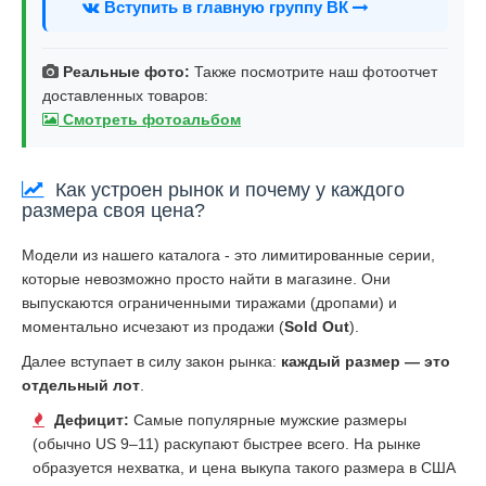
Вступить в главную группу ВК
Реальные фото:
Также посмотрите наш фотоотчет
доставленных товаров:
Смотреть фотоальбом
Как устроен рынок и почему у каждого
размера своя цена?
Модели из нашего каталога - это лимитированные серии,
которые невозможно просто найти в магазине. Они
выпускаются ограниченными тиражами (дропами) и
моментально исчезают из продажи (
Sold Out
).
Далее вступает в силу закон рынка:
каждый размер — это
отдельный лот
.
Дефицит:
Самые популярные мужские размеры
(обычно US 9–11) раскупают быстрее всего. На рынке
образуется нехватка, и цена выкупа такого размера в США