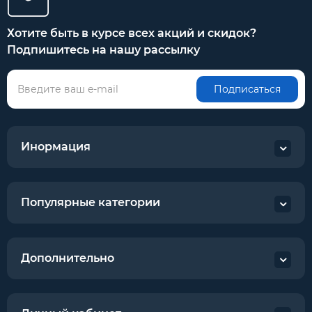
Хотите быть в курсе всех акций и скидок?
Подпишитесь на нашу рассылку
Подписаться
Инормация
Популярные категории
Дополнительно