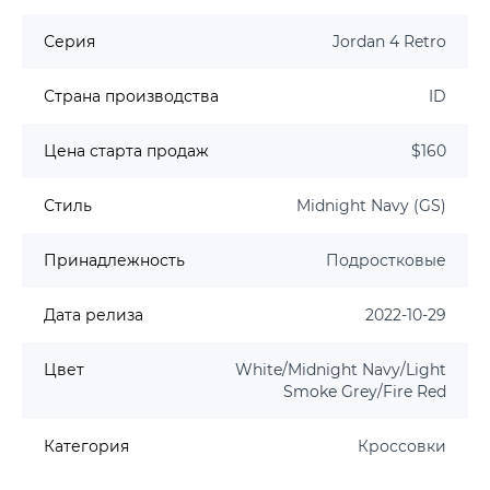
Серия
Jordan 4 Retro
Страна производства
ID
Цена старта продаж
$160
Стиль
Midnight Navy (GS)
Принадлежность
Подростковые
Дата релиза
2022-10-29
Цвет
White/Midnight Navy/Light
Smoke Grey/Fire Red
Категория
Кроссовки