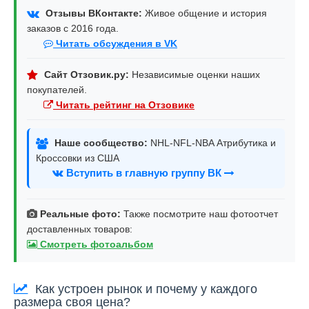
Отзывы ВКонтакте:
Живое общение и история
заказов с 2016 года.
Читать обсуждения в VK
Сайт Отзовик.ру:
Независимые оценки наших
покупателей.
Читать рейтинг на Отзовике
Наше сообщество:
NHL-NFL-NBA Атрибутика и
Кроссовки из США
Вступить в главную группу ВК
Реальные фото:
Также посмотрите наш фотоотчет
доставленных товаров:
Смотреть фотоальбом
Как устроен рынок и почему у каждого
размера своя цена?