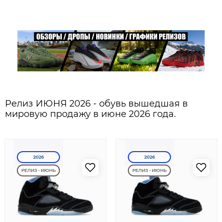
Релиз ИЮНЯ 2026 - обувь вышедшая в
мировую продажу в июне 2026 года.
2026
2026
РЕЛИЗ - ИЮНЬ
РЕЛИЗ - ИЮНЬ