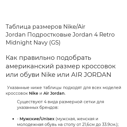
Таблица размеров Nike/Air
Jordan Подростковые Jordan 4 Retro
Midnight Navy (GS)
Как правильно подобрать
американский размер кроссовок
или обуви Nike или AIR JORDAN
Указанные ниже таблицы подходят для всех моделей
кроссовок
Nike
и
Air Jordan
.
Существуют 4 вида размерной сетки для
указанных брендов:
-
Мужские/Unisex
(мужская, женская и
молодежная обувь на стопу от 21,6см до 33.9см.);