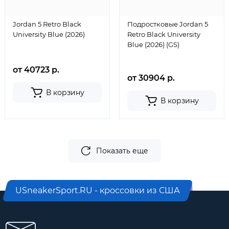
Jordan 5 Retro Black
Подростковые Jordan 5
University Blue (2026)
Retro Black University
Blue (2026) (GS)
от 40723 р.
от 30904 р.
В корзину
В корзину
Показать еще
USneakerSport.RU - кроссовки из США