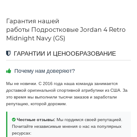
Гарантия нашей
работы Подростковые Jordan 4 Retro
Midnight Navy (GS)
ГАРАНТИИ И ЦЕНООБРАЗОВАНИЕ
Почему нам доверяют?
Мы не новички. С 2016 года наша команда занимается
доставкой оригинальной спортивной атрибутики из США. За
это время мы выполнили тысячи заказов и заработали
репутацию, которой дорожим.
Честные отзывы:
Мы гордимся своей репутацией.
Почитайте независимые мнения о нас на популярных
ресурсах: