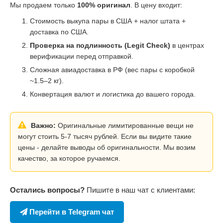
Мы продаем только
100% оригинал
. В цену входит:
Стоимость выкупа пары в США + налог штата +
доставка по США.
Проверка на подлинность (Legit Check)
в центрах
верификации перед отправкой.
Сложная авиадоставка в РФ (вес пары с коробкой
~1.5–2 кг).
Конвертация валют и логистика до вашего города.
Важно:
Оригинальные лимитированные вещи не
могут стоить 5-7 тысяч рублей. Если вы видите такие
цены - делайте выводы об оригинальности. Мы возим
качество, за которое ручаемся.
Остались вопросы?
Пишите в наш чат с клиентами:
Перейти в Telegram чат