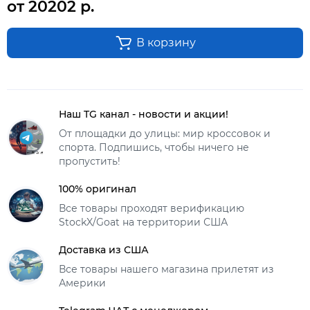
от 20202 р.
В корзину
Наш TG канал - новости и акции!
От площадки до улицы: мир кроссовок и
спорта. Подпишись, чтобы ничего не
пропустить!
100% оригинал
Все товары проходят верификацию
StockX/Goat на территории США
Доставка из США
Все товары нашего магазина прилетят из
Америки