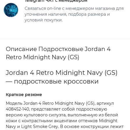
Telegram ЧАТ с менеджером
Связаться on-line с менеджером магазина для
уточнения наличия, подбора размера и
условий покупки.
Описание Подростковые Jordan 4
Retro Midnight Navy (GS)
Jordan 4 Retro Midnight Navy (GS)
— подростковые кроссовки
Краткое резюме
Модель Jordan 4 Retro Midnight Navy (GS), артикул
408452-140, представляет собой подростковую
версию культового силуэта, выполненную из белой
кожи с контрастными акцентами оттенков Midnight
Navy и Light Smoke Grey. В основе конструкции лежит