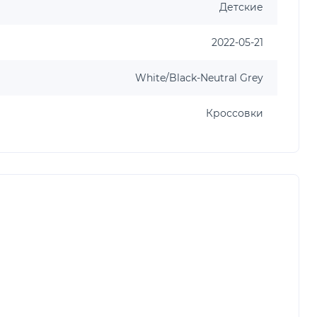
Детские
2022-05-21
White/Black-Neutral Grey
Кроссовки