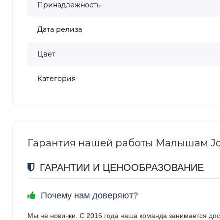
Принадлежность
Дата релиза
Цвет
Категория
Гарантия нашей работы Малышам Jorda
ГАРАНТИИ И ЦЕНООБРАЗОВАНИЕ
Почему нам доверяют?
Мы не новички. С 2016 года наша команда занимается дос