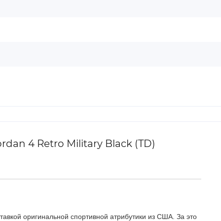
n 4 Retro Military Black (TD)
тавкой оригинальной спортивной атрибутики из США. За это