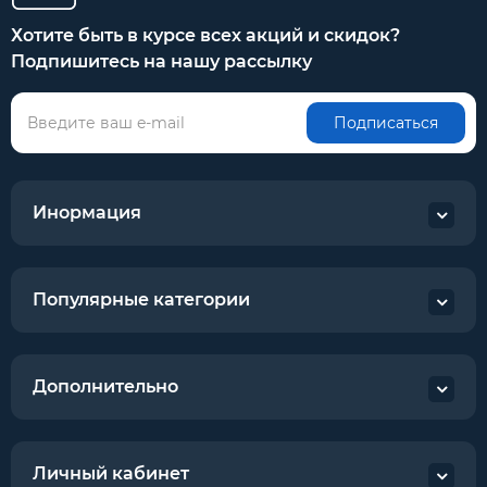
Хотите быть в курсе всех акций и скидок?
Подпишитесь на нашу рассылку
Подписаться
Инормация
Популярные категории
Дополнительно
Личный кабинет