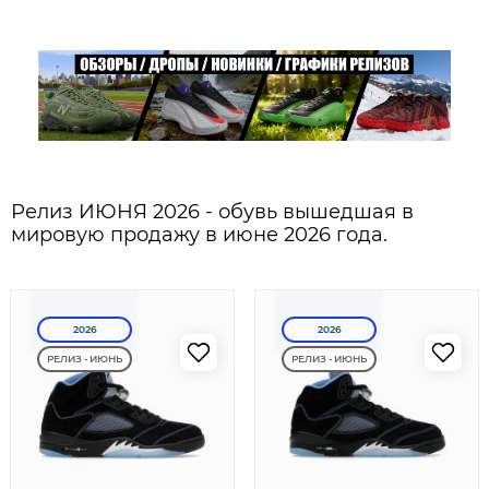
Релиз ИЮНЯ 2026 - обувь вышедшая в
мировую продажу в июне 2026 года.
2026
2026
РЕЛИЗ - ИЮНЬ
РЕЛИЗ - ИЮНЬ