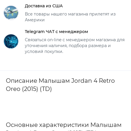
Доставка из США
Все товары нашего магазина прилетят из
Америки
Telegram ЧАТ с менеджером
Связаться on-line с менеджером магазина для
уточнения наличия, подбора размера и
условий покупки.
Описание Малышам Jordan 4 Retro
Oreo (2015) (TD)
Основные характеристики Малышам