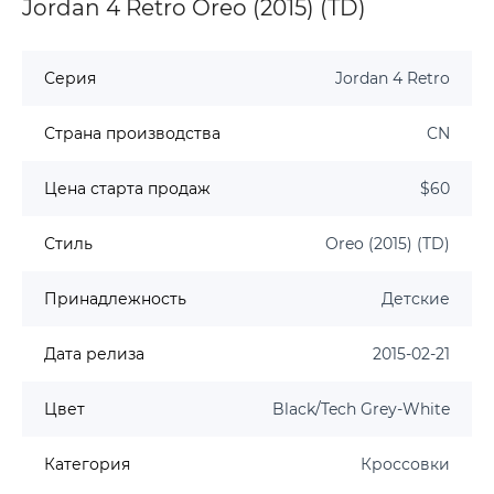
Jordan 4 Retro Oreo (2015) (TD)
Серия
Jordan 4 Retro
Страна производства
CN
Цена старта продаж
$60
Стиль
Oreo (2015) (TD)
Принадлежность
Детские
Дата релиза
2015-02-21
Цвет
Black/Tech Grey-White
Категория
Кроссовки