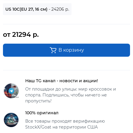
US 10C(EU 27, 16 см)
- 24206 р.
от 21294 р.
В корзину
Наш TG канал - новости и акции!
От площадки до улицы: мир кроссовок и
спорта. Подпишись, чтобы ничего не
пропустить!
100% оригинал
Все товары проходят верификацию
StockX/Goat на территории США