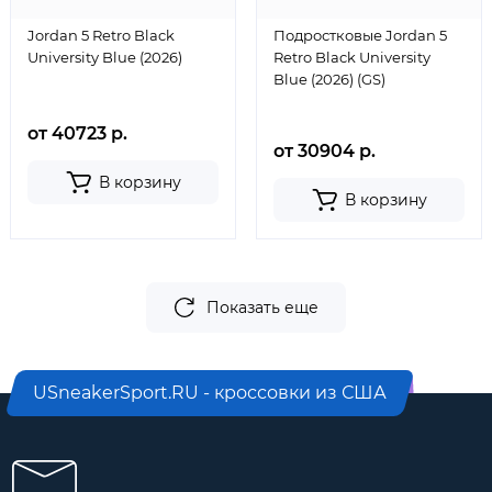
Jordan 5 Retro Black
Подростковые Jordan 5
University Blue (2026)
Retro Black University
Blue (2026) (GS)
от 40723 р.
от 30904 р.
В корзину
В корзину
Показать еще
USneakerSport.RU - кроссовки из США