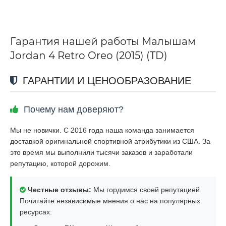
Гарантия нашей работы Малышам
Jordan 4 Retro Oreo (2015) (TD)
ГАРАНТИИ И ЦЕНООБРАЗОВАНИЕ
Почему нам доверяют?
Мы не новички. С 2016 года наша команда занимается
доставкой оригинальной спортивной атрибутики из США. За
это время мы выполнили тысячи заказов и заработали
репутацию, которой дорожим.
Честные отзывы:
Мы гордимся своей репутацией.
Почитайте независимые мнения о нас на популярных
ресурсах: