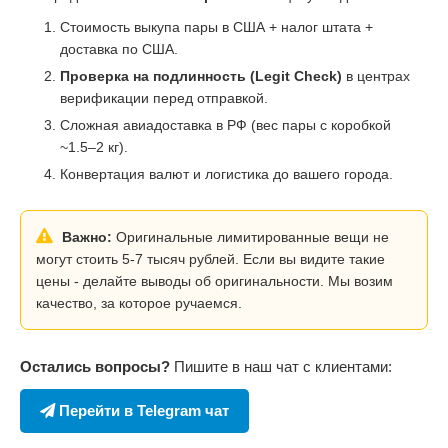
Стоимость выкупа пары в США + налог штата +
доставка по США.
Проверка на подлинность (Legit Check)
в центрах
верификации перед отправкой.
Сложная авиадоставка в РФ (вес пары с коробкой
~1.5–2 кг).
Конвертация валют и логистика до вашего города.
Важно:
Оригинальные лимитированные вещи не
могут стоить 5-7 тысяч рублей. Если вы видите такие
цены - делайте выводы об оригинальности. Мы возим
качество, за которое ручаемся.
Остались вопросы?
Пишите в наш чат с клиентами:
Перейти в Telegram чат