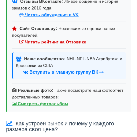
Отзывы ВКонтакте:
Живое общение и история
заказов с 2016 года.
Читать обсуждения в VK
Сайт Отзовик.ру:
Независимые оценки наших
покупателей.
Читать рейтинг на Отзовике
Наше сообщество:
NHL-NFL-NBA Атрибутика и
Кроссовки из США
Вступить в главную группу ВК
Реальные фото:
Также посмотрите наш фотоотчет
доставленных товаров:
Смотреть фотоальбом
Как устроен рынок и почему у каждого
размера своя цена?