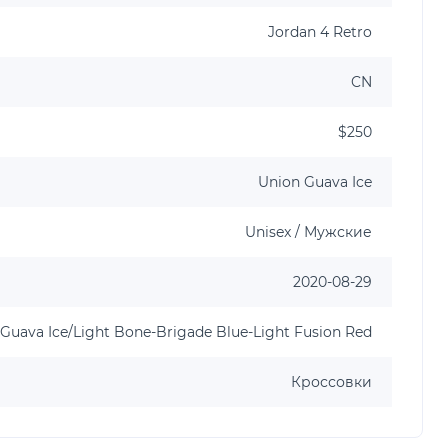
Jordan 4 Retro
CN
$250
Union Guava Ice
Unisex / Мужские
2020-08-29
Guava Ice/Light Bone-Brigade Blue-Light Fusion Red
Кроссовки