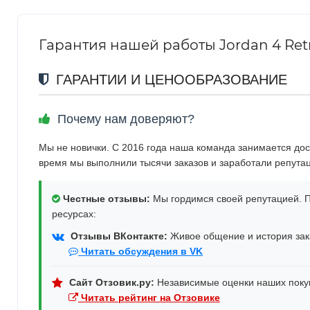
Гарантия нашей работы Jordan 4 Retr
ГАРАНТИИ И ЦЕНООБРАЗОВАНИЕ
Почему нам доверяют?
Мы не новички. С 2016 года наша команда занимается дос
время мы выполнили тысячи заказов и заработали репута
Честные отзывы:
Мы гордимся своей репутацией. П
ресурсах:
Отзывы ВКонтакте:
Живое общение и история зака
Читать обсуждения в VK
Сайт Отзовик.ру:
Независимые оценки наших поку
Читать рейтинг на Отзовике