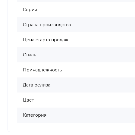
Серия
Страна производства
Цена старта продаж
Стиль
Принадлежность
Дата релиза
Цвет
Категория