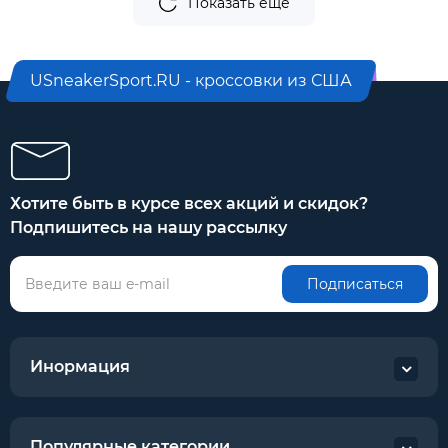
Показать еще
USneakerSport.RU - кроссовки из США
Хотите быть в курсе всех акций и скидок?
Подпишитесь на нашу рассылку
Подписаться
Инормация
Популярные категории