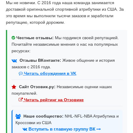
Мы не новички. С 2016 года наша команда занимается
доставкой оригинальной спортивной атрибутики из США. За
это время мы выполнили тысячи заказов и заработали
репутацию, которой дорожим.
Честные отзывы:
Мы гордимся своей репутацией.
Почитайте независимые мнения о нас на популярных
ресурсах:
Отзывы ВКонтакте:
Живое общение и история
заказов с 2016 года.
Читать обсуждения в VK
Сайт Отзовик.ру:
Независимые оценки наших
покупателей.
Читать рейтинг на Отзовике
Наше сообщество:
NHL-NFL-NBA Атрибутика и
Кроссовки из США
Вступить в главную группу ВК