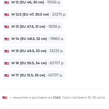
M 12 (EU 46, 30 см)
- 19556 р.
M 12.5 (EU 47, 30.5 см)
- 20275 р.
M 13 (EU 47.5, 31 см)
- 18318 р.
M 14 (EU 48.5, 32 см)
- 19865 р.
M 15 (EU 49.5, 33 см)
- 33233 р.
M 16 (EU 50.5, 34 см)
- 65707 р.
M 17 (EU 51.5, 35 см)
- 65707 р.
— выкупим и доставим из
США
. Срок поставки
30-35 суток