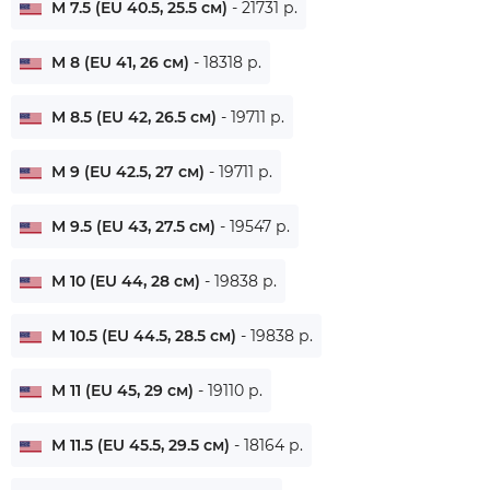
M 7.5 (EU 40.5, 25.5 см)
- 21731 р.
M 8 (EU 41, 26 см)
- 18318 р.
M 8.5 (EU 42, 26.5 см)
- 19711 р.
M 9 (EU 42.5, 27 см)
- 19711 р.
M 9.5 (EU 43, 27.5 см)
- 19547 р.
M 10 (EU 44, 28 см)
- 19838 р.
M 10.5 (EU 44.5, 28.5 см)
- 19838 р.
M 11 (EU 45, 29 см)
- 19110 р.
M 11.5 (EU 45.5, 29.5 см)
- 18164 р.