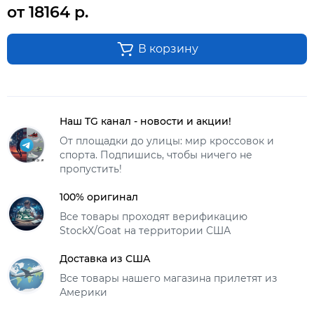
от 18164 р.
В корзину
Наш TG канал - новости и акции!
От площадки до улицы: мир кроссовок и
спорта. Подпишись, чтобы ничего не
пропустить!
100% оригинал
Все товары проходят верификацию
StockX/Goat на территории США
Доставка из США
Все товары нашего магазина прилетят из
Америки