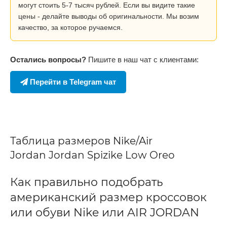
могут стоить 5-7 тысяч рублей. Если вы видите такие
цены - делайте выводы об оригинальности. Мы возим
качество, за которое ручаемся.
Остались вопросы?
Пишите в наш чат с клиентами:
Перейти в Telegram чат
Таблица размеров Nike/Air
Jordan Jordan Spizike Low Oreo
Как правильно подобрать
американский размер кроссовок
или обуви Nike или AIR JORDAN