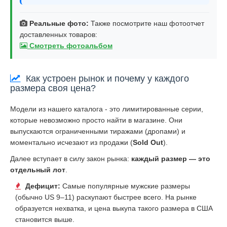
Реальные фото:
Также посмотрите наш фотоотчет
доставленных товаров:
Смотреть фотоальбом
Как устроен рынок и почему у каждого
размера своя цена?
Модели из нашего каталога - это лимитированные серии,
которые невозможно просто найти в магазине. Они
выпускаются ограниченными тиражами (дропами) и
моментально исчезают из продажи (
Sold Out
).
Далее вступает в силу закон рынка:
каждый размер — это
отдельный лот
.
Дефицит:
Самые популярные мужские размеры
(обычно US 9–11) раскупают быстрее всего. На рынке
образуется нехватка, и цена выкупа такого размера в США
становится выше.