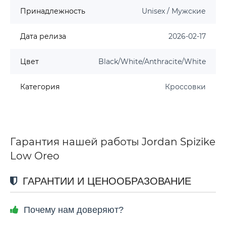
Принадлежность
Unisex / Мужские
Дата релиза
2026-02-17
Цвет
Black/White/Anthracite/White
Категория
Кроссовки
Гарантия нашей работы Jordan Spizike
Low Oreo
ГАРАНТИИ И ЦЕНООБРАЗОВАНИЕ
Почему нам доверяют?