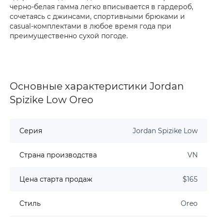
черно-белая гамма легко вписывается в гардероб,
сочетаясь с джинсами, спортивными брюками и
casual-комплектами в любое время года при
преимущественно сухой погоде.
Основные характеристики Jordan
Spizike Low Oreo
Серия
Jordan Spizike Low
Страна производства
VN
Цена старта продаж
$165
Стиль
Oreo