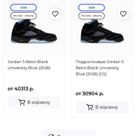
2026
2026
РЕЛИЗ - ИЮНЬ
РЕЛИЗ - ИЮНЬ
Jordan 5 Retro Black
Подростковые Jordan 5
University Blue (2026)
Retro Black University
Blue (2026) (GS)
от 40313 р.
от 30904 р.
В корзину
В корзину