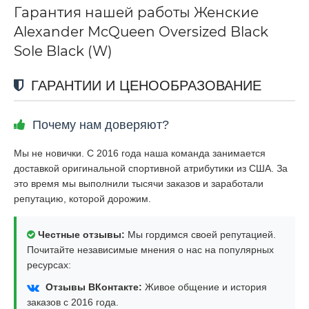
Гарантия нашей работы Женские
Alexander McQueen Oversized Black
Sole Black (W)
ГАРАНТИИ И ЦЕНООБРАЗОВАНИЕ
Почему нам доверяют?
Мы не новички. С 2016 года наша команда занимается
доставкой оригинальной спортивной атрибутики из США. За
это время мы выполнили тысячи заказов и заработали
репутацию, которой дорожим.
Честные отзывы:
Мы гордимся своей репутацией.
Почитайте независимые мнения о нас на популярных
ресурсах:
Отзывы ВКонтакте:
Живое общение и история
заказов с 2016 года.