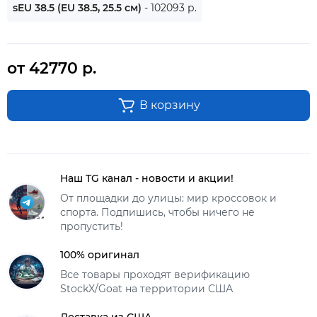
sEU 38.5 (EU 38.5, 25.5 см)
- 102093 р.
от 42770 р.
В корзину
Наш TG канал - новости и акции!
От площадки до улицы: мир кроссовок и
спорта. Подпишись, чтобы ничего не
пропустить!
100% оригинал
Все товары проходят верификацию
StockX/Goat на территории США
Доставка из США