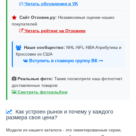
Читать обсуждения в VK
Сайт Отзовик.ру:
Независимые оценки наших
покупателей.
Читать рейтинг на Отзовике
Наше сообщество:
NHL-NFL-NBA Атрибутика и
Кроссовки из США
Вступить в главную группу ВК
Реальные фото:
Также посмотрите наш фотоотчет
доставленных товаров:
Смотреть фотоальбом
Как устроен рынок и почему у каждого
размера своя цена?
Модели из нашего каталога - это лимитированные серии,