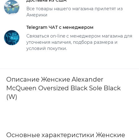
Все товары нашего магазина прилетят из
Америки
Telegram ЧАТ с менеджером
Связаться on-line с менеджером магазина для
уточнения наличия, подбора размера и
условий покупки.
Описание Женские Alexander
McQueen Oversized Black Sole Black
(W)
Основные характеристики Женские