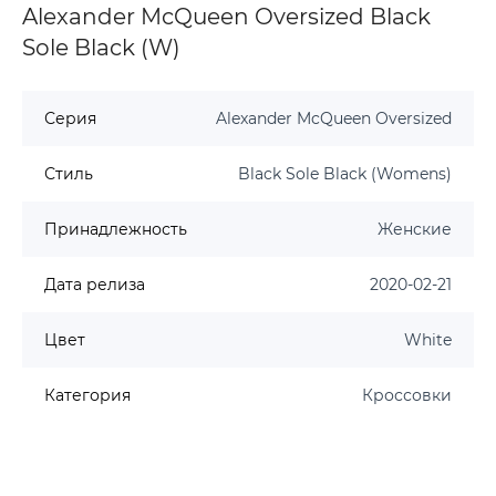
Alexander McQueen Oversized Black
Sole Black (W)
Серия
Alexander McQueen Oversized
Стиль
Black Sole Black (Womens)
Принадлежность
Женские
Дата релиза
2020-02-21
Цвет
White
Категория
Кроссовки