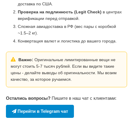
доставка по США.
Проверка на подлинность (Legit Check)
в центрах
верификации перед отправкой.
Сложная авиадоставка в РФ (вес пары с коробкой
~1.5–2 кг).
Конвертация валют и логистика до вашего города.
Важно:
Оригинальные лимитированные вещи не
могут стоить 5-7 тысяч рублей. Если вы видите такие
цены - делайте выводы об оригинальности. Мы возим
качество, за которое ручаемся.
Остались вопросы?
Пишите в наш чат с клиентами:
Перейти в Telegram чат