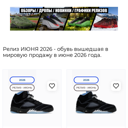
Релиз ИЮНЯ 2026 - обувь вышедшая в
мировую продажу в июне 2026 года.
2026
2026
РЕЛИЗ - ИЮНЬ
РЕЛИЗ - ИЮНЬ