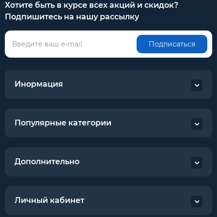
Хотите быть в курсе всех акций и скидок?
Подпишитесь на нашу рассылку
Подписаться
Инормация
Популярные категории
Дополнительно
Личный кабинет