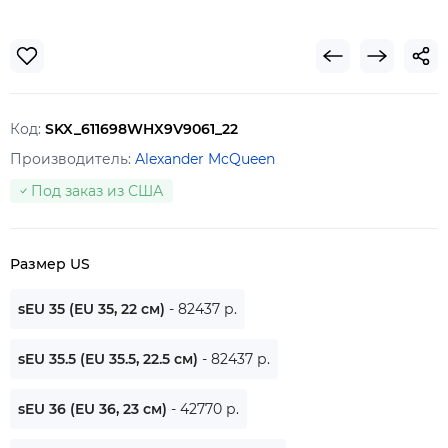
Код:
SKX_611698WHX9V9061_22
Производитель:
Alexander McQueen
Под заказ из США
Размер US
sEU 35 (EU 35, 22 см)
- 82437 р.
sEU 35.5 (EU 35.5, 22.5 см)
- 82437 р.
sEU 36 (EU 36, 23 см)
- 42770 р.