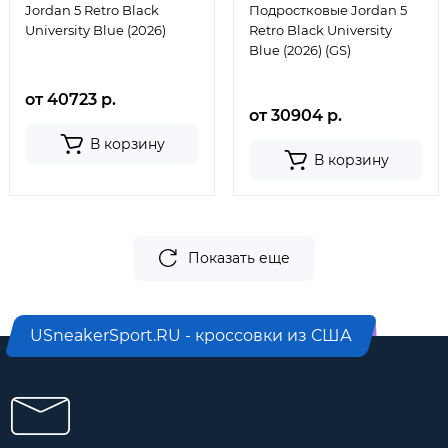
Jordan 5 Retro Black
Подростковые Jordan 5
University Blue (2026)
Retro Black University
Blue (2026) (GS)
от 40723 р.
от 30904 р.
В корзину
В корзину
Показать еще
USneakerSport.RU - кроссовки из США