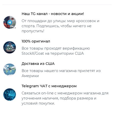
Наш TG канал - новости и акции!
От площадки до улицы: мир кроссовок и
спорта. Подпишись, чтобы ничего не
пропустить!
100% оригинал
Все товары проходят верификацию
StockX/Goat на территории США
Доставка из США
Все товары нашего магазина прилетят из
Америки
Telegram ЧАТ с менеджером
Связаться on-line с менеджером магазина для
уточнения наличия, подбора размера и
условий покупки.