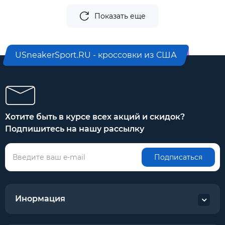
Показать еще
USneakerSport.RU - кроссовки из США
Хотите быть в курсе всех акций и скидок?
Подпишитесь на нашу рассылку
Подписаться
Инормация