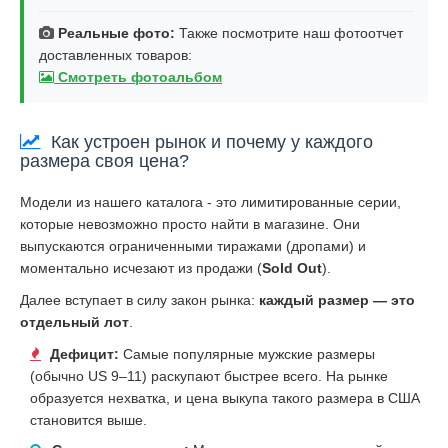
Реальные фото:
Также посмотрите наш фотоотчет
доставленных товаров:
Смотреть фотоальбом
Как устроен рынок и почему у каждого
размера своя цена?
Модели из нашего каталога - это лимитированные серии,
которые невозможно просто найти в магазине. Они
выпускаются ограниченными тиражами (дропами) и
моментально исчезают из продажи (
Sold Out
).
Далее вступает в силу закон рынка:
каждый размер — это
отдельный лот
.
Дефицит:
Самые популярные мужские размеры
(обычно US 9–11) раскупают быстрее всего. На рынке
образуется нехватка, и цена выкупа такого размера в США
становится выше.