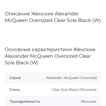
Описание Женские Alexander
McQueen Oversized Clear Sole Black (W)
Основные характеристики Женские
Alexander McQueen Oversized Clear
Sole Black (W)
Серия
Alexander McQueen Oversized
Стиль
Clear Sole Black (Womens)
Принадлежность
Женские