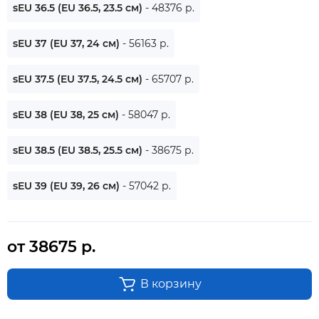
sEU 36.5 (EU 36.5, 23.5 см)
- 48376 р.
sEU 37 (EU 37, 24 см)
- 56163 р.
sEU 37.5 (EU 37.5, 24.5 см)
- 65707 р.
sEU 38 (EU 38, 25 см)
- 58047 р.
sEU 38.5 (EU 38.5, 25.5 см)
- 38675 р.
sEU 39 (EU 39, 26 см)
- 57042 р.
от 38675 р.
В корзину