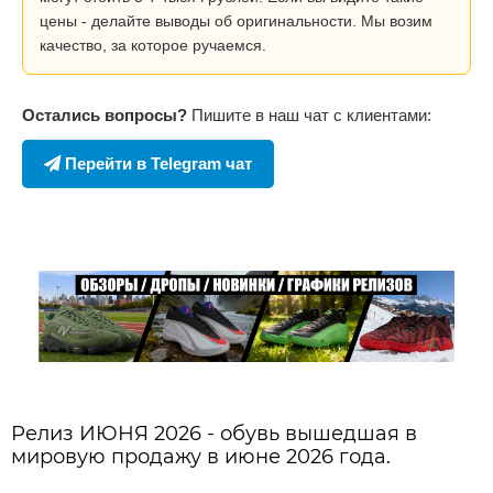
цены - делайте выводы об оригинальности. Мы возим
качество, за которое ручаемся.
Остались вопросы?
Пишите в наш чат с клиентами:
Перейти в Telegram чат
Релиз ИЮНЯ 2026 - обувь вышедшая в
мировую продажу в июне 2026 года.