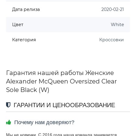
Дата релиза
2020-02-21
Цвет
White
Категория
Кроссовки
Гарантия нашей работы Женские
Alexander McQueen Oversized Clear
Sole Black (W)
ГАРАНТИИ И ЦЕНООБРАЗОВАНИЕ
Почему нам доверяют?
Мы не новички. С 2016 года наша команда занимается