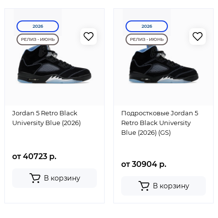
2026
2026
РЕЛИЗ - ИЮНЬ
РЕЛИЗ - ИЮНЬ
Jordan 5 Retro Black
Подростковые Jordan 5
University Blue (2026)
Retro Black University
Blue (2026) (GS)
от 40723 р.
от 30904 р.
В корзину
В корзину