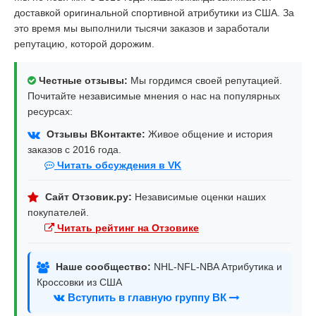
доставкой оригинальной спортивной атрибутики из США. За
это время мы выполнили тысячи заказов и заработали
репутацию, которой дорожим.
Честные отзывы:
Мы гордимся своей репутацией.
Почитайте независимые мнения о нас на популярных
ресурсах:
Отзывы ВКонтакте:
Живое общение и история
заказов с 2016 года.
Читать обсуждения в VK
Сайт Отзовик.ру:
Независимые оценки наших
покупателей.
Читать рейтинг на Отзовике
Наше сообщество:
NHL-NFL-NBA Атрибутика и
Кроссовки из США
Вступить в главную группу ВК