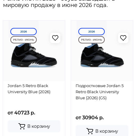
мировую продажу в июне 2026 года.
2026
2026
РЕЛИЗ - ИЮНЬ
РЕЛИЗ - ИЮНЬ
Jordan 5 Retro Black
Подростковые Jordan 5
University Blue (2026)
Retro Black University
Blue (2026) (GS)
от 40723 р.
от 30904 р.
В корзину
В корзину