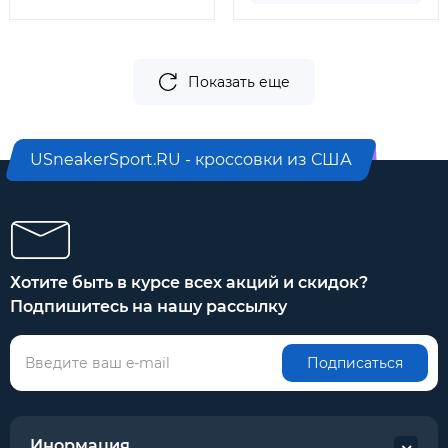
Показать еще
USneakerSport.RU - кроссовки из США
Хотите быть в курсе всех акций и скидок?
Подпишитесь на нашу рассылку
Подписаться
Инормация