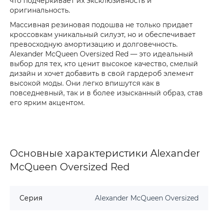
что подчеркивает их эксклюзивность и
оригинальность.
Массивная резиновая подошва не только придает
кроссовкам уникальный силуэт, но и обеспечивает
превосходную амортизацию и долговечность.
Alexander McQueen Oversized Red — это идеальный
выбор для тех, кто ценит высокое качество, смелый
дизайн и хочет добавить в свой гардероб элемент
высокой моды. Они легко впишутся как в
повседневный, так и в более изысканный образ, став
его ярким акцентом.
Основные характеристики Alexander
McQueen Oversized Red
Серия
Alexander McQueen Oversized