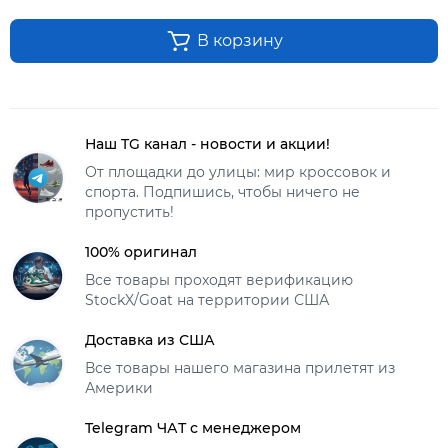
В корзину
Наш TG канал - новости и акции!
От площадки до улицы: мир кроссовок и
спорта. Подпишись, чтобы ничего не
пропустить!
100% оригинал
Все товары проходят верификацию
StockX/Goat на территории США
Доставка из США
Все товары нашего магазина прилетят из
Америки
Telegram ЧАТ с менеджером