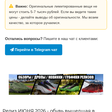
Важно:
Оригинальные лимитированные вещи не
могут стоить 5-7 тысяч рублей. Если вы видите такие
цены - делайте выводы об оригинальности. Мы возим
качество, за которое ручаемся.
Остались вопросы?
Пишите в наш чат с клиентами:
Перейти в Telegram чат
Релиз ИЮНЯ 2026 - обувь вышедшая в