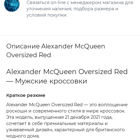
Связаться on-line с менеджером магазина для
уточнения наличия, подбора размера и
условий покупки.
Описание Alexander McQueen
Oversized Red
Alexander McQueen Oversized Red
— Мужские кроссовки
Краткое резюме
Alexander McQueen Oversized Red — это воплощение
роскоши и современного стиля в мире кроссовок.
Эта модель, выпущенная 21 декабря 2021 года,
сочетает в себе премиальные материалы и
узнаваемый дизайн, характерный для британского
модного дома.