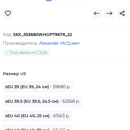
Код:
SKX_553680WHGP79676_22
Производитель:
Alexander McQueen
Под заказ из США
Размер US
sEU 39 (EU 39, 24 см)
- 59680 р.
sEU 39.5 (EU 39.5, 24.5 см)
- 62568 р.
sEU 40 (EU 40, 25 см)
- 61563 р.