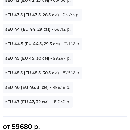
sEU 42 (EU 42, 27 см)
- 65456 р.
sEU 43.5 (EU 43.5, 28.5 см)
- 63573 р.
sEU 44 (EU 44, 29 см)
- 66712 р.
sEU 44.5 (EU 44.5, 29.5 см)
- 92142 р.
sEU 45 (EU 45, 30 см)
- 99267 р.
sEU 45.5 (EU 45.5, 30.5 см)
- 87842 р.
sEU 46 (EU 46, 31 см)
- 99636 р.
sEU 47 (EU 47, 32 см)
- 99636 р.
от 59680 р.