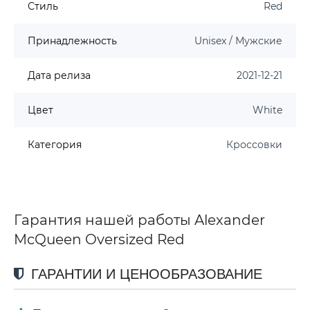
Стиль
Red
Принадлежность
Unisex / Мужские
Дата релиза
2021-12-21
Цвет
White
Категория
Кроссовки
Гарантия нашей работы Alexander
McQueen Oversized Red
ГАРАНТИИ И ЦЕНООБРАЗОВАНИЕ