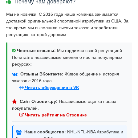
Почему нам доверяют?
Мы не новички. С 2016 года наша команда занимается
доставкой оригинальной спортивной атрибутики из США. За
это время мы выполнили тысячи заказов и заработали
репутацию, которой дорожим.
Честные отзывы:
Мы гордимся своей репутацией.
Почитайте независимые мнения о нас на популярных
ресурсах:
Отзывы ВКонтакте:
Живое общение и история
заказов с 2016 года.
Читать обсуждения в VK
Сайт Отзовик.ру:
Независимые оценки наших
покупателей.
Читать рейтинг на Отзовике
Наше сообщество:
NHL-NFL-NBA Атрибутика и