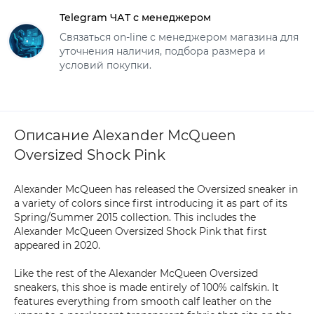
Telegram ЧАТ с менеджером
Связаться on-line с менеджером магазина для
уточнения наличия, подбора размера и
условий покупки.
Описание Alexander McQueen
Oversized Shock Pink
Alexander McQueen has released the Oversized sneaker in
a variety of colors since first introducing it as part of its
Spring/Summer 2015 collection. This includes the
Alexander McQueen Oversized Shock Pink that first
appeared in 2020.
Like the rest of the Alexander McQueen Oversized
sneakers, this shoe is made entirely of 100% calfskin. It
features everything from smooth calf leather on the