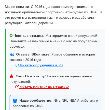
Мы не новички. С 2016 года наша команда занимается
доставкой оригинальной спортивной атрибутики из США. За
это время мы выполнили тысячи заказов и заработали
репутацию, которой дорожим.
Честные отзывы:
Мы гордимся своей репутацией.
Почитайте независимые мнения о нас на популярных
ресурсах:
Отзывы ВКонтакте:
Живое общение и история
заказов с 2016 года.
Читать обсуждения в VK
Сайт Отзовик.ру:
Независимые оценки наших
покупателей.
Читать рейтинг на Отзовике
Наше сообщество:
NHL-NFL-NBA Атрибутика и
Кроссовки из США