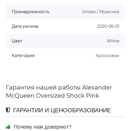
Принадлежность
Unisex / Мужские
Дата релиза
2020-06-01
Цвет
White
Категория
Кроссовки
Гарантия нашей работы Alexander
McQueen Oversized Shock Pink
ГАРАНТИИ И ЦЕНООБРАЗОВАНИЕ
Почему нам доверяют?