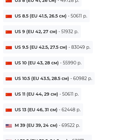
US 8 (EU 41, 26 см)
- 49728 р.
US 8.5 (EU 41.5, 26.5 см)
- 50611 р.
US 9 (EU 42, 27 см)
- 51932 р.
US 9.5 (EU 42.5, 27.5 см)
- 83049 р.
US 10 (EU 43, 28 см)
- 55990 р.
US 10.5 (EU 43.5, 28.5 см)
- 60982 р.
US 11 (EU 44, 29 см)
- 50611 р.
US 13 (EU 46, 31 см)
- 62448 р.
M 39 (EU 39, 24 см)
- 69522 р.