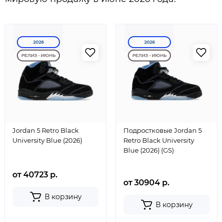
2026
2026
РЕЛИЗ - ИЮНЬ
РЕЛИЗ - ИЮНЬ
Jordan 5 Retro Black
Подростковые Jordan 5
University Blue (2026)
Retro Black University
Blue (2026) (GS)
от 40723 р.
от 30904 р.
В корзину
В корзину