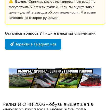
Важно:
Оригинальные лимитированные вещи не
могут стоить 5-7 тысяч рублей. Если вы видите такие
цены - делайте выводы об оригинальности. Мы возим
качество, за которое ручаемся.
Остались вопросы?
Пишите в наш чат с клиентами:
Перейти в Telegram чат
Релиз ИЮНЯ 2026 - обувь вышедшая в
мировую продажу в июне 2026 года.