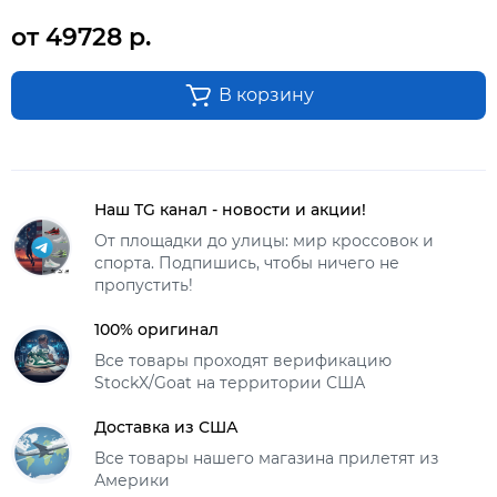
от 49728 р.
В корзину
Наш TG канал - новости и акции!
От площадки до улицы: мир кроссовок и
спорта. Подпишись, чтобы ничего не
пропустить!
100% оригинал
Все товары проходят верификацию
StockX/Goat на территории США
Доставка из США
Все товары нашего магазина прилетят из
Америки