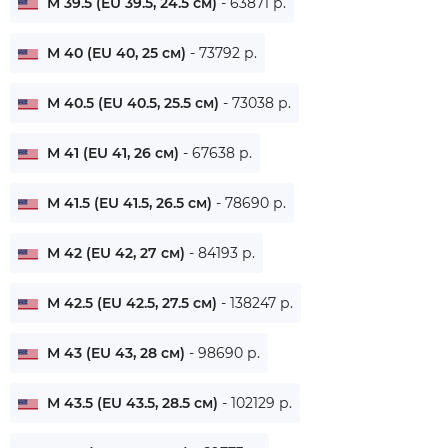
M 39.5 (EU 39.5, 24.5 см)
- 63871 р.
M 40 (EU 40, 25 см)
- 73792 р.
M 40.5 (EU 40.5, 25.5 см)
- 73038 р.
M 41 (EU 41, 26 см)
- 67638 р.
M 41.5 (EU 41.5, 26.5 см)
- 78690 р.
M 42 (EU 42, 27 см)
- 84193 р.
M 42.5 (EU 42.5, 27.5 см)
- 138247 р.
M 43 (EU 43, 28 см)
- 98690 р.
M 43.5 (EU 43.5, 28.5 см)
- 102129 р.