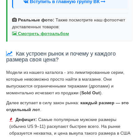
Вступить в главную группу ВК
Реальные фото:
Также посмотрите наш фотоотчет
доставленных товаров:
Смотреть фотоальбом
Как устроен рынок и почему у каждого
размера своя цена?
Модели из нашего каталога - это лимитированные серии,
которые невозможно просто найти в магазине. Они
выпускаются ограниченными тиражами (дропами) и
моментально исчезают из продажи (
Sold Out
).
Далее вступает в силу закон рынка:
каждый размер — это
отдельный лот
.
Дефицит:
Самые популярные мужские размеры
(обычно US 9–11) раскупают быстрее всего. На рынке
образуется нехватка, и цена выкупа такого размера в США