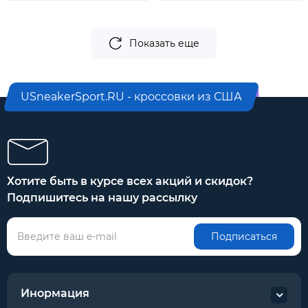
Показать еще
USneakerSport.RU - кроссовки из США
Хотите быть в курсе всех акций и скидок?
Подпишитесь на нашу рассылку
Подписаться
Инормация