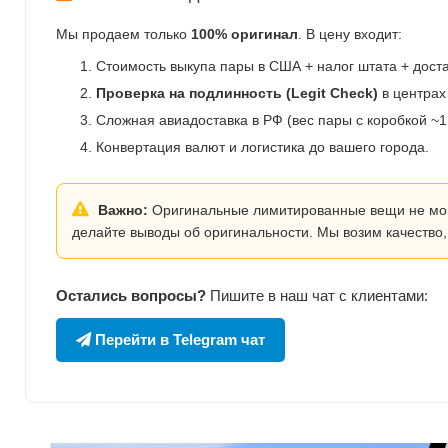
Мы продаем только
100% оригинал
. В цену входит:
Стоимость выкупа пары в США + налог штата + дост
Проверка на подлинность (Legit Check)
в центрах
Сложная авиадоставка в РФ (вес пары с коробкой ~1.
Конвертация валют и логистика до вашего города.
Важно:
Оригинальные лимитированные вещи не могут
делайте выводы об оригинальности. Мы возим качество,
Остались вопросы?
Пишите в наш чат с клиентами:
Перейти в Telegram чат