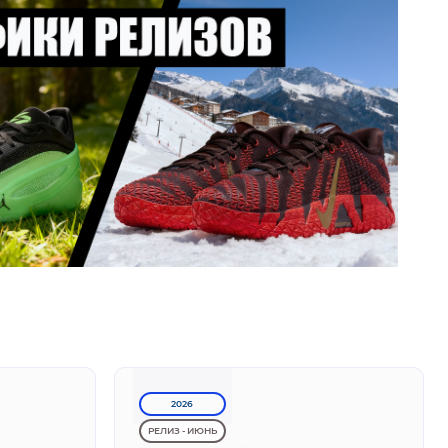
2026
РЕЛИЗ - ИЮНЬ