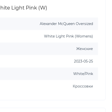
te Light Pink (W)
Alexander McQueen Oversized
White Light Pink (Womens)
Женские
2023-05-25
White/Pink
Кроссовки