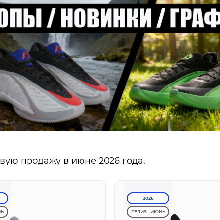
ую продажу в июне 2026 года.
2026
НЬ
РЕЛИЗ - ИЮНЬ