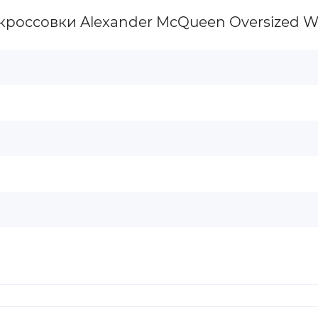
оссовки Alexander McQueen Oversized Whi