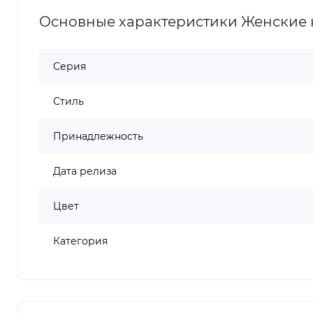
Основные характеристики Женские кр
Серия
Стиль
Принадлежность
Дата релиза
Цвет
Категория