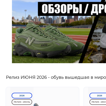
Релиз ИЮНЯ 2026 - обувь вышедшая в миров
2026
2026
РЕЛИЗ - ИЮНЬ
РЕЛИЗ - ИЮ