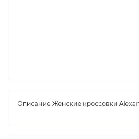
Описание Женские кроссовки Alexand