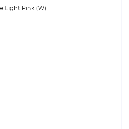
 Light Pink (W)