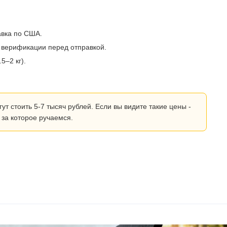
авка по США.
 верификации перед отправкой.
5–2 кг).
 стоить 5-7 тысяч рублей. Если вы видите такие цены -
 за которое ручаемся.