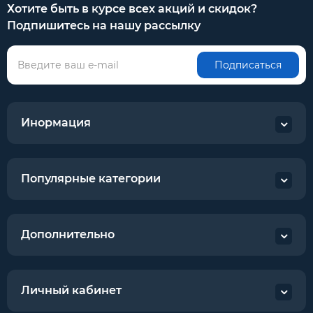
Хотите быть в курсе всех акций и скидок?
Подпишитесь на нашу рассылку
Подписаться
Инормация
Популярные категории
Дополнительно
Личный кабинет