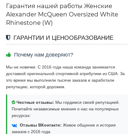
Гарантия нашей работы Женские
Alexander McQueen Oversized White
Rhinestone (W)
ГАРАНТИИ И ЦЕНООБРАЗОВАНИЕ
Почему нам доверяют?
Мы не новички. С 2016 года наша команда занимается
доставкой оригинальной спортивной атрибутики из США. За
это время мы выполнили тысячи заказов и заработали
репутацию, которой дорожим.
Честные отзывы:
Мы гордимся своей репутацией.
Почитайте независимые мнения о нас на популярных
ресурсах:
Отзывы ВКонтакте:
Живое общение и история
заказов с 2016 года.