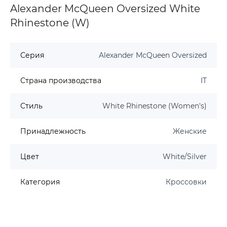
Alexander McQueen Oversized White
Rhinestone (W)
Серия
Alexander McQueen Oversized
Страна производства
IT
Стиль
White Rhinestone (Women's)
Принадлежность
Женские
Цвет
White/Silver
Категория
Кроссовки