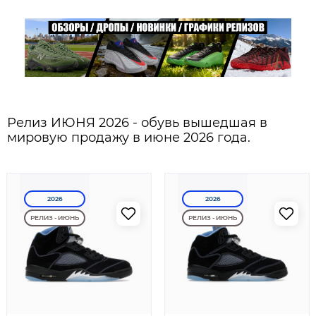
Релиз ИЮНЯ 2026 - обувь вышедшая в
мировую продажу в июне 2026 года.
2026
2026
РЕЛИЗ - ИЮНЬ
РЕЛИЗ - ИЮНЬ