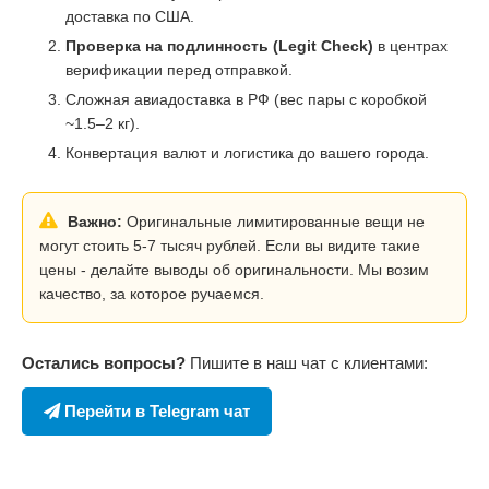
доставка по США.
Проверка на подлинность (Legit Check)
в центрах
верификации перед отправкой.
Сложная авиадоставка в РФ (вес пары с коробкой
~1.5–2 кг).
Конвертация валют и логистика до вашего города.
Важно:
Оригинальные лимитированные вещи не
могут стоить 5-7 тысяч рублей. Если вы видите такие
цены - делайте выводы об оригинальности. Мы возим
качество, за которое ручаемся.
Остались вопросы?
Пишите в наш чат с клиентами:
Перейти в Telegram чат