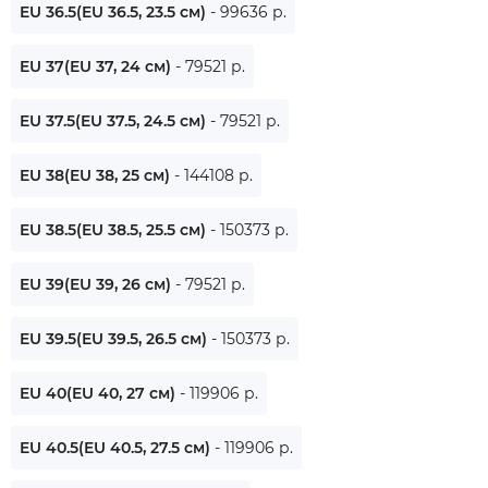
EU 36.5(EU 36.5, 23.5 см)
- 99636 р.
EU 37(EU 37, 24 см)
- 79521 р.
EU 37.5(EU 37.5, 24.5 см)
- 79521 р.
EU 38(EU 38, 25 см)
- 144108 р.
EU 38.5(EU 38.5, 25.5 см)
- 150373 р.
EU 39(EU 39, 26 см)
- 79521 р.
EU 39.5(EU 39.5, 26.5 см)
- 150373 р.
EU 40(EU 40, 27 см)
- 119906 р.
EU 40.5(EU 40.5, 27.5 см)
- 119906 р.