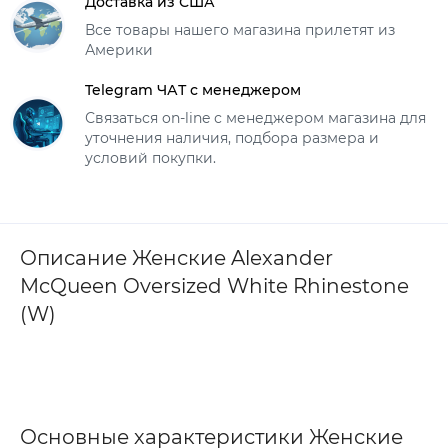
Доставка из США
Все товары нашего магазина прилетят из
Америки
Telegram ЧАТ с менеджером
Связаться on-line с менеджером магазина для
уточнения наличия, подбора размера и
условий покупки.
Описание Женские Alexander
McQueen Oversized White Rhinestone
(W)
Основные характеристики Женские