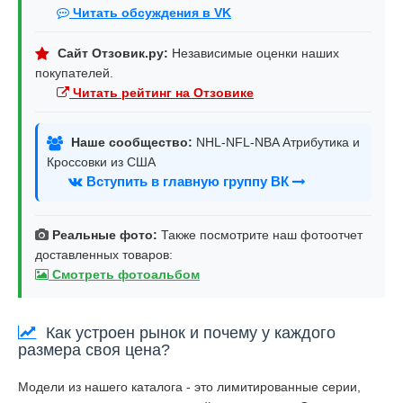
Читать обсуждения в VK
Сайт Отзовик.ру:
Независимые оценки наших
покупателей.
Читать рейтинг на Отзовике
Наше сообщество:
NHL-NFL-NBA Атрибутика и
Кроссовки из США
Вступить в главную группу ВК
Реальные фото:
Также посмотрите наш фотоотчет
доставленных товаров:
Смотреть фотоальбом
Как устроен рынок и почему у каждого
размера своя цена?
Модели из нашего каталога - это лимитированные серии,