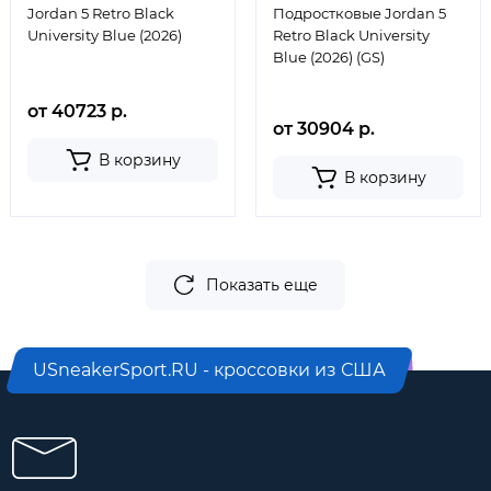
Jordan 5 Retro Black
Подростковые Jordan 5
University Blue (2026)
Retro Black University
Blue (2026) (GS)
от 40723 р.
от 30904 р.
В корзину
В корзину
Показать еще
USneakerSport.RU - кроссовки из США