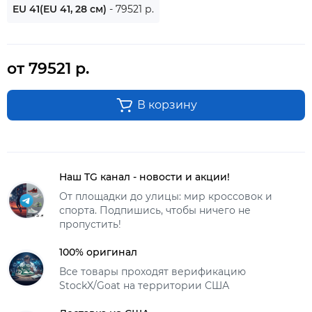
EU 41(EU 41, 28 см)
- 79521 р.
от 79521 р.
В корзину
Наш TG канал - новости и акции!
От площадки до улицы: мир кроссовок и
спорта. Подпишись, чтобы ничего не
пропустить!
100% оригинал
Все товары проходят верификацию
StockX/Goat на территории США