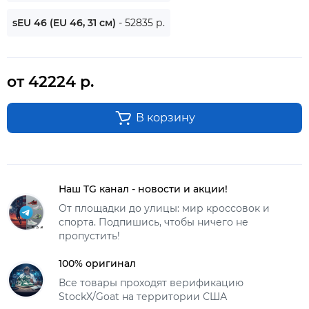
sEU 46 (EU 46, 31 см)
- 52835 р.
от 42224 р.
В корзину
Наш TG канал - новости и акции!
От площадки до улицы: мир кроссовок и
спорта. Подпишись, чтобы ничего не
пропустить!
100% оригинал
Все товары проходят верификацию
StockX/Goat на территории США