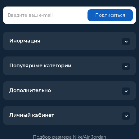
Подписаться
Инормация
Популярные категории
Дополнительно
Личный кабинет
Подбор размера Nike/Air Jordan