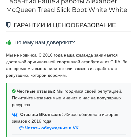
Гарантия нашей работы Alexander
McQueen Tread Slick Boot White White
ГАРАНТИИ И ЦЕНООБРАЗОВАНИЕ
Почему нам доверяют?
Мы не новички. С 2016 года наша команда занимается
доставкой оригинальной спортивной атрибутики из США. За
это время мы выполнили тысячи заказов и заработали
репутацию, которой дорожим.
Честные отзывы:
Мы гордимся своей репутацией.
Почитайте независимые мнения о нас на популярных
ресурсах:
Отзывы ВКонтакте:
Живое общение и история
заказов с 2016 года.
Читать обсуждения в VK