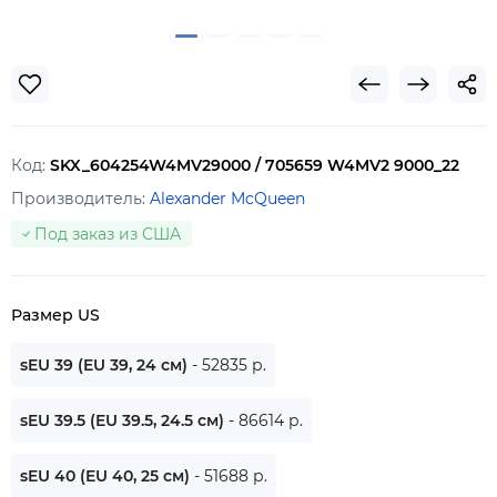
Код:
SKX_604254W4MV29000 / 705659 W4MV2 9000_22
Производитель:
Alexander McQueen
Под заказ из США
Размер US
sEU 39 (EU 39, 24 см)
- 52835 р.
sEU 39.5 (EU 39.5, 24.5 см)
- 86614 р.
sEU 40 (EU 40, 25 см)
- 51688 р.