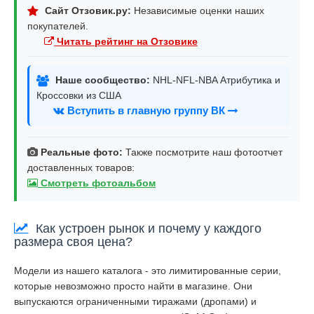
Сайт Отзовик.ру:
Независимые оценки наших
покупателей.
Читать рейтинг на Отзовике
Наше сообщество:
NHL-NFL-NBA Атрибутика и
Кроссовки из США
Вступить в главную группу ВК
Реальные фото:
Также посмотрите наш фотоотчет
доставленных товаров:
Смотреть фотоальбом
Как устроен рынок и почему у каждого
размера своя цена?
Модели из нашего каталога - это лимитированные серии,
которые невозможно просто найти в магазине. Они
выпускаются ограниченными тиражами (дропами) и