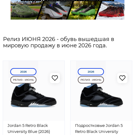
Релиз ИЮНЯ 2026 - обувь вышедшая в
мировую продажу в июне 2026 года.
2026
2026
РЕЛИЗ - ИЮНЬ
РЕЛИЗ - ИЮНЬ
Jordan 5 Retro Black
Подростковые Jordan 5
University Blue (2026)
Retro Black University