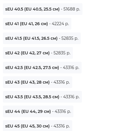
sEU 40.5 (EU 40.5, 25.5 см)
- 51688 р.
sEU 41 (EU 41, 26 см)
- 42224 р.
sEU 41.5 (EU 41.5, 26.5 см)
- 52835 р.
sEU 42 (EU 42, 27 см)
- 52835 р.
sEU 42.5 (EU 42.5, 27.5 см)
- 43316 р.
sEU 43 (EU 43, 28 см)
- 43316 р.
sEU 43.5 (EU 43.5, 28.5 см)
- 43316 р.
sEU 44 (EU 44, 29 см)
- 43316 р.
sEU 45 (EU 45, 30 см)
- 43316 р.