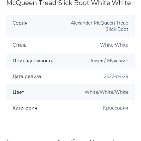
McQueen Tread Slick Boot White White
Серия
Alexander McQueen Tread
Slick Boot
Стиль
White White
Принадлежность
Unisex / Мужские
Дата релиза
2022-04-26
Цвет
White/White/White
Категория
Кроссовки