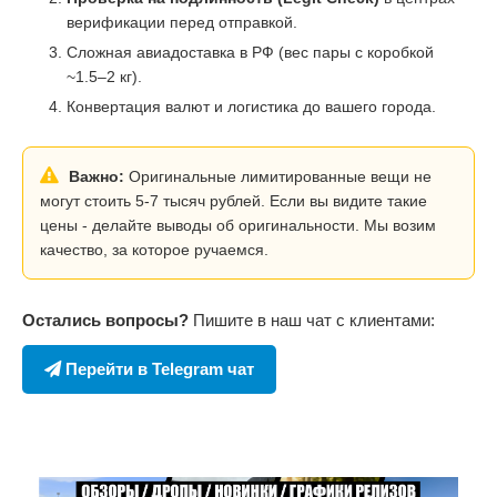
верификации перед отправкой.
Сложная авиадоставка в РФ (вес пары с коробкой
~1.5–2 кг).
Конвертация валют и логистика до вашего города.
Важно:
Оригинальные лимитированные вещи не
могут стоить 5-7 тысяч рублей. Если вы видите такие
цены - делайте выводы об оригинальности. Мы возим
качество, за которое ручаемся.
Остались вопросы?
Пишите в наш чат с клиентами:
Перейти в Telegram чат