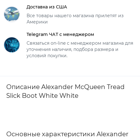
Доставка из США
Все товары нашего магазина прилетят из
Америки
Telegram ЧАТ с менеджером
Связаться on-line с менеджером магазина для
уточнения наличия, подбора размера и
условий покупки.
Описание Alexander McQueen Tread
Slick Boot White White
Основные характеристики Alexander