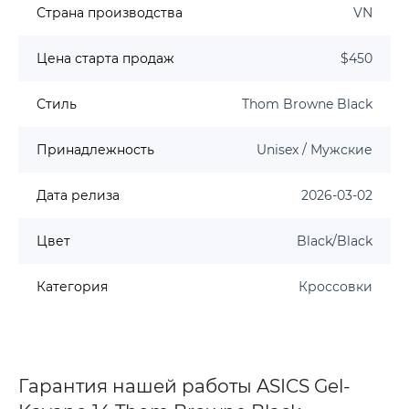
Страна производства
VN
Цена старта продаж
$450
Стиль
Thom Browne Black
Принадлежность
Unisex / Мужские
Дата релиза
2026-03-02
Цвет
Black/Black
Категория
Кроссовки
Гарантия нашей работы ASICS Gel-