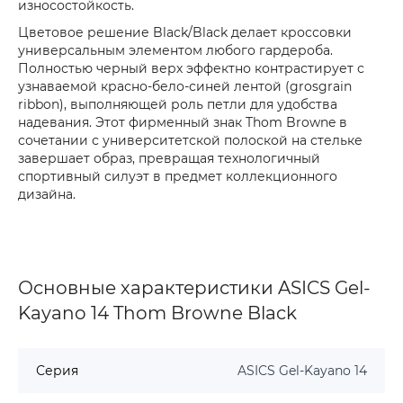
износостойкость.
Цветовое решение Black/Black делает кроссовки
универсальным элементом любого гардероба.
Полностью черный верх эффектно контрастирует с
узнаваемой красно-бело-синей лентой (grosgrain
ribbon), выполняющей роль петли для удобства
надевания. Этот фирменный знак Thom Browne в
сочетании с университетской полоской на стельке
завершает образ, превращая технологичный
спортивный силуэт в предмет коллекционного
дизайна.
Основные характеристики ASICS Gel-
Kayano 14 Thom Browne Black
Серия
ASICS Gel-Kayano 14