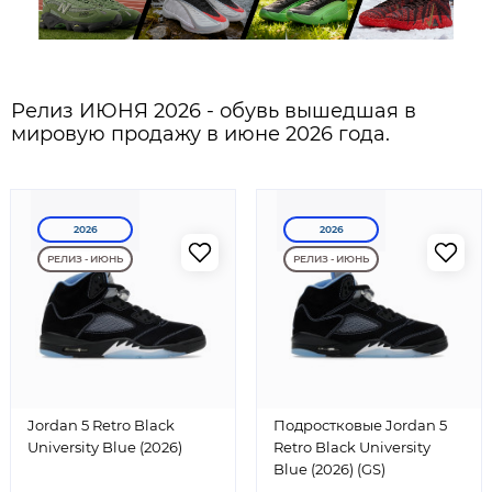
Релиз ИЮНЯ 2026 - обувь вышедшая в
мировую продажу в июне 2026 года.
2026
2026
РЕЛИЗ - ИЮНЬ
РЕЛИЗ - ИЮНЬ
Jordan 5 Retro Black
Подростковые Jordan 5
University Blue (2026)
Retro Black University
Blue (2026) (GS)