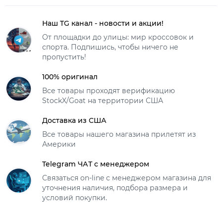
Наш TG канал - новости и акции!
От площадки до улицы: мир кроссовок и
спорта. Подпишись, чтобы ничего не
пропустить!
100% оригинал
Все товары проходят верификацию
StockX/Goat на территории США
Доставка из США
Все товары нашего магазина прилетят из
Америки
Telegram ЧАТ с менеджером
Связаться on-line с менеджером магазина для
уточнения наличия, подбора размера и
условий покупки.