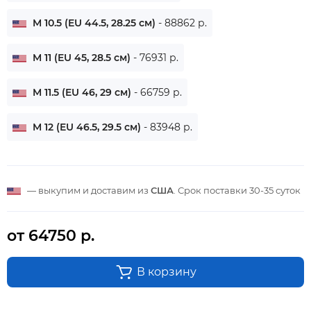
M 10.5 (EU 44.5, 28.25 см)
- 88862 р.
M 11 (EU 45, 28.5 см)
- 76931 р.
M 11.5 (EU 46, 29 см)
- 66759 р.
M 12 (EU 46.5, 29.5 см)
- 83948 р.
— выкупим и доставим из
США
. Срок поставки
30-35 суток
от 64750 р.
В корзину