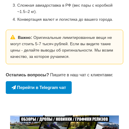
Сложная авиадоставка в РФ (вес пары с коробкой
~1.5–2 кг).
Конвертация валют и логистика до вашего города.
Важно:
Оригинальные лимитированные вещи не
могут стоить 5-7 тысяч рублей. Если вы видите такие
цены - делайте выводы об оригинальности. Мы возим
качество, за которое ручаемся.
Остались вопросы?
Пишите в наш чат с клиентами:
Перейти в Telegram чат