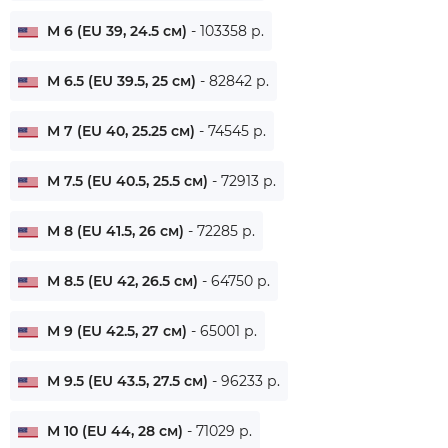
M 6 (EU 39, 24.5 см)
- 103358 р.
M 6.5 (EU 39.5, 25 см)
- 82842 р.
M 7 (EU 40, 25.25 см)
- 74545 р.
M 7.5 (EU 40.5, 25.5 см)
- 72913 р.
M 8 (EU 41.5, 26 см)
- 72285 р.
M 8.5 (EU 42, 26.5 см)
- 64750 р.
M 9 (EU 42.5, 27 см)
- 65001 р.
M 9.5 (EU 43.5, 27.5 см)
- 96233 р.
M 10 (EU 44, 28 см)
- 71029 р.