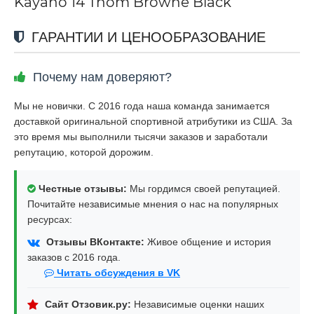
Kayano 14 Thom Browne Black
ГАРАНТИИ И ЦЕНООБРАЗОВАНИЕ
Почему нам доверяют?
Мы не новички. С 2016 года наша команда занимается
доставкой оригинальной спортивной атрибутики из США. За
это время мы выполнили тысячи заказов и заработали
репутацию, которой дорожим.
Честные отзывы:
Мы гордимся своей репутацией.
Почитайте независимые мнения о нас на популярных
ресурсах:
Отзывы ВКонтакте:
Живое общение и история
заказов с 2016 года.
Читать обсуждения в VK
Сайт Отзовик.ру:
Независимые оценки наших