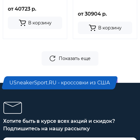
от 40723 р.
от 30904 р.
В корзину
В корзину
Показать еще
USneakerSport.RU - кроссовки из США
Хотите быть в курсе всех акций и скидок?
Подпишитесь на нашу рассылку