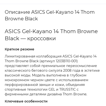
Описание ASICS Gel-Kayano 14 Thom
Browne Black
ASICS Gel-Kayano 14 Thom Browne
Black — кроссовки
Краткое резюме
Лимитированная коллаборация ASICS Gel-Kayano 14
Thom Browne Black (артикул 1203B110-001)
представляет собой премиальное переосмысление
классического бегового силуэта 2008 года в эстетике
высокой моды. Модель выполнена в глубоком
монохромном черном цвете с использованием
перфорированной замши и кожи, объединяя
спортивные технологии GEL и TRUSSTIC с
фирменными деталями дизайна Thom Browne.
Ключевые особенности