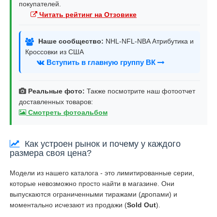
покупателей.
Читать рейтинг на Отзовике
Наше сообщество:
NHL-NFL-NBA Атрибутика и
Кроссовки из США
Вступить в главную группу ВК
Реальные фото:
Также посмотрите наш фотоотчет
доставленных товаров:
Смотреть фотоальбом
Как устроен рынок и почему у каждого
размера своя цена?
Модели из нашего каталога - это лимитированные серии,
которые невозможно просто найти в магазине. Они
выпускаются ограниченными тиражами (дропами) и
моментально исчезают из продажи (
Sold Out
).