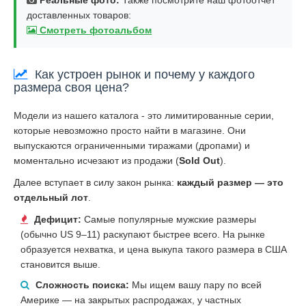
доставленных товаров:
Смотреть фотоальбом
Как устроен рынок и почему у каждого
размера своя цена?
Модели из нашего каталога - это лимитированные серии,
которые невозможно просто найти в магазине. Они
выпускаются ограниченными тиражами (дропами) и
моментально исчезают из продажи (
Sold Out
).
Далее вступает в силу закон рынка:
каждый размер — это
отдельный лот
.
Дефицит:
Самые популярные мужские размеры
(обычно US 9–11) раскупают быстрее всего. На рынке
образуется нехватка, и цена выкупа такого размера в США
становится выше.
Сложность поиска:
Мы ищем вашу пару по всей
Америке — на закрытых распродажах, у частных