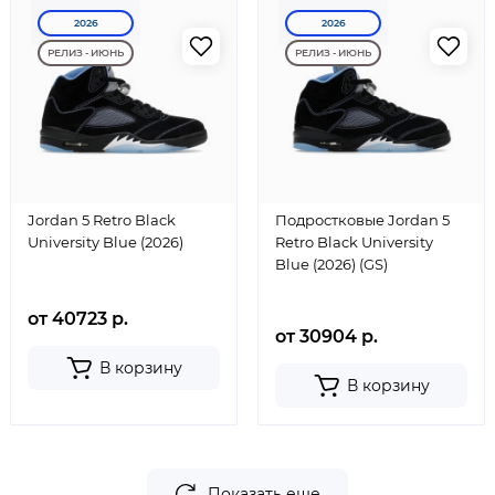
2026
2026
РЕЛИЗ - ИЮНЬ
РЕЛИЗ - ИЮНЬ
Jordan 5 Retro Black
Подростковые Jordan 5
University Blue (2026)
Retro Black University
Blue (2026) (GS)
от 40723 р.
от 30904 р.
В корзину
В корзину
Показать еще