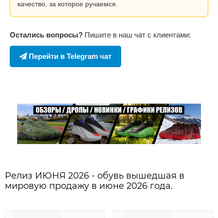
качество, за которое ручаемся.
Остались вопросы?
Пишите в наш чат с клиентами:
Перейти в Telegram чат
Релиз ИЮНЯ 2026 - обувь вышедшая в
мировую продажу в июне 2026 года.