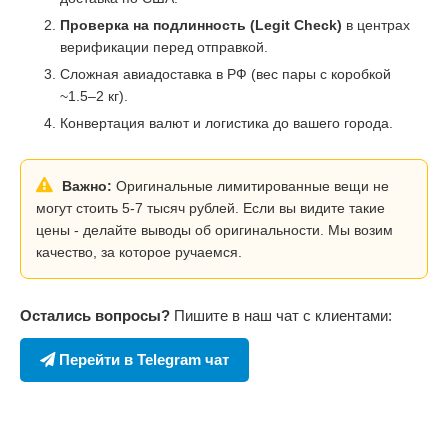
Проверка на подлинность (Legit Check)
в центрах
верификации перед отправкой.
Сложная авиадоставка в РФ (вес пары с коробкой
~1.5–2 кг).
Конвертация валют и логистика до вашего города.
Важно:
Оригинальные лимитированные вещи не
могут стоить 5-7 тысяч рублей. Если вы видите такие
цены - делайте выводы об оригинальности. Мы возим
качество, за которое ручаемся.
Остались вопросы?
Пишите в наш чат с клиентами:
Перейти в Telegram чат