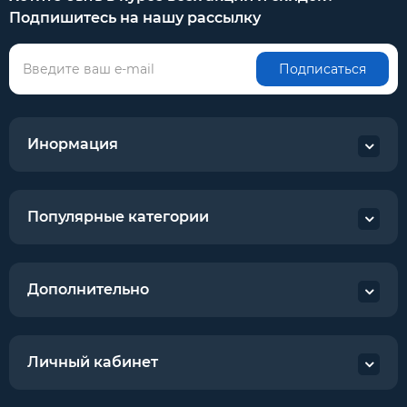
Подпишитесь на нашу рассылку
Подписаться
Инормация
Популярные категории
Дополнительно
Личный кабинет