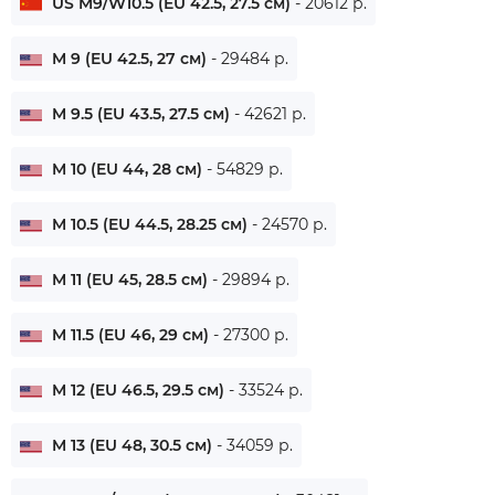
US M9/W10.5 (EU 42.5, 27.5 см)
- 20612 р.
M 9 (EU 42.5, 27 см)
- 29484 р.
M 9.5 (EU 43.5, 27.5 см)
- 42621 р.
M 10 (EU 44, 28 см)
- 54829 р.
M 10.5 (EU 44.5, 28.25 см)
- 24570 р.
M 11 (EU 45, 28.5 см)
- 29894 р.
M 11.5 (EU 46, 29 см)
- 27300 р.
M 12 (EU 46.5, 29.5 см)
- 33524 р.
M 13 (EU 48, 30.5 см)
- 34059 р.