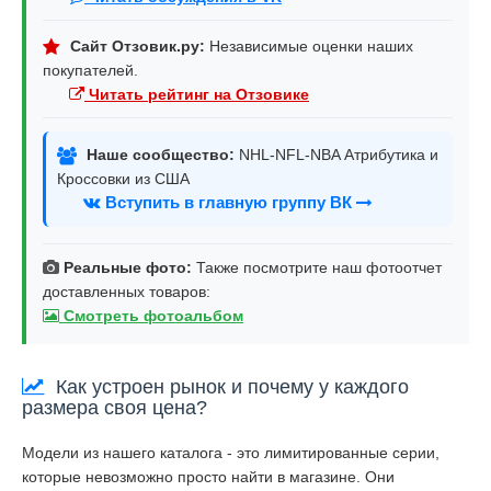
Сайт Отзовик.ру:
Независимые оценки наших
покупателей.
Читать рейтинг на Отзовике
Наше сообщество:
NHL-NFL-NBA Атрибутика и
Кроссовки из США
Вступить в главную группу ВК
Реальные фото:
Также посмотрите наш фотоотчет
доставленных товаров:
Смотреть фотоальбом
Как устроен рынок и почему у каждого
размера своя цена?
Модели из нашего каталога - это лимитированные серии,
которые невозможно просто найти в магазине. Они