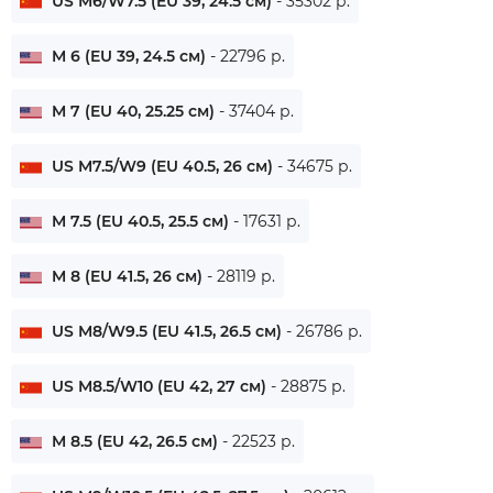
US M6/W7.5 (EU 39, 24.5 см)
- 35302 р.
M 6 (EU 39, 24.5 см)
- 22796 р.
M 7 (EU 40, 25.25 см)
- 37404 р.
US M7.5/W9 (EU 40.5, 26 см)
- 34675 р.
M 7.5 (EU 40.5, 25.5 см)
- 17631 р.
M 8 (EU 41.5, 26 см)
- 28119 р.
US M8/W9.5 (EU 41.5, 26.5 см)
- 26786 р.
US M8.5/W10 (EU 42, 27 см)
- 28875 р.
M 8.5 (EU 42, 26.5 см)
- 22523 р.