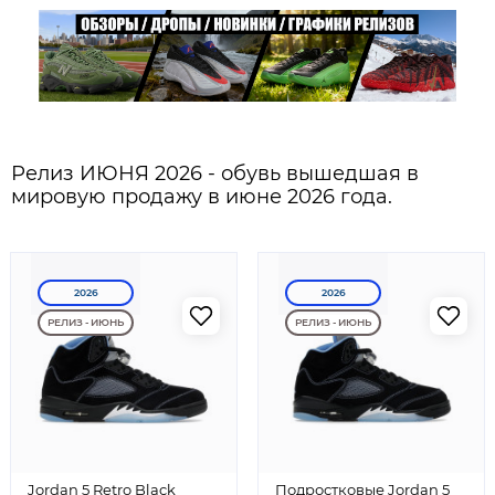
Релиз ИЮНЯ 2026 - обувь вышедшая в
мировую продажу в июне 2026 года.
2026
2026
РЕЛИЗ - ИЮНЬ
РЕЛИЗ - ИЮНЬ
Jordan 5 Retro Black
Подростковые Jordan 5