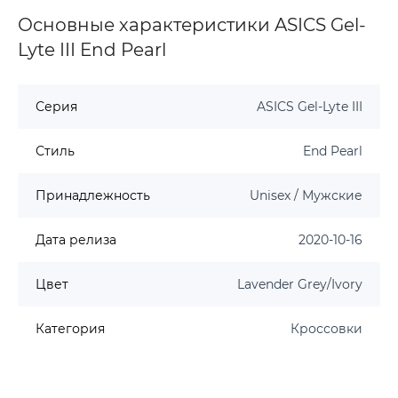
Основные характеристики ASICS Gel-
Lyte III End Pearl
Серия
ASICS Gel-Lyte III
Стиль
End Pearl
Принадлежность
Unisex / Мужские
Дата релиза
2020-10-16
Цвет
Lavender Grey/Ivory
Категория
Кроссовки