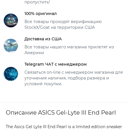
пропустить!
100% оригинал
Все товары проходят верификацию
StockX/Goat на территории США
Доставка из США
Все товары нашего магазина прилетят из
Америки
Telegram ЧАТ с менеджером
Связаться on-line с менеджером магазина для
уточнения наличия, подбора размера и
условий покупки.
Описание ASICS Gel-Lyte III End Pearl
The Asics Gel Lyte III End Pearl is a limited edition sneaker