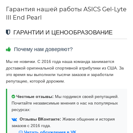
Гарантия нашей работы ASICS Gel-Lyte
III End Pearl
ГАРАНТИИ И ЦЕНООБРАЗОВАНИЕ
Почему нам доверяют?
Мы не новички. С 2016 года наша команда занимается
доставкой оригинальной спортивной атрибутики из США. За
это время мы выполнили тысячи заказов и заработали
репутацию, которой дорожим.
Честные отзывы:
Мы гордимся своей репутацией.
Почитайте независимые мнения о нас на популярных
ресурсах:
Отзывы ВКонтакте:
Живое общение и история
заказов с 2016 года.
Читать обсуждения в VK