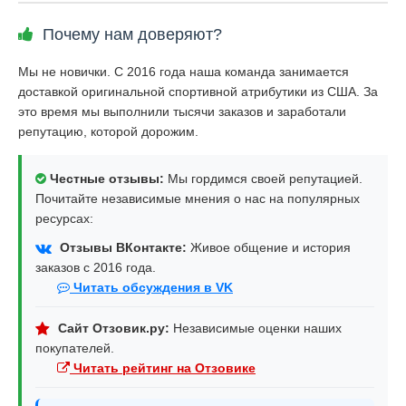
Почему нам доверяют?
Мы не новички. С 2016 года наша команда занимается
доставкой оригинальной спортивной атрибутики из США. За
это время мы выполнили тысячи заказов и заработали
репутацию, которой дорожим.
Честные отзывы:
Мы гордимся своей репутацией.
Почитайте независимые мнения о нас на популярных
ресурсах:
Отзывы ВКонтакте:
Живое общение и история
заказов с 2016 года.
Читать обсуждения в VK
Сайт Отзовик.ру:
Независимые оценки наших
покупателей.
Читать рейтинг на Отзовике