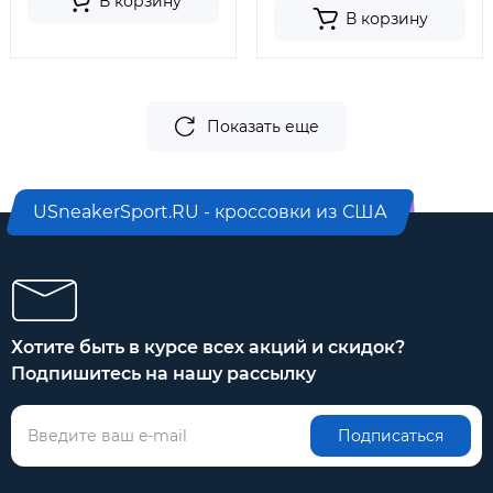
В корзину
В корзину
Показать еще
USneakerSport.RU - кроссовки из США
Хотите быть в курсе всех акций и скидок?
Подпишитесь на нашу рассылку
Подписаться