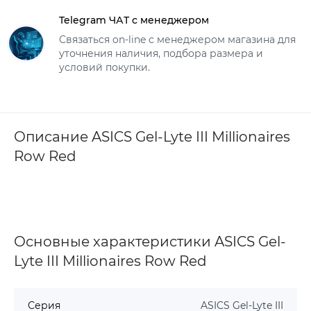
Telegram ЧАТ с менеджером
Связаться on-line с менеджером магазина для
уточнения наличия, подбора размера и
условий покупки.
Описание ASICS Gel-Lyte III Millionaires
Row Red
Основные характеристики ASICS Gel-
Lyte III Millionaires Row Red
Серия
ASICS Gel-Lyte III