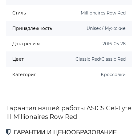
Стиль
Millionaires Row Red
Принадлежность
Unisex / Мужские
Дата релиза
2016-05-28
Цвет
Classic Red/Classic Red
Категория
Кроссовки
Гарантия нашей работы ASICS Gel-Lyte
III Millionaires Row Red
ГАРАНТИИ И ЦЕНООБРАЗОВАНИЕ