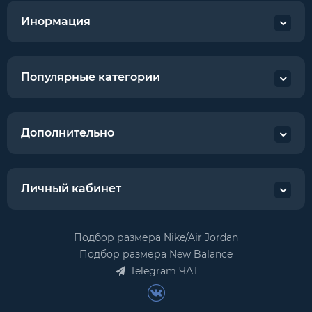
Инормация
Популярные категории
Дополнительно
Личный кабинет
Подбор размера Nike/Air Jordan
Подбор размера New Balance
Telegram ЧАТ