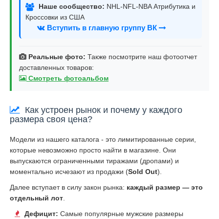
Наше сообщество:
NHL-NFL-NBA Атрибутика и
Кроссовки из США
Вступить в главную группу ВК
Реальные фото:
Также посмотрите наш фотоотчет
доставленных товаров:
Смотреть фотоальбом
Как устроен рынок и почему у каждого
размера своя цена?
Модели из нашего каталога - это лимитированные серии,
которые невозможно просто найти в магазине. Они
выпускаются ограниченными тиражами (дропами) и
моментально исчезают из продажи (
Sold Out
).
Далее вступает в силу закон рынка:
каждый размер — это
отдельный лот
.
Дефицит:
Самые популярные мужские размеры