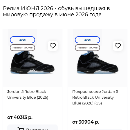
Релиз ИЮНЯ 2026 - обувь вышедшая в
мировую продажу в июне 2026 года.
2026
2026
РЕЛИЗ - ИЮНЬ
РЕЛИЗ - ИЮНЬ
Jordan 5 Retro Black
Подростковые Jordan 5
University Blue (2026)
Retro Black University
Blue (2026) (GS)
от 40313 р.
от 30904 р.