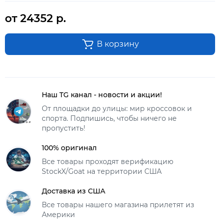
от 24352 р.
В корзину
Наш TG канал - новости и акции!
От площадки до улицы: мир кроссовок и
спорта. Подпишись, чтобы ничего не
пропустить!
100% оригинал
Все товары проходят верификацию
StockX/Goat на территории США
Доставка из США
Все товары нашего магазина прилетят из
Америки