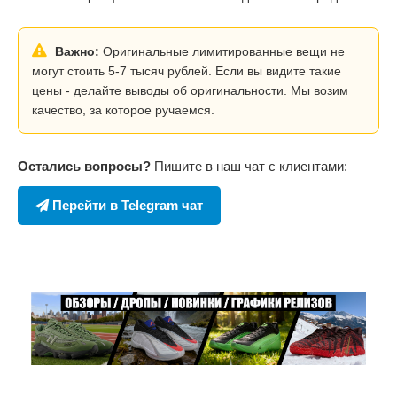
Важно:
Оригинальные лимитированные вещи не
могут стоить 5-7 тысяч рублей. Если вы видите такие
цены - делайте выводы об оригинальности. Мы возим
качество, за которое ручаемся.
Остались вопросы?
Пишите в наш чат с клиентами:
Перейти в Telegram чат