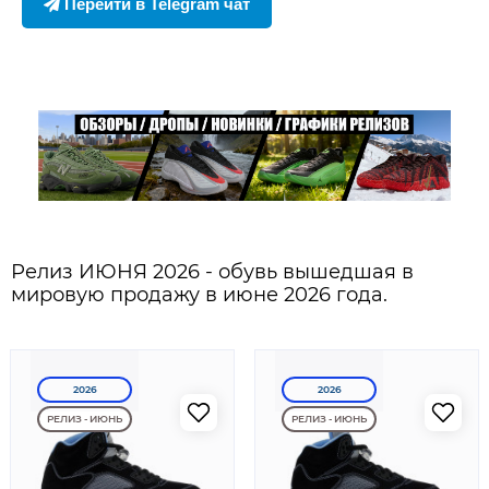
Перейти в Telegram чат
Релиз ИЮНЯ 2026 - обувь вышедшая в
мировую продажу в июне 2026 года.
2026
2026
РЕЛИЗ - ИЮНЬ
РЕЛИЗ - ИЮНЬ