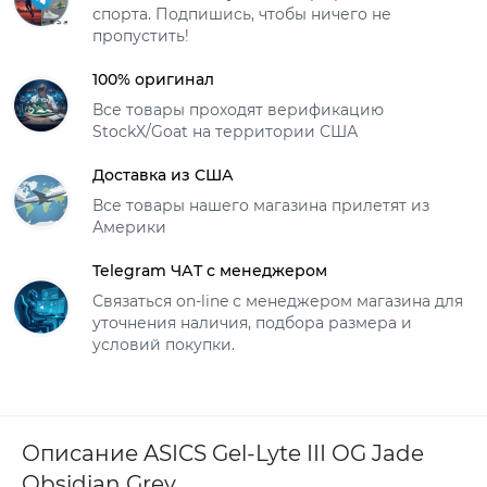
спорта. Подпишись, чтобы ничего не
пропустить!
100% оригинал
Все товары проходят верификацию
StockX/Goat на территории США
Доставка из США
Все товары нашего магазина прилетят из
Америки
Telegram ЧАТ с менеджером
Связаться on-line с менеджером магазина для
уточнения наличия, подбора размера и
условий покупки.
Описание ASICS Gel-Lyte III OG Jade
Obsidian Grey