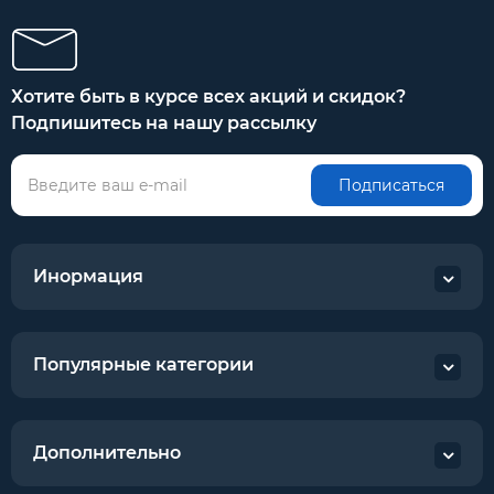
Хотите быть в курсе всех акций и скидок?
Подпишитесь на нашу рассылку
Подписаться
Инормация
Популярные категории
Дополнительно