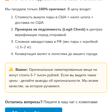
Мы продаем только
100% оригинал
. В цену входит:
Стоимость выкупа пары в США + налог штата +
доставка по США.
Проверка на подлинность (Legit Check)
в центрах
верификации перед отправкой.
Сложная авиадоставка в РФ (вес пары с коробкой
~1.5–2 кг).
Конвертация валют и логистика до вашего города.
Важно:
Оригинальные лимитированные вещи не
могут стоить 5-7 тысяч рублей. Если вы видите такие
цены - делайте выводы об оригинальности. Мы возим
качество, за которое ручаемся.
Остались вопросы?
Пишите в наш чат с клиентами: