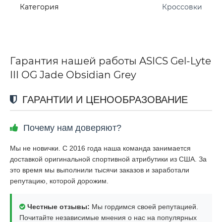
Категория
Кроссовки
Гарантия нашей работы ASICS Gel-Lyte
III OG Jade Obsidian Grey
ГАРАНТИИ И ЦЕНООБРАЗОВАНИЕ
Почему нам доверяют?
Мы не новички. С 2016 года наша команда занимается
доставкой оригинальной спортивной атрибутики из США. За
это время мы выполнили тысячи заказов и заработали
репутацию, которой дорожим.
Честные отзывы:
Мы гордимся своей репутацией.
Почитайте независимые мнения о нас на популярных