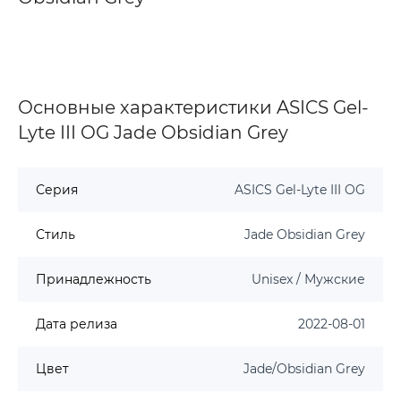
Основные характеристики ASICS Gel-
Lyte III OG Jade Obsidian Grey
Серия
ASICS Gel-Lyte III OG
Стиль
Jade Obsidian Grey
Принадлежность
Unisex / Мужские
Дата релиза
2022-08-01
Цвет
Jade/Obsidian Grey