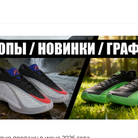
ую продажу в июне 2026 года.