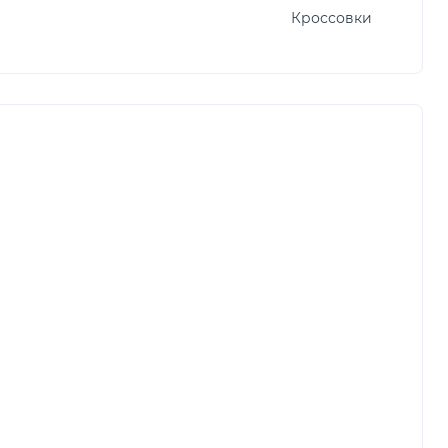
Кроссовки