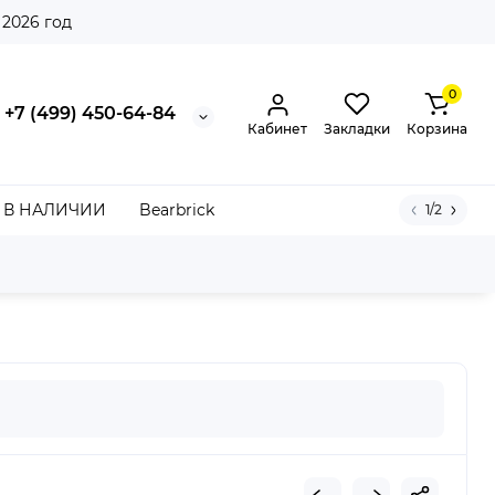
 2026 год
0
+7 (499) 450-64-84
Кабинет
Закладки
Корзина
В НАЛИЧИИ
Bearbrick
1/2