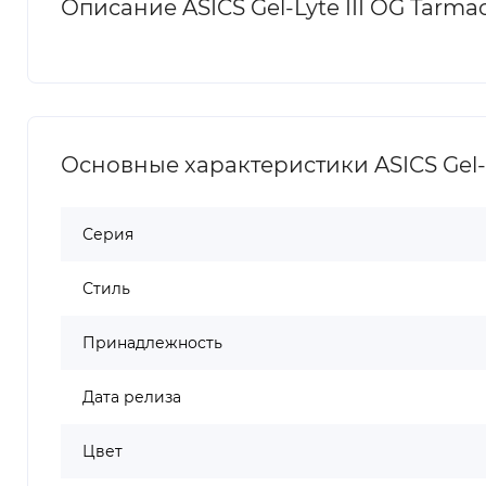
Описание ASICS Gel-Lyte III OG Tarma
Основные характеристики ASICS Gel-L
Серия
Стиль
Принадлежность
Дата релиза
Цвет