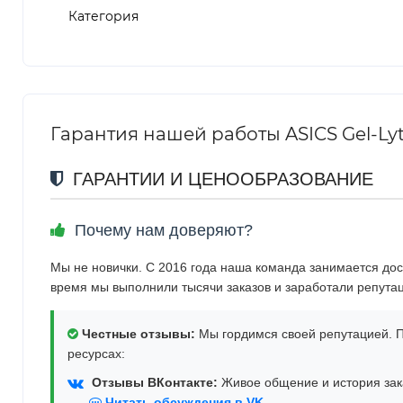
Категория
Гарантия нашей работы ASICS Gel-Lyt
ГАРАНТИИ И ЦЕНООБРАЗОВАНИЕ
Почему нам доверяют?
Мы не новички. С 2016 года наша команда занимается дос
время мы выполнили тысячи заказов и заработали репута
Честные отзывы:
Мы гордимся своей репутацией. П
ресурсах:
Отзывы ВКонтакте:
Живое общение и история зака
Читать обсуждения в VK