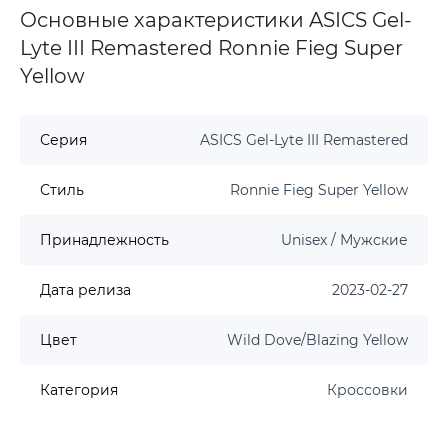
Основные характеристики ASICS Gel-
Lyte III Remastered Ronnie Fieg Super
Yellow
Серия
ASICS Gel-Lyte III Remastered
Стиль
Ronnie Fieg Super Yellow
Принадлежность
Unisex / Мужские
Дата релиза
2023-02-27
Цвет
Wild Dove/Blazing Yellow
Категория
Кроссовки