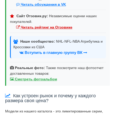
Читать обсуждения в VK
Сайт Отзовик.ру:
Независимые оценки наших
покупателей.
Читать рейтинг на Отзовике
Наше сообщество:
NHL-NFL-NBA Атрибутика и
Кроссовки из США
Вступить в главную группу ВК
Реальные фото:
Также посмотрите наш фотоотчет
доставленных товаров:
Смотреть фотоальбом
Как устроен рынок и почему у каждого
размера своя цена?
Модели из нашего каталога - это лимитированные серии,