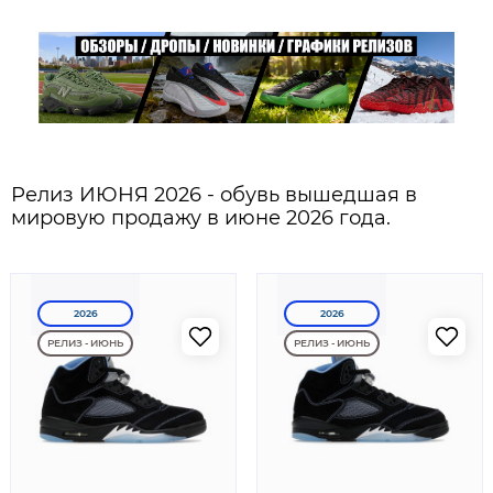
Релиз ИЮНЯ 2026 - обувь вышедшая в
мировую продажу в июне 2026 года.
2026
2026
РЕЛИЗ - ИЮНЬ
РЕЛИЗ - ИЮНЬ