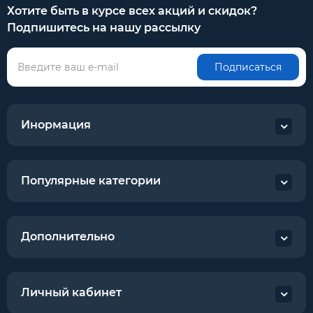
Хотите быть в курсе всех акций и скидок?
Подпишитесь на нашу рассылку
Подписаться
Инормация
Популярные категории
Дополнительно
Личный кабинет