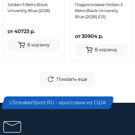
Jordan 5 Retro Black
Подростковые Jordan 5
University Blue (2026)
Retro Black University
Blue (2026) (GS)
от 40723 р.
от 30904 р.
В корзину
В корзину
Показать еще
USneakerSport.RU - кроссовки из США