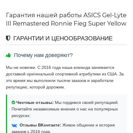
Гарантия нашей работы ASICS Gel-Lyte
III Remastered Ronnie Fieg Super Yellow
ГАРАНТИИ И ЦЕНООБРАЗОВАНИЕ
Почему нам доверяют?
Мы не новички. С 2016 года наша команда занимается
доставкой оригинальной спортивной атрибутики из США. За
это время мы выполнили тысячи заказов и заработали
репутацию, которой дорожим.
Честные отзывы:
Мы гордимся своей репутацией.
Почитайте независимые мнения о нас на популярных
ресурсах:
Отзывы ВКонтакте:
Живое общение и история
заказов с 2016 года.