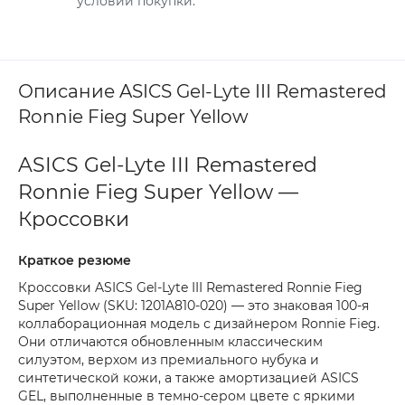
условий покупки.
Описание ASICS Gel-Lyte III Remastered
Ronnie Fieg Super Yellow
ASICS Gel-Lyte III Remastered
Ronnie Fieg Super Yellow —
Кроссовки
Краткое резюме
Кроссовки ASICS Gel-Lyte III Remastered Ronnie Fieg
Super Yellow (SKU: 1201A810-020) — это знаковая 100-я
коллаборационная модель с дизайнером Ronnie Fieg.
Они отличаются обновленным классическим
силуэтом, верхом из премиального нубука и
синтетической кожи, а также амортизацией ASICS
GEL, выполненные в темно-сером цвете с яркими