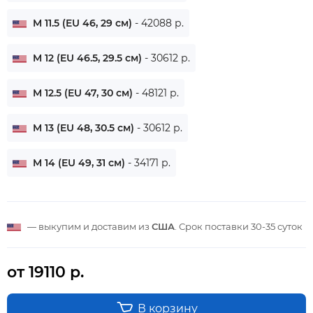
M 11.5 (EU 46, 29 см)
- 42088 р.
M 12 (EU 46.5, 29.5 см)
- 30612 р.
M 12.5 (EU 47, 30 см)
- 48121 р.
M 13 (EU 48, 30.5 см)
- 30612 р.
M 14 (EU 49, 31 см)
- 34171 р.
— выкупим и доставим из
США
. Срок поставки
30-35 суток
от 19110 р.
В корзину