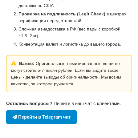
доставка по США.
Проверка на подлинность (Legit Check)
в центрах
верификации перед отправкой.
Сложная авиадоставка в РФ (вес пары с коробкой
~1.5–2 кг).
Конвертация валют и логистика до вашего города.
Важно:
Оригинальные лимитированные вещи не
могут стоить 5-7 тысяч рублей. Если вы видите такие
цены - делайте выводы об оригинальности. Мы возим
качество, за которое ручаемся.
Остались вопросы?
Пишите в наш чат с клиентами:
Перейти в Telegram чат