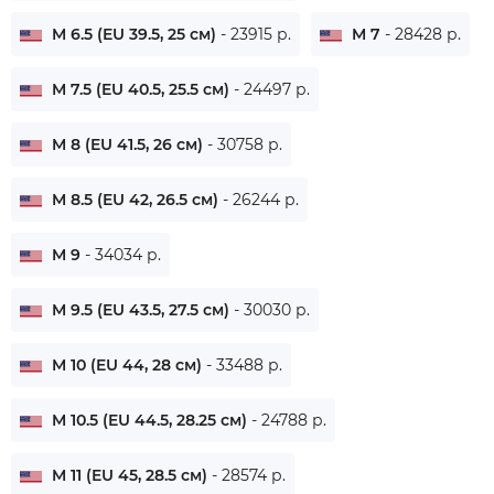
M 6.5 (EU 39.5, 25 см)
- 23915 р.
M 7
- 28428 р.
M 7.5 (EU 40.5, 25.5 см)
- 24497 р.
M 8 (EU 41.5, 26 см)
- 30758 р.
M 8.5 (EU 42, 26.5 см)
- 26244 р.
M 9
- 34034 р.
M 9.5 (EU 43.5, 27.5 см)
- 30030 р.
M 10 (EU 44, 28 см)
- 33488 р.
M 10.5 (EU 44.5, 28.25 см)
- 24788 р.
M 11 (EU 45, 28.5 см)
- 28574 р.