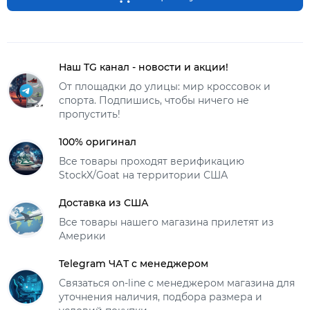
Наш TG канал - новости и акции!
От площадки до улицы: мир кроссовок и
спорта. Подпишись, чтобы ничего не
пропустить!
100% оригинал
Все товары проходят верификацию
StockX/Goat на территории США
Доставка из США
Все товары нашего магазина прилетят из
Америки
Telegram ЧАТ с менеджером
Связаться on-line с менеджером магазина для
уточнения наличия, подбора размера и