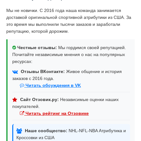
Мы не новички. С 2016 года наша команда занимается
доставкой оригинальной спортивной атрибутики из США. За
это время мы выполнили тысячи заказов и заработали
репутацию, которой дорожим.
Честные отзывы:
Мы гордимся своей репутацией.
Почитайте независимые мнения о нас на популярных
ресурсах:
Отзывы ВКонтакте:
Живое общение и история
заказов с 2016 года.
Читать обсуждения в VK
Сайт Отзовик.ру:
Независимые оценки наших
покупателей.
Читать рейтинг на Отзовике
Наше сообщество:
NHL-NFL-NBA Атрибутика и
Кроссовки из США