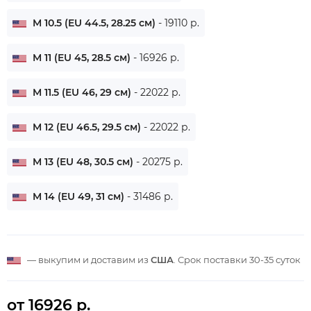
M 10.5 (EU 44.5, 28.25 см)
- 19110 р.
M 11 (EU 45, 28.5 см)
- 16926 р.
M 11.5 (EU 46, 29 см)
- 22022 р.
M 12 (EU 46.5, 29.5 см)
- 22022 р.
M 13 (EU 48, 30.5 см)
- 20275 р.
M 14 (EU 49, 31 см)
- 31486 р.
— выкупим и доставим из
США
. Срок поставки
30-35 суток
от 16926 р.