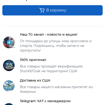
В корзину
Наш TG канал - новости и акции!
От площадки до улицы: мир кроссовок и
спорта. Подпишись, чтобы ничего не
пропустить!
100% оригинал
Все товары проходят верификацию
StockX/Goat на территории США
Доставка из США
Все товары нашего магазина прилетят из
Америки
Telegram ЧАТ с менеджером