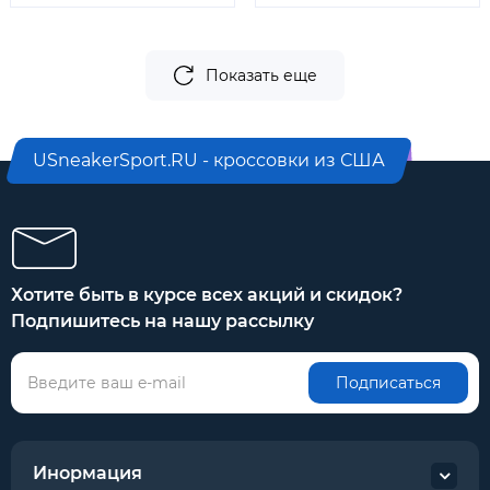
Показать еще
USneakerSport.RU - кроссовки из США
Хотите быть в курсе всех акций и скидок?
Подпишитесь на нашу рассылку
Подписаться
Инормация