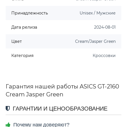
Принадлежность
Unisex / Мужские
Дата релиза
2024-08-01
Цвет
Cream/Jasper Green
Категория
Кроссовки
Гарантия нашей работы ASICS GT-2160
Cream Jasper Green
ГАРАНТИИ И ЦЕНООБРАЗОВАНИЕ
Почему нам доверяют?