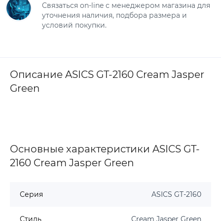
Связаться on-line с менеджером магазина для
уточнения наличия, подбора размера и
условий покупки.
Описание ASICS GT-2160 Cream Jasper
Green
Основные характеристики ASICS GT-
2160 Cream Jasper Green
Серия
ASICS GT-2160
Стиль
Cream Jasper Green