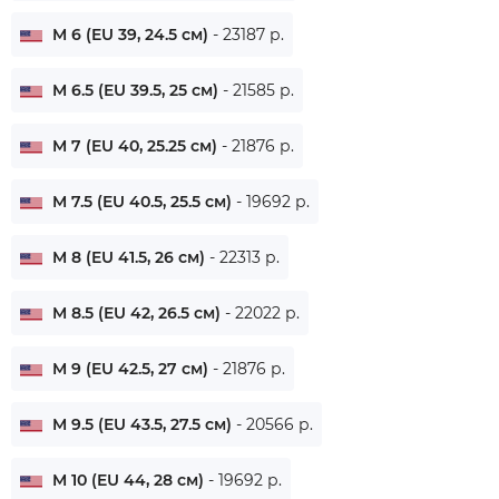
M 6 (EU 39, 24.5 см)
- 23187 р.
M 6.5 (EU 39.5, 25 см)
- 21585 р.
M 7 (EU 40, 25.25 см)
- 21876 р.
M 7.5 (EU 40.5, 25.5 см)
- 19692 р.
M 8 (EU 41.5, 26 см)
- 22313 р.
M 8.5 (EU 42, 26.5 см)
- 22022 р.
M 9 (EU 42.5, 27 см)
- 21876 р.
M 9.5 (EU 43.5, 27.5 см)
- 20566 р.
M 10 (EU 44, 28 см)
- 19692 р.