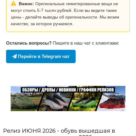
Важно:
Оригинальные лимитированные вещи не
могут стоить 5-7 тысяч рублей. Если вы видите такие
цены - делайте выводы об оригинальности. Мы возим
качество, за которое ручаемся.
Остались вопросы?
Пишите в наш чат с клиентами:
Перейти в Telegram чат
Релиз ИЮНЯ 2026 - обувь вышедшая в