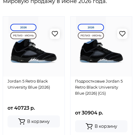
мировую продажу в июне 2026 года.
2026
2026
РЕЛИЗ - ИЮНЬ
РЕЛИЗ - ИЮНЬ
Jordan 5 Retro Black
Подростковые Jordan 5
University Blue (2026)
Retro Black University
Blue (2026) (GS)
от 40723 р.
от 30904 р.
В корзину
В корзину