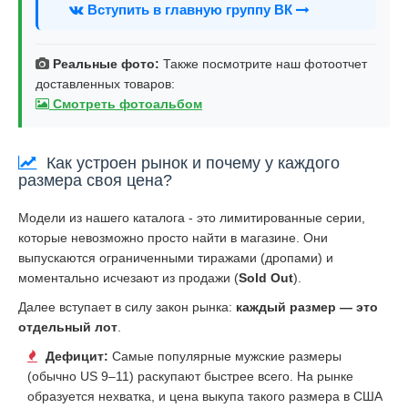
Вступить в главную группу ВК
Реальные фото:
Также посмотрите наш фотоотчет
доставленных товаров:
Смотреть фотоальбом
Как устроен рынок и почему у каждого
размера своя цена?
Модели из нашего каталога - это лимитированные серии,
которые невозможно просто найти в магазине. Они
выпускаются ограниченными тиражами (дропами) и
моментально исчезают из продажи (
Sold Out
).
Далее вступает в силу закон рынка:
каждый размер — это
отдельный лот
.
Дефицит:
Самые популярные мужские размеры
(обычно US 9–11) раскупают быстрее всего. На рынке
образуется нехватка, и цена выкупа такого размера в США