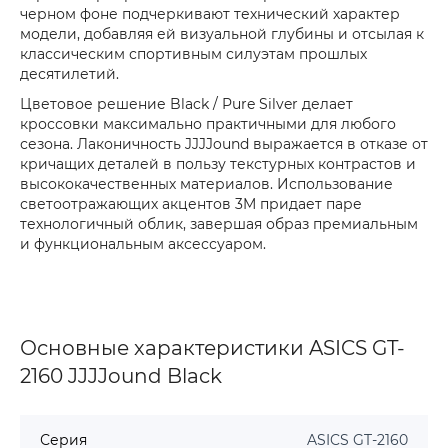
черном фоне подчеркивают технический характер
модели, добавляя ей визуальной глубины и отсылая к
классическим спортивным силуэтам прошлых
десятилетий.
Цветовое решение Black / Pure Silver делает
кроссовки максимально практичными для любого
сезона. Лаконичность JJJJound выражается в отказе от
кричащих деталей в пользу текстурных контрастов и
высококачественных материалов. Использование
светоотражающих акцентов 3M придает паре
технологичный облик, завершая образ премиальным
и функциональным аксессуаром.
Основные характеристики ASICS GT-
2160 JJJJound Black
Серия
ASICS GT-2160