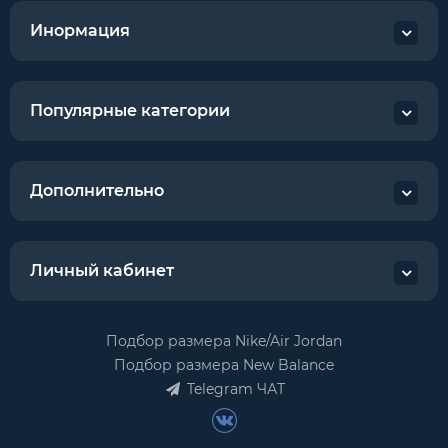
Инормация
Популярные категории
Дополнительно
Личный кабинет
Подбор размера Nike/Air Jordan
Подбор размера New Balance
Telegram ЧАТ