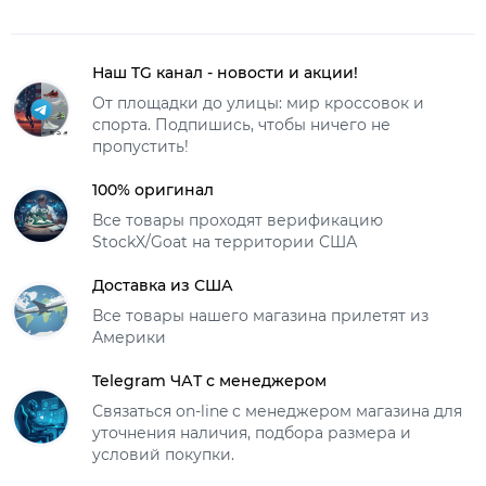
Наш TG канал - новости и акции!
От площадки до улицы: мир кроссовок и
спорта. Подпишись, чтобы ничего не
пропустить!
100% оригинал
Все товары проходят верификацию
StockX/Goat на территории США
Доставка из США
Все товары нашего магазина прилетят из
Америки
Telegram ЧАТ с менеджером
Связаться on-line с менеджером магазина для
уточнения наличия, подбора размера и
условий покупки.