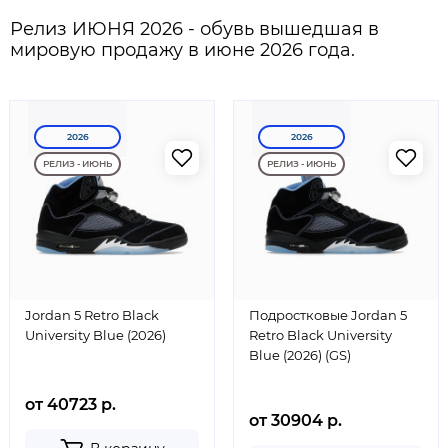
Релиз ИЮНЯ 2026 - обувь вышедшая в
мировую продажу в июне 2026 года.
2026
2026
РЕЛИЗ - ИЮНЬ
РЕЛИЗ - ИЮНЬ
Jordan 5 Retro Black
Подростковые Jordan 5
University Blue (2026)
Retro Black University
Blue (2026) (GS)
от 40723 р.
от 30904 р.