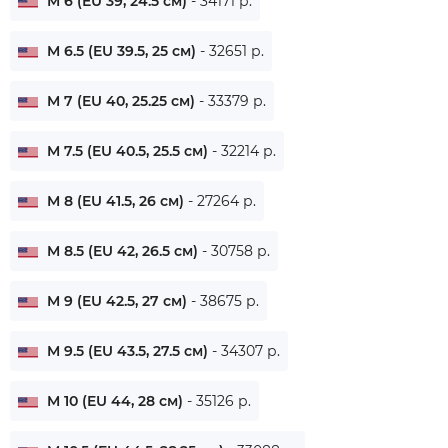
M 6 (EU 39, 24.5 см)
- 34171 р.
M 6.5 (EU 39.5, 25 см)
- 32651 р.
M 7 (EU 40, 25.25 см)
- 33379 р.
M 7.5 (EU 40.5, 25.5 см)
- 32214 р.
M 8 (EU 41.5, 26 см)
- 27264 р.
M 8.5 (EU 42, 26.5 см)
- 30758 р.
M 9 (EU 42.5, 27 см)
- 38675 р.
M 9.5 (EU 43.5, 27.5 см)
- 34307 р.
M 10 (EU 44, 28 см)
- 35126 р.