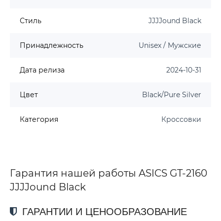
Стиль
JJJJound Black
Принадлежность
Unisex / Мужские
Дата релиза
2024-10-31
Цвет
Black/Pure Silver
Категория
Кроссовки
Гарантия нашей работы ASICS GT-2160
JJJJound Black
ГАРАНТИИ И ЦЕНООБРАЗОВАНИЕ