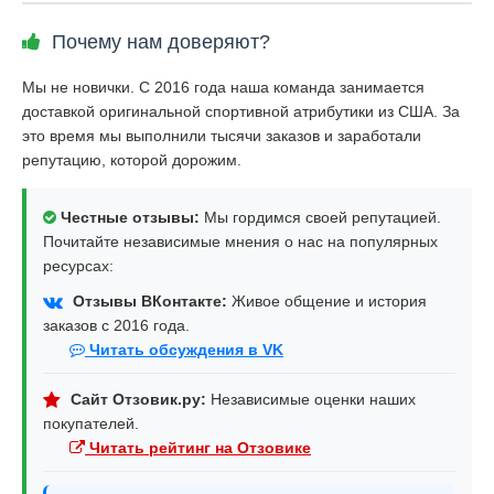
Почему нам доверяют?
Мы не новички. С 2016 года наша команда занимается
доставкой оригинальной спортивной атрибутики из США. За
это время мы выполнили тысячи заказов и заработали
репутацию, которой дорожим.
Честные отзывы:
Мы гордимся своей репутацией.
Почитайте независимые мнения о нас на популярных
ресурсах:
Отзывы ВКонтакте:
Живое общение и история
заказов с 2016 года.
Читать обсуждения в VK
Сайт Отзовик.ру:
Независимые оценки наших
покупателей.
Читать рейтинг на Отзовике