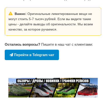
Важно:
Оригинальные лимитированные вещи не
могут стоить 5-7 тысяч рублей. Если вы видите такие
цены - делайте выводы об оригинальности. Мы возим
качество, за которое ручаемся.
Остались вопросы?
Пишите в наш чат с клиентами:
Перейти в Telegram чат