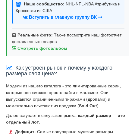
Наше сообщество:
NHL-NFL-NBA Атрибутика и
Кроссовки из США
Вступить в главную группу ВК
Реальные фото:
Также посмотрите наш фотоотчет
доставленных товаров:
Смотреть фотоальбом
Как устроен рынок и почему у каждого
размера своя цена?
Модели из нашего каталога - это лимитированные серии,
которые невозможно просто найти в магазине. Они
выпускаются ограниченными тиражами (дропами) и
моментально исчезают из продажи (
Sold Out
).
Далее вступает в силу закон рынка:
каждый размер — это
отдельный лот
.
Дефицит:
Самые популярные мужские размеры