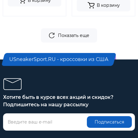
В корзину
В корзину
Показать еще
USneakerSport.RU - кроссовки из США
Хотите быть в курсе всех акций и скидок?
Подпишитесь на нашу рассылку
Подписаться