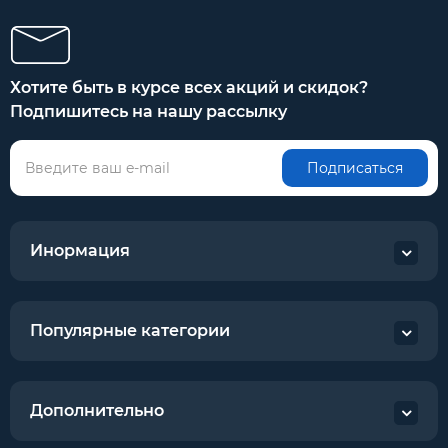
Хотите быть в курсе всех акций и скидок?
Подпишитесь на нашу рассылку
Подписаться
Инормация
Популярные категории
Дополнительно