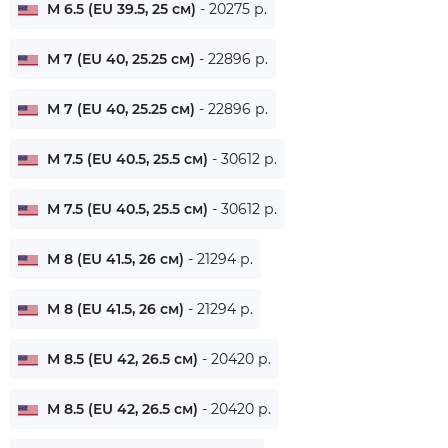
M 6.5 (EU 39.5, 25 см)
- 20275 р.
M 7 (EU 40, 25.25 см)
- 22896 р.
M 7 (EU 40, 25.25 см)
- 22896 р.
M 7.5 (EU 40.5, 25.5 см)
- 30612 р.
M 7.5 (EU 40.5, 25.5 см)
- 30612 р.
M 8 (EU 41.5, 26 см)
- 21294 р.
M 8 (EU 41.5, 26 см)
- 21294 р.
M 8.5 (EU 42, 26.5 см)
- 20420 р.
M 8.5 (EU 42, 26.5 см)
- 20420 р.