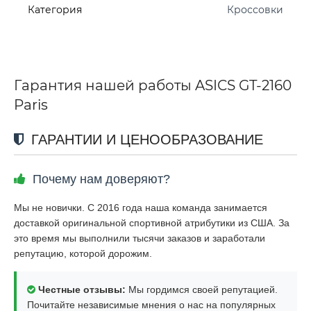
Категория
Кроссовки
Гарантия нашей работы ASICS GT-2160
Paris
ГАРАНТИИ И ЦЕНООБРАЗОВАНИЕ
Почему нам доверяют?
Мы не новички. С 2016 года наша команда занимается
доставкой оригинальной спортивной атрибутики из США. За
это время мы выполнили тысячи заказов и заработали
репутацию, которой дорожим.
Честные отзывы:
Мы гордимся своей репутацией.
Почитайте независимые мнения о нас на популярных