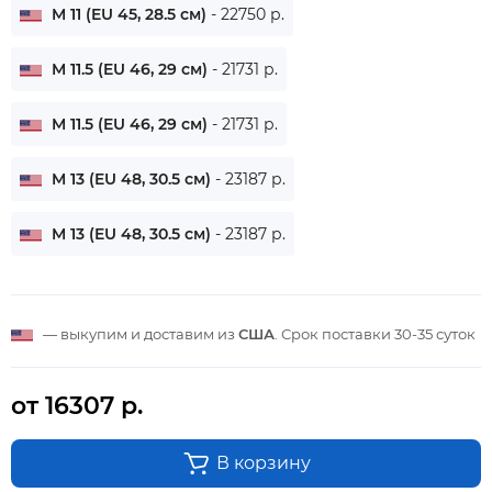
M 11 (EU 45, 28.5 см)
- 22750 р.
M 11.5 (EU 46, 29 см)
- 21731 р.
M 11.5 (EU 46, 29 см)
- 21731 р.
M 13 (EU 48, 30.5 см)
- 23187 р.
M 13 (EU 48, 30.5 см)
- 23187 р.
— выкупим и доставим из
США
. Срок поставки
30-35 суток
от 16307 р.
В корзину