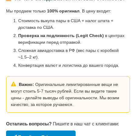
Мы продаем только
100% оригинал
. В цену входит:
Стоимость выкупа пары в США + налог штата +
доставка по США.
Проверка на подлинность (Legit Check)
в центрах
верификации перед отправкой.
Сложная авиадоставка в РФ (вес пары с коробкой
~1.5–2 кг).
Конвертация валют и логистика до вашего города.
Важно:
Оригинальные лимитированные вещи не
могут стоить 5-7 тысяч рублей. Если вы видите такие
цены - делайте выводы об оригинальности. Мы возим
качество, за которое ручаемся.
Остались вопросы?
Пишите в наш чат с клиентами: