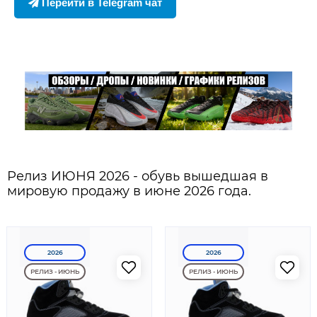
Перейти в Telegram чат
Релиз ИЮНЯ 2026 - обувь вышедшая в
мировую продажу в июне 2026 года.
2026
2026
РЕЛИЗ - ИЮНЬ
РЕЛИЗ - ИЮНЬ