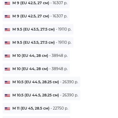
M 9 (EU 42.5, 27 см)
- 16307 р.
M 9 (EU 42.5, 27 см)
- 16307 р.
M 9.5 (EU 43.5, 27.5 см)
- 19110 р.
M 9.5 (EU 43.5, 27.5 см)
- 19110 р.
M 10 (EU 44, 28 см)
- 38948 р.
M 10 (EU 44, 28 см)
- 38948 р.
M 10.5 (EU 44.5, 28.25 см)
- 26390 р.
M 10.5 (EU 44.5, 28.25 см)
- 26390 р.
M 11 (EU 45, 28.5 см)
- 22750 р.