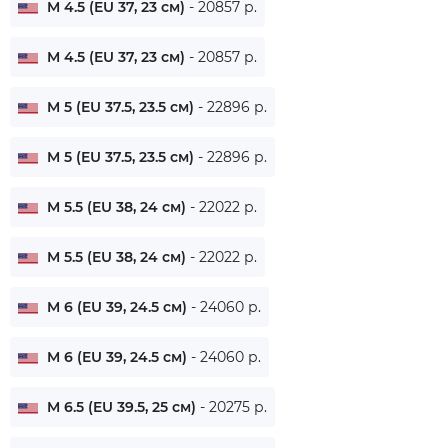
M 4.5 (EU 37, 23 см)
- 20857 р.
M 4.5 (EU 37, 23 см)
- 20857 р.
M 5 (EU 37.5, 23.5 см)
- 22896 р.
M 5 (EU 37.5, 23.5 см)
- 22896 р.
M 5.5 (EU 38, 24 см)
- 22022 р.
M 5.5 (EU 38, 24 см)
- 22022 р.
M 6 (EU 39, 24.5 см)
- 24060 р.
M 6 (EU 39, 24.5 см)
- 24060 р.
M 6.5 (EU 39.5, 25 см)
- 20275 р.