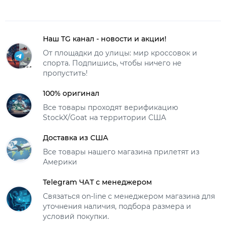
Наш TG канал - новости и акции!
От площадки до улицы: мир кроссовок и
спорта. Подпишись, чтобы ничего не
пропустить!
100% оригинал
Все товары проходят верификацию
StockX/Goat на территории США
Доставка из США
Все товары нашего магазина прилетят из
Америки
Telegram ЧАТ с менеджером
Связаться on-line с менеджером магазина для
уточнения наличия, подбора размера и
условий покупки.