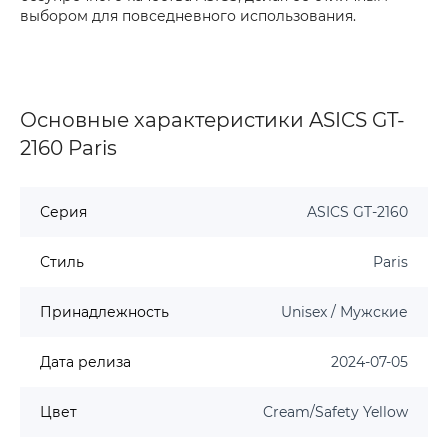
выбором для повседневного использования.
Основные характеристики ASICS GT-
2160 Paris
Серия
ASICS GT-2160
Стиль
Paris
Принадлежность
Unisex / Мужские
Дата релиза
2024-07-05
Цвет
Cream/Safety Yellow