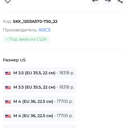
Код:
SKX_1203A570-750_22
Производитель:
ASICS
Под заказ из США
Размер US
M 3.5 (EU 35.5, 22 см)
- 18318 р.
M 3.5 (EU 35.5, 22 см)
- 18318 р.
M 4 (EU 36, 22.5 см)
- 17700 р.
M 4 (EU 36, 22.5 см)
- 17700 р.