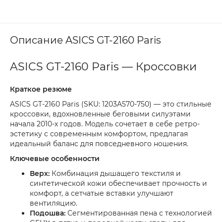
Описание ASICS GT-2160 Paris
ASICS GT-2160 Paris — Кроссовки
Краткое резюме
ASICS GT-2160 Paris (SKU: 1203A570-750) — это стильные
кроссовки, вдохновленные беговыми силуэтами
начала 2010-х годов. Модель сочетает в себе ретро-
эстетику с современным комфортом, предлагая
идеальный баланс для повседневного ношения.
Ключевые особенности
Верх:
Комбинация дышащего текстиля и
синтетической кожи обеспечивает прочность и
комфорт, а сетчатые вставки улучшают
вентиляцию.
Подошва:
Сегментированная пена с технологией