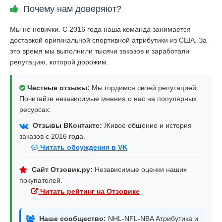
Почему нам доверяют?
Мы не новички. С 2016 года наша команда занимается
доставкой оригинальной спортивной атрибутики из США. За
это время мы выполнили тысячи заказов и заработали
репутацию, которой дорожим.
Честные отзывы:
Мы гордимся своей репутацией.
Почитайте независимые мнения о нас на популярных
ресурсах:
Отзывы ВКонтакте:
Живое общение и история
заказов с 2016 года.
Читать обсуждения в VK
Сайт Отзовик.ру:
Независимые оценки наших
покупателей.
Читать рейтинг на Отзовике
Наше сообщество:
NHL-NFL-NBA Атрибутика и