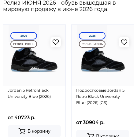
Релиз ИЮНЯ 2026 - обувь вышедшая в
мировую продажу в июне 2026 года.
2026
2026
РЕЛИЗ - ИЮНЬ
РЕЛИЗ - ИЮНЬ
Jordan 5 Retro Black
Подростковые Jordan 5
University Blue (2026)
Retro Black University
Blue (2026) (GS)
от 40723 р.
от 30904 р.
В корзину
В корзину