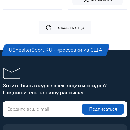
Показать еще
USneakerSport.RU - кроссовки из США
Хотите быть в курсе всех акций и скидок?
Подпишитесь на нашу рассылку
Подписаться