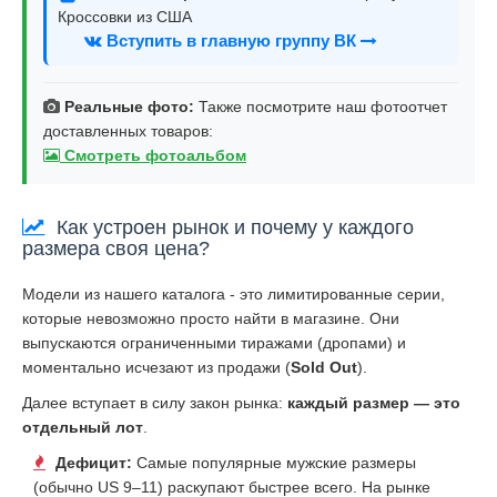
Кроссовки из США
Вступить в главную группу ВК
Реальные фото:
Также посмотрите наш фотоотчет
доставленных товаров:
Смотреть фотоальбом
Как устроен рынок и почему у каждого
размера своя цена?
Модели из нашего каталога - это лимитированные серии,
которые невозможно просто найти в магазине. Они
выпускаются ограниченными тиражами (дропами) и
моментально исчезают из продажи (
Sold Out
).
Далее вступает в силу закон рынка:
каждый размер — это
отдельный лот
.
Дефицит:
Самые популярные мужские размеры
(обычно US 9–11) раскупают быстрее всего. На рынке