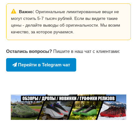
Важно:
Оригинальные лимитированные вещи не
могут стоить 5-7 тысяч рублей. Если вы видите такие
цены - делайте выводы об оригинальности. Мы возим
качество, за которое ручаемся.
Остались вопросы?
Пишите в наш чат с клиентами:
Перейти в Telegram чат