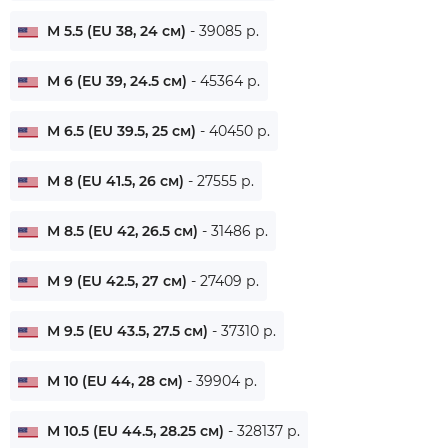
M 5.5 (EU 38, 24 см)
- 39085 р.
M 6 (EU 39, 24.5 см)
- 45364 р.
M 6.5 (EU 39.5, 25 см)
- 40450 р.
M 8 (EU 41.5, 26 см)
- 27555 р.
M 8.5 (EU 42, 26.5 см)
- 31486 р.
M 9 (EU 42.5, 27 см)
- 27409 р.
M 9.5 (EU 43.5, 27.5 см)
- 37310 р.
M 10 (EU 44, 28 см)
- 39904 р.
M 10.5 (EU 44.5, 28.25 см)
- 328137 р.