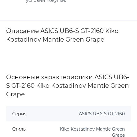
условий покупки.
Описание ASICS UB6-S GT-2160 Kiko
Kostadinov Mantle Green Grape
Основные характеристики ASICS UB6-
S GT-2160 Kiko Kostadinov Mantle Green
Grape
Серия
ASICS UB6-S GT-2160
Стиль
Kiko Kostadinov Mantle Green
Grape