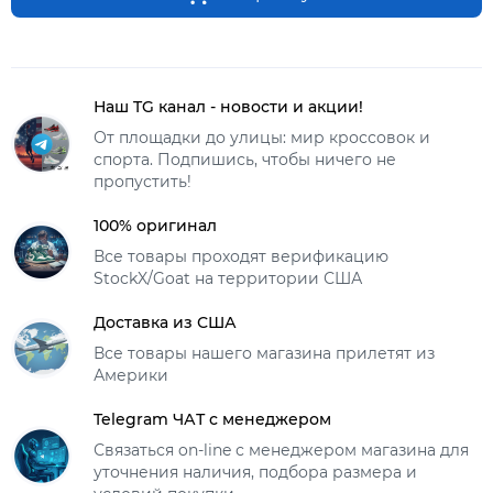
Наш TG канал - новости и акции!
От площадки до улицы: мир кроссовок и
спорта. Подпишись, чтобы ничего не
пропустить!
100% оригинал
Все товары проходят верификацию
StockX/Goat на территории США
Доставка из США
Все товары нашего магазина прилетят из
Америки
Telegram ЧАТ с менеджером
Связаться on-line с менеджером магазина для
уточнения наличия, подбора размера и