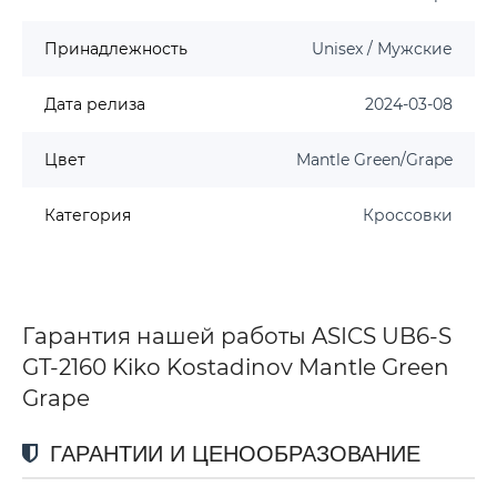
Принадлежность
Unisex / Мужские
Дата релиза
2024-03-08
Цвет
Mantle Green/Grape
Категория
Кроссовки
Гарантия нашей работы ASICS UB6-S
GT-2160 Kiko Kostadinov Mantle Green
Grape
ГАРАНТИИ И ЦЕНООБРАЗОВАНИЕ