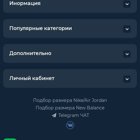
Инормация
Популярные категории
Дополнительно
Личный кабинет
Подбор размера Nike/Air Jordan
Подбор размера New Balance
Telegram ЧАТ