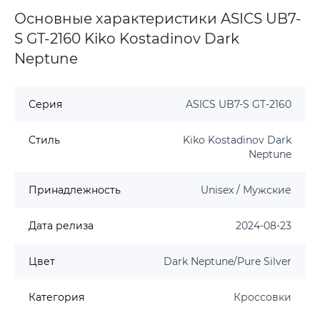
Основные характеристики ASICS UB7-
S GT-2160 Kiko Kostadinov Dark
Neptune
Серия
ASICS UB7-S GT-2160
Стиль
Kiko Kostadinov Dark
Neptune
Принадлежность
Unisex / Мужские
Дата релиза
2024-08-23
Цвет
Dark Neptune/Pure Silver
Категория
Кроссовки