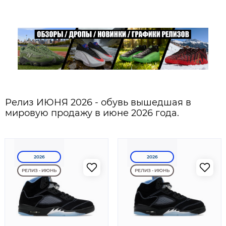
Релиз ИЮНЯ 2026 - обувь вышедшая в
мировую продажу в июне 2026 года.
2026
2026
РЕЛИЗ - ИЮНЬ
РЕЛИЗ - ИЮНЬ