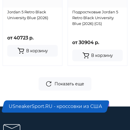
Jordan 5 Retro Black
Подростковые Jordan 5
University Blue (2026)
Retro Black University
Blue (2026) (GS)
от 40723 р.
от 30904 р.
В корзину
В корзину
Показать еще
USneakerSport.RU - кроссовки из США