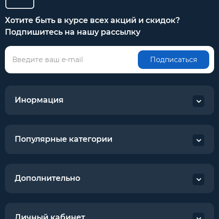
Хотите быть в курсе всех акций и скидок?
Подпишитесь на нашу рассылку
Подписаться
Инормация
Популярные категории
Дополнительно
Личный кабинет