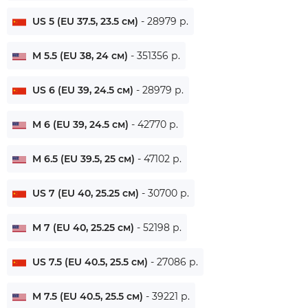
US 5 (EU 37.5, 23.5 см)
- 28979 р.
M 5.5 (EU 38, 24 см)
- 351356 р.
US 6 (EU 39, 24.5 см)
- 28979 р.
M 6 (EU 39, 24.5 см)
- 42770 р.
M 6.5 (EU 39.5, 25 см)
- 47102 р.
US 7 (EU 40, 25.25 см)
- 30700 р.
M 7 (EU 40, 25.25 см)
- 52198 р.
US 7.5 (EU 40.5, 25.5 см)
- 27086 р.
M 7.5 (EU 40.5, 25.5 см)
- 39221 р.