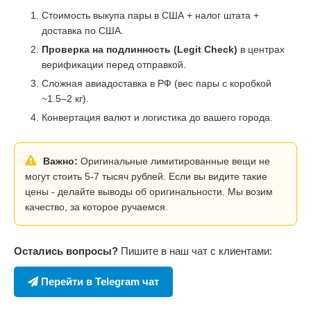
Стоимость выкупа пары в США + налог штата +
доставка по США.
Проверка на подлинность (Legit Check)
в центрах
верификации перед отправкой.
Сложная авиадоставка в РФ (вес пары с коробкой
~1.5–2 кг).
Конвертация валют и логистика до вашего города.
Важно:
Оригинальные лимитированные вещи не
могут стоить 5-7 тысяч рублей. Если вы видите такие
цены - делайте выводы об оригинальности. Мы возим
качество, за которое ручаемся.
Остались вопросы?
Пишите в наш чат с клиентами:
Перейти в Telegram чат