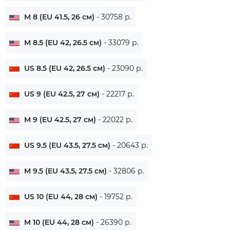
M 8 (EU 41.5, 26 см)
- 30758 р.
M 8.5 (EU 42, 26.5 см)
- 33079 р.
US 8.5 (EU 42, 26.5 см)
- 23090 р.
US 9 (EU 42.5, 27 см)
- 22217 р.
M 9 (EU 42.5, 27 см)
- 22022 р.
US 9.5 (EU 43.5, 27.5 см)
- 20643 р.
M 9.5 (EU 43.5, 27.5 см)
- 32806 р.
US 10 (EU 44, 28 см)
- 19752 р.
M 10 (EU 44, 28 см)
- 26390 р.