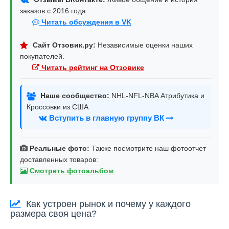
заказов с 2016 года.
Читать обсуждения в VK
Сайт Отзовик.ру:
Независимые оценки наших
покупателей.
Читать рейтинг на Отзовике
Наше сообщество:
NHL-NFL-NBA Атрибутика и
Кроссовки из США
Вступить в главную группу ВК
Реальные фото:
Также посмотрите наш фотоотчет
доставленных товаров:
Смотреть фотоальбом
Как устроен рынок и почему у каждого
размера своя цена?