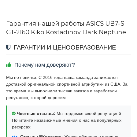
Гарантия нашей работы ASICS UB7-S
GT-2160 Kiko Kostadinov Dark Neptune
ГАРАНТИИ И ЦЕНООБРАЗОВАНИЕ
Почему нам доверяют?
Мы не новички. С 2016 года наша команда занимается
доставкой оригинальной спортивной атрибутики из США. За
это время мы выполнили тысячи заказов и заработали
репутацию, которой дорожим.
Честные отзывы:
Мы гордимся своей репутацией.
Почитайте независимые мнения о нас на популярных
ресурсах:
Отзывы ВКонтакте:
Живое общение и история