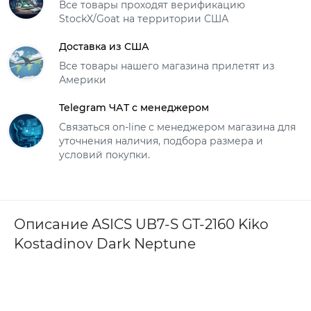
Все товары проходят верификацию
StockX/Goat на территории США
Доставка из США
Все товары нашего магазина прилетят из
Америки
Telegram ЧАТ с менеджером
Связаться on-line с менеджером магазина для
уточнения наличия, подбора размера и
условий покупки.
Описание ASICS UB7-S GT-2160 Kiko
Kostadinov Dark Neptune