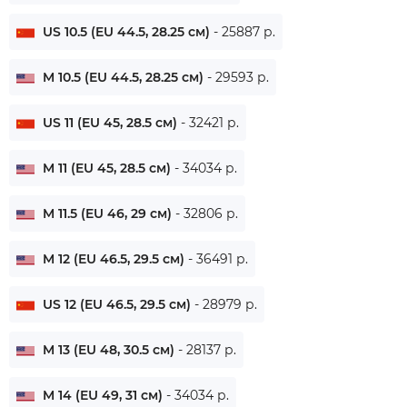
US 10.5 (EU 44.5, 28.25 см)
- 25887 р.
M 10.5 (EU 44.5, 28.25 см)
- 29593 р.
US 11 (EU 45, 28.5 см)
- 32421 р.
M 11 (EU 45, 28.5 см)
- 34034 р.
M 11.5 (EU 46, 29 см)
- 32806 р.
M 12 (EU 46.5, 29.5 см)
- 36491 р.
US 12 (EU 46.5, 29.5 см)
- 28979 р.
M 13 (EU 48, 30.5 см)
- 28137 р.
M 14 (EU 49, 31 см)
- 34034 р.