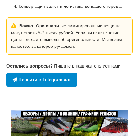
Конвертация валют и логистика до вашего города.
Важно:
Оригинальные лимитированные вещи не
могут стоить 5-7 тысяч рублей. Если вы видите такие
цены - делайте выводы об оригинальности. Мы возим
качество, за которое ручаемся.
Остались вопросы?
Пишите в наш чат с клиентами:
Перейти в Telegram чат