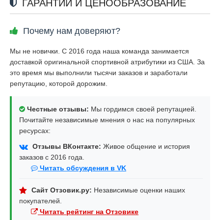
ГАРАНТИИ И ЦЕНООБРАЗОВАНИЕ
Почему нам доверяют?
Мы не новички. С 2016 года наша команда занимается
доставкой оригинальной спортивной атрибутики из США. За
это время мы выполнили тысячи заказов и заработали
репутацию, которой дорожим.
Честные отзывы:
Мы гордимся своей репутацией.
Почитайте независимые мнения о нас на популярных
ресурсах:
Отзывы ВКонтакте:
Живое общение и история
заказов с 2016 года.
Читать обсуждения в VK
Сайт Отзовик.ру:
Независимые оценки наших
покупателей.
Читать рейтинг на Отзовике