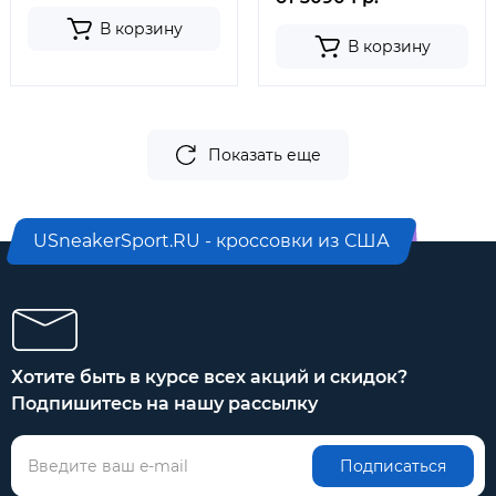
В корзину
В корзину
Показать еще
USneakerSport.RU - кроссовки из США
Хотите быть в курсе всех акций и скидок?
Подпишитесь на нашу рассылку
Подписаться