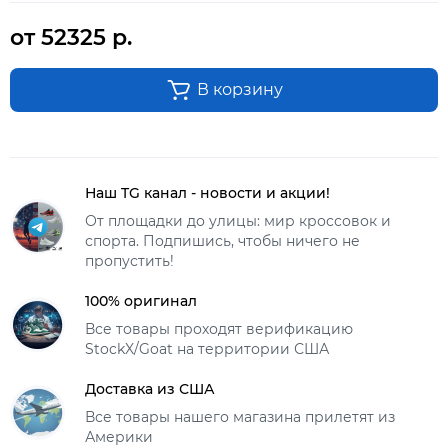
от 52325 р.
В корзину
Наш TG канал - новости и акции!
От площадки до улицы: мир кроссовок и
спорта. Подпишись, чтобы ничего не
пропустить!
100% оригинал
Все товары проходят верификацию
StockX/Goat на территории США
Доставка из США
Все товары нашего магазина прилетят из
Америки