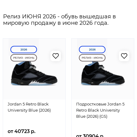
Релиз ИЮНЯ 2026 - обувь вышедшая в
мировую продажу в июне 2026 года.
2026
2026
РЕЛИЗ - ИЮНЬ
РЕЛИЗ - ИЮНЬ
Jordan 5 Retro Black
Подростковые Jordan 5
University Blue (2026)
Retro Black University
Blue (2026) (GS)
от 40723 р.
от 30904 р.