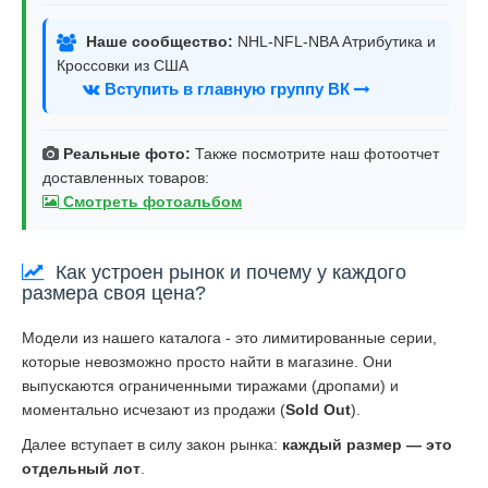
Наше сообщество:
NHL-NFL-NBA Атрибутика и
Кроссовки из США
Вступить в главную группу ВК
Реальные фото:
Также посмотрите наш фотоотчет
доставленных товаров:
Смотреть фотоальбом
Как устроен рынок и почему у каждого
размера своя цена?
Модели из нашего каталога - это лимитированные серии,
которые невозможно просто найти в магазине. Они
выпускаются ограниченными тиражами (дропами) и
моментально исчезают из продажи (
Sold Out
).
Далее вступает в силу закон рынка:
каждый размер — это
отдельный лот
.