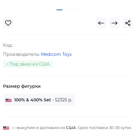
Код:
Производитель:
Medicom Toys
Под заказ из США
Размер фигурки
100% & 400% Set
- 52325 р.
— выкупим и доставим из
США
. Срок поставки
30-35 суток