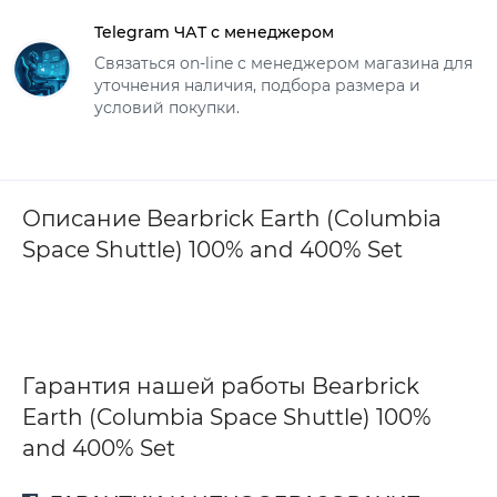
Telegram ЧАТ с менеджером
Связаться on-line с менеджером магазина для
уточнения наличия, подбора размера и
условий покупки.
Описание Bearbrick Earth (Columbia
Space Shuttle) 100% and 400% Set
Гарантия нашей работы Bearbrick
Earth (Columbia Space Shuttle) 100%
and 400% Set