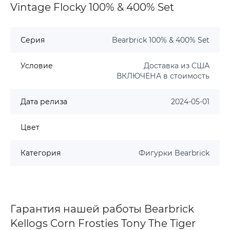
Vintage Flocky 100% & 400% Set
Серия
Bearbrick 100% & 400% Set
Условие
Доставка из США
ВКЛЮЧЕНА в стоимость
Дата релиза
2024-05-01
Цвет
Категория
Фигурки Bearbrick
Гарантия нашей работы Bearbrick
Kellogs Corn Frosties Tony The Tiger