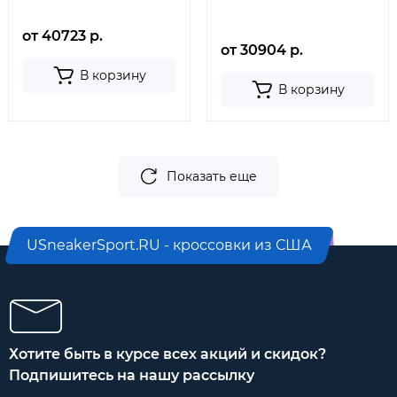
от 40723 р.
от 30904 р.
В корзину
В корзину
Показать еще
USneakerSport.RU - кроссовки из США
Хотите быть в курсе всех акций и скидок?
Подпишитесь на нашу рассылку