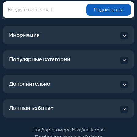
Подписаться
Инормация
Популярные категории
Дополнительно
Личный кабинет
Подбор размера Nike/Air Jordan