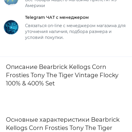
Америки
Telegram ЧАТ с менеджером
Связаться on-line с менеджером магазина для
уточнения наличия, подбора размера и
условий покупки.
Описание Bearbrick Kellogs Corn
Frosties Tony The Tiger Vintage Flocky
100% & 400% Set
Основные характеристики Bearbrick
Kellogs Corn Frosties Tony The Tiger