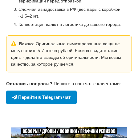
верификации перед отправкой.
Сложная авиадоставка в РФ (вес пары с коробкой
~1.5–2 кг).
Конвертация валют и логистика до вашего города.
Важно:
Оригинальные лимитированные вещи не
могут стоить 5-7 тысяч рублей. Если вы видите такие
цены - делайте выводы об оригинальности. Мы возим
качество, за которое ручаемся.
Остались вопросы?
Пишите в наш чат с клиентами:
Перейти в Telegram чат