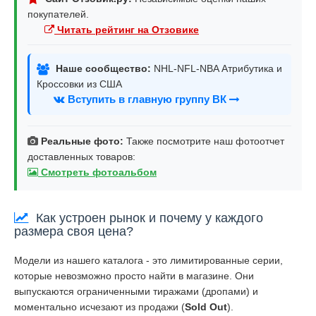
покупателей.
Читать рейтинг на Отзовике
Наше сообщество:
NHL-NFL-NBA Атрибутика и
Кроссовки из США
Вступить в главную группу ВК
Реальные фото:
Также посмотрите наш фотоотчет
доставленных товаров:
Смотреть фотоальбом
Как устроен рынок и почему у каждого
размера своя цена?
Модели из нашего каталога - это лимитированные серии,
которые невозможно просто найти в магазине. Они
выпускаются ограниченными тиражами (дропами) и
моментально исчезают из продажи (
Sold Out
).