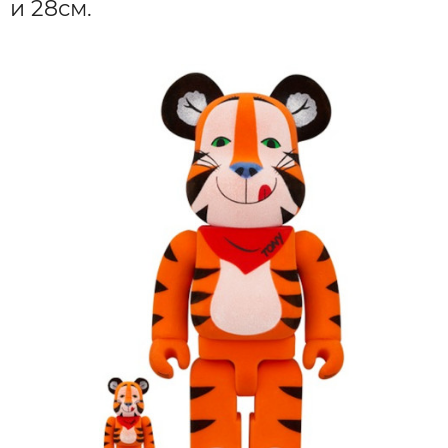
и 28см.