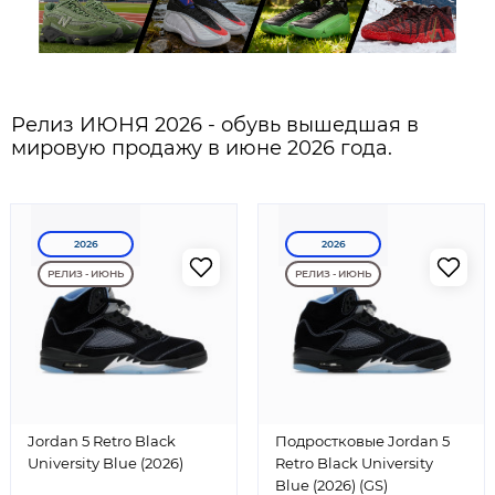
Релиз ИЮНЯ 2026 - обувь вышедшая в
мировую продажу в июне 2026 года.
2026
2026
РЕЛИЗ - ИЮНЬ
РЕЛИЗ - ИЮНЬ
Jordan 5 Retro Black
Подростковые Jordan 5
University Blue (2026)
Retro Black University
Blue (2026) (GS)