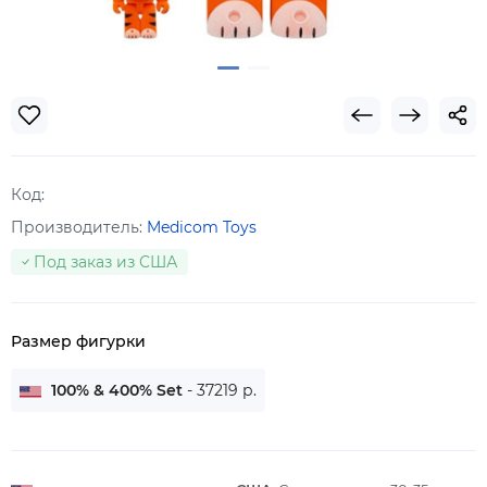
Код:
Производитель:
Medicom Toys
Под заказ из США
Размер фигурки
100% & 400% Set
- 37219 р.