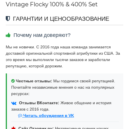
Vintage Flocky 100% & 400% Set
ГАРАНТИИ И ЦЕНООБРАЗОВАНИЕ
Почему нам доверяют?
Мы не новички. С 2016 года наша команда занимается
доставкой оригинальной спортивной атрибутики из США. За
это время мы выполнили тысячи заказов и заработали
репутацию, которой дорожим.
Честные отзывы:
Мы гордимся своей репутацией.
Почитайте независимые мнения о нас на популярных
ресурсах:
Отзывы ВКонтакте:
Живое общение и история
заказов с 2016 года.
Читать обсуждения в VK
Сайт Отзовик.ру:
Независимые оценки наших