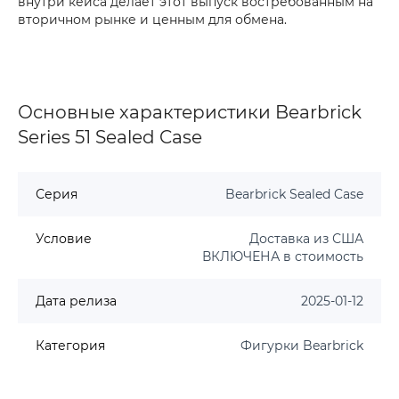
внутри кейса делает этот выпуск востребованным на
вторичном рынке и ценным для обмена.
Основные характеристики Bearbrick
Series 51 Sealed Case
Серия
Bearbrick Sealed Case
Условие
Доставка из США
ВКЛЮЧЕНА в стоимость
Дата релиза
2025-01-12
Категория
Фигурки Bearbrick