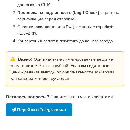
доставка по США.
Проверка на подлинность (Legit Check)
в центрах
верификации перед отправкой.
Сложная авиадоставка в РФ (вес пары с коробкой
~1.5–2 кг).
Конвертация валют и логистика до вашего города.
Важно:
Оригинальные лимитированные вещи не
могут стоить 5-7 тысяч рублей. Если вы видите такие
цены - делайте выводы об оригинальности. Мы возим
качество, за которое ручаемся.
Остались вопросы?
Пишите в наш чат с клиентами:
Перейти в Telegram чат