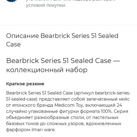
условий покупки.
Описание Bearbrick Series 51 Sealed
Case
Bearbrick Series 51 Sealed Case —
коллекционный набор
Краткое резюме
Bearbrick Series 51 Sealed Case (артикул bearbrick-series-
51-sealed-case) представляет собой запечатанный кейс
от японского бренда Medicom Toy, включающий 24
случайно упакованные фигурки формата 100%. Серия
объединяет разнообразные стили, от пастельных
базовых тонов до сложных узоров, вдохновленных
фарфором Imari ware.