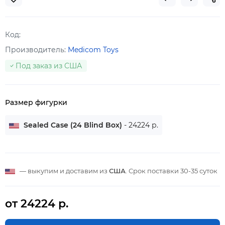
Код:
Производитель:
Medicom Toys
Под заказ из США
Размер фигурки
Sealed Case (24 Blind Box)
- 24224 р.
— выкупим и доставим из
США
. Срок поставки
30-35 суток
от 24224 р.