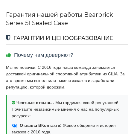
Гарантия нашей работы Bearbrick
Series 51 Sealed Case
ГАРАНТИИ И ЦЕНООБРАЗОВАНИЕ
Почему нам доверяют?
Мы не новички. С 2016 года наша команда занимается
доставкой оригинальной спортивной атрибутики из США. За
это время мы выполнили тысячи заказов и заработали
репутацию, которой дорожим.
Честные отзывы:
Мы гордимся своей репутацией.
Почитайте независимые мнения о нас на популярных
ресурсах:
Отзывы ВКонтакте:
Живое общение и история
заказов с 2016 года.