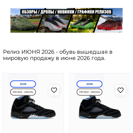
Релиз ИЮНЯ 2026 - обувь вышедшая в
мировую продажу в июне 2026 года.
2026
2026
РЕЛИЗ - ИЮНЬ
РЕЛИЗ - ИЮНЬ