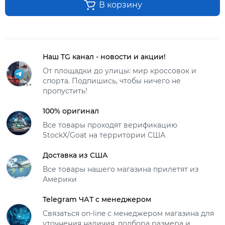
В корзину
Наш TG канал - новости и акции!
От площадки до улицы: мир кроссовок и
спорта. Подпишись, чтобы ничего не
пропустить!
100% оригинал
Все товары проходят верификацию
StockX/Goat на территории США
Доставка из США
Все товары нашего магазина прилетят из
Америки
Telegram ЧАТ с менеджером
Связаться on-line с менеджером магазина для
уточнения наличия, подбора размера и