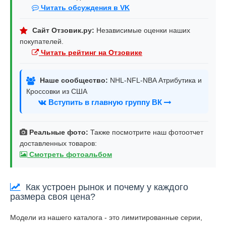
Читать обсуждения в VK
Сайт Отзовик.ру:
Независимые оценки наших
покупателей.
Читать рейтинг на Отзовике
Наше сообщество:
NHL-NFL-NBA Атрибутика и
Кроссовки из США
Вступить в главную группу ВК
Реальные фото:
Также посмотрите наш фотоотчет
доставленных товаров:
Смотреть фотоальбом
Как устроен рынок и почему у каждого
размера своя цена?
Модели из нашего каталога - это лимитированные серии,