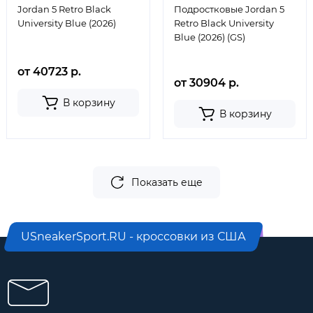
Jordan 5 Retro Black
Подростковые Jordan 5
University Blue (2026)
Retro Black University
Blue (2026) (GS)
от 40723 р.
от 30904 р.
В корзину
В корзину
Показать еще
USneakerSport.RU - кроссовки из США