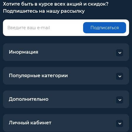
Хотите быть в курсе всех акций и скидок?
Подпишитесь на нашу рассылку
Подписаться
Инормация
Популярные категории
Дополнительно
Личный кабинет