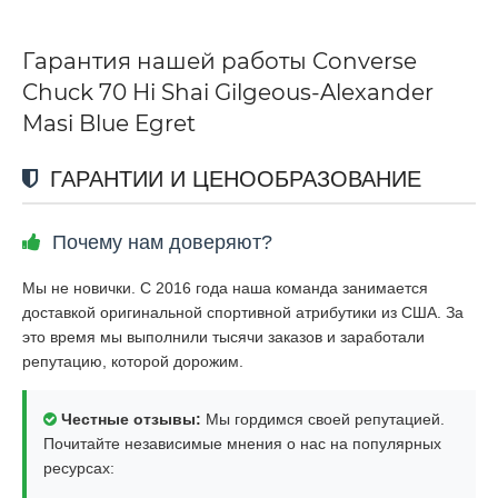
Гарантия нашей работы Converse
Chuck 70 Hi Shai Gilgeous-Alexander
Masi Blue Egret
ГАРАНТИИ И ЦЕНООБРАЗОВАНИЕ
Почему нам доверяют?
Мы не новички. С 2016 года наша команда занимается
доставкой оригинальной спортивной атрибутики из США. За
это время мы выполнили тысячи заказов и заработали
репутацию, которой дорожим.
Честные отзывы:
Мы гордимся своей репутацией.
Почитайте независимые мнения о нас на популярных
ресурсах: