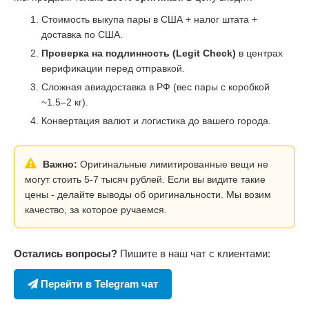
Стоимость выкупа пары в США + налог штата +
доставка по США.
Проверка на подлинность (Legit Check)
в центрах
верификации перед отправкой.
Сложная авиадоставка в РФ (вес пары с коробкой
~1.5–2 кг).
Конвертация валют и логистика до вашего города.
Важно:
Оригинальные лимитированные вещи не
могут стоить 5-7 тысяч рублей. Если вы видите такие
цены - делайте выводы об оригинальности. Мы возим
качество, за которое ручаемся.
Остались вопросы?
Пишите в наш чат с клиентами:
Перейти в Telegram чат