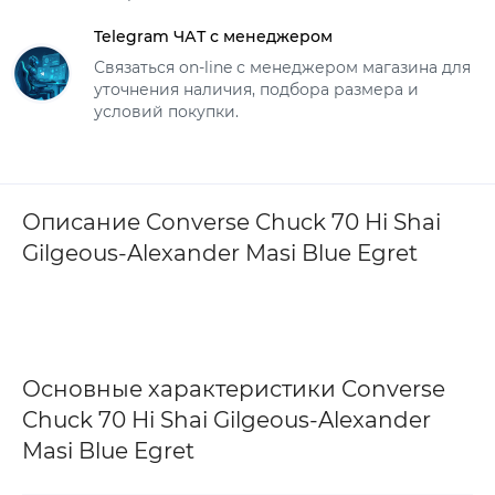
Telegram ЧАТ с менеджером
Связаться on-line с менеджером магазина для
уточнения наличия, подбора размера и
условий покупки.
Описание Converse Chuck 70 Hi Shai
Gilgeous-Alexander Masi Blue Egret
Основные характеристики Converse
Chuck 70 Hi Shai Gilgeous-Alexander
Masi Blue Egret