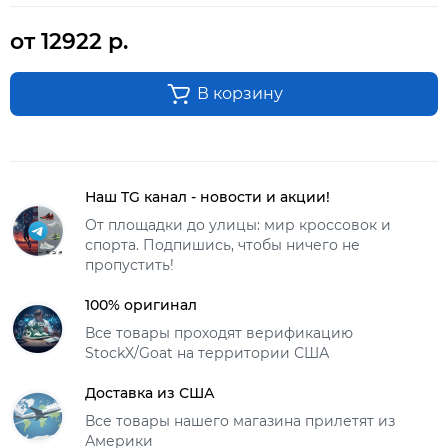
от 12922 р.
В корзину
Наш TG канал - новости и акции!
От площадки до улицы: мир кроссовок и
спорта. Подпишись, чтобы ничего не
пропустить!
100% оригинал
Все товары проходят верификацию
StockX/Goat на территории США
Доставка из США
Все товары нашего магазина прилетят из
Америки