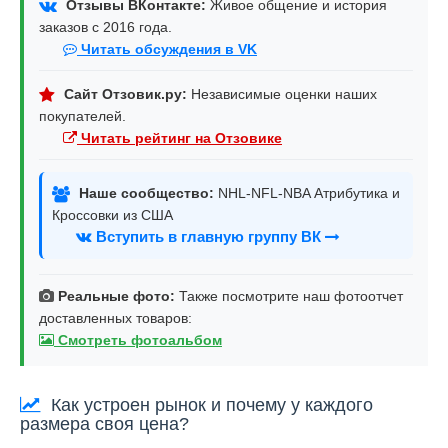
Отзывы ВКонтакте:
Живое общение и история
заказов с 2016 года.
Читать обсуждения в VK
Сайт Отзовик.ру:
Независимые оценки наших
покупателей.
Читать рейтинг на Отзовике
Наше сообщество:
NHL-NFL-NBA Атрибутика и
Кроссовки из США
Вступить в главную группу ВК
Реальные фото:
Также посмотрите наш фотоотчет
доставленных товаров:
Смотреть фотоальбом
Как устроен рынок и почему у каждого
размера своя цена?