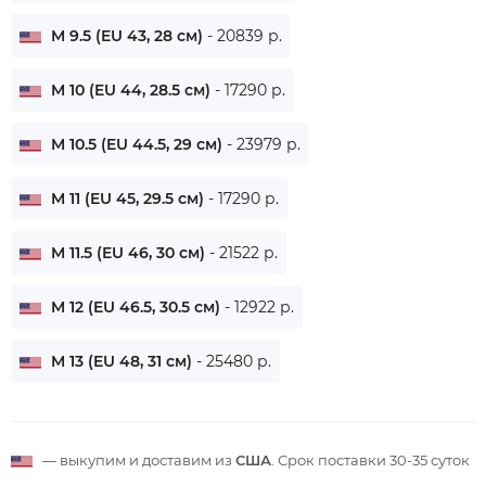
M 9.5 (EU 43, 28 см)
- 20839 р.
M 10 (EU 44, 28.5 см)
- 17290 р.
M 10.5 (EU 44.5, 29 см)
- 23979 р.
M 11 (EU 45, 29.5 см)
- 17290 р.
M 11.5 (EU 46, 30 см)
- 21522 р.
M 12 (EU 46.5, 30.5 см)
- 12922 р.
M 13 (EU 48, 31 см)
- 25480 р.
— выкупим и доставим из
США
. Срок поставки
30-35 суток