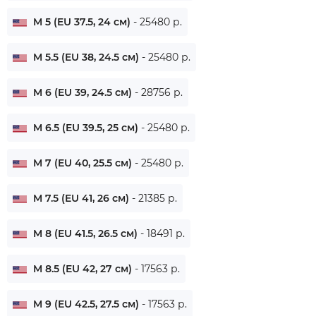
M 5 (EU 37.5, 24 см)
- 25480 р.
M 5.5 (EU 38, 24.5 см)
- 25480 р.
M 6 (EU 39, 24.5 см)
- 28756 р.
M 6.5 (EU 39.5, 25 см)
- 25480 р.
M 7 (EU 40, 25.5 см)
- 25480 р.
M 7.5 (EU 41, 26 см)
- 21385 р.
M 8 (EU 41.5, 26.5 см)
- 18491 р.
M 8.5 (EU 42, 27 см)
- 17563 р.
M 9 (EU 42.5, 27.5 см)
- 17563 р.