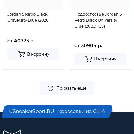
Jordan 5 Retro Black
Подростковые Jordan 5
University Blue (2026)
Retro Black University
Blue (2026) (GS)
от 40723 р.
от 30904 р.
В корзину
В корзину
Показать еще
USneakerSport.RU - кроссовки из США