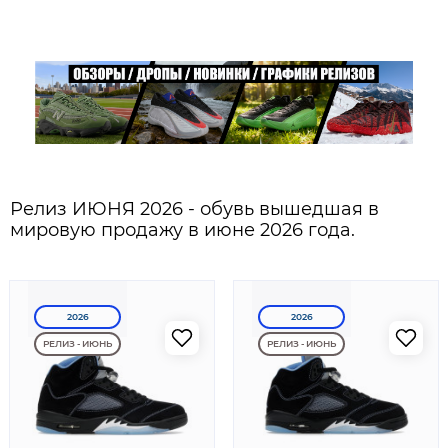
Релиз ИЮНЯ 2026 - обувь вышедшая в
мировую продажу в июне 2026 года.
2026
2026
РЕЛИЗ - ИЮНЬ
РЕЛИЗ - ИЮНЬ