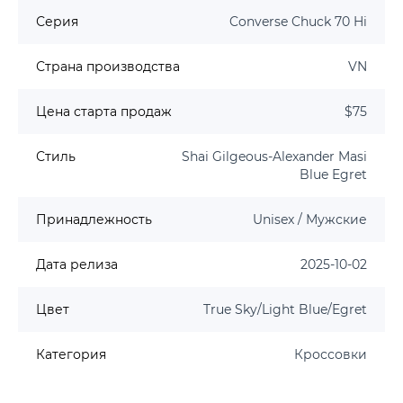
Серия
Converse Chuck 70 Hi
Страна производства
VN
Цена старта продаж
$75
Стиль
Shai Gilgeous-Alexander Masi
Blue Egret
Принадлежность
Unisex / Мужские
Дата релиза
2025-10-02
Цвет
True Sky/Light Blue/Egret
Категория
Кроссовки