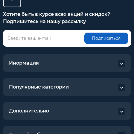
Хотите быть в курсе всех акций и скидок?
Подпишитесь на нашу рассылку
Подписаться
Инормация
Популярные категории
Дополнительно