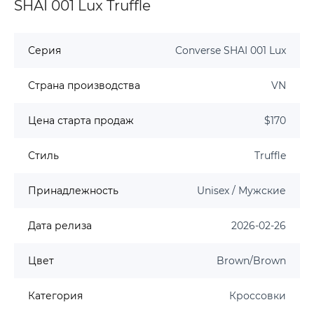
SHAI 001 Lux Truffle
Серия
Converse SHAI 001 Lux
Страна производства
VN
Цена старта продаж
$170
Стиль
Truffle
Принадлежность
Unisex / Мужские
Дата релиза
2026-02-26
Цвет
Brown/Brown
Категория
Кроссовки