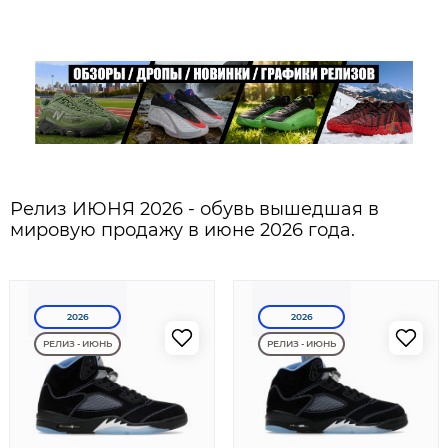
Релиз ИЮНЯ 2026 - обувь вышедшая в
мировую продажу в июне 2026 года.
2026
2026
РЕЛИЗ - ИЮНЬ
РЕЛИЗ - ИЮНЬ