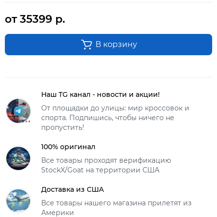
от 35399 р.
В корзину
Наш TG канал - новости и акции!
От площадки до улицы: мир кроссовок и
спорта. Подпишись, чтобы ничего не
пропустить!
100% оригинал
Все товары проходят верификацию
StockX/Goat на территории США
Доставка из США
Все товары нашего магазина прилетят из
Америки