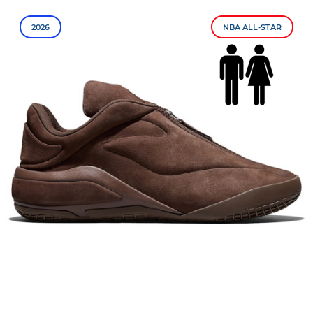
2026
NBA ALL-STAR