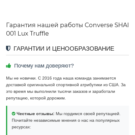
Гарантия нашей работы Converse SHAI
001 Lux Truffle
ГАРАНТИИ И ЦЕНООБРАЗОВАНИЕ
Почему нам доверяют?
Мы не новички. С 2016 года наша команда занимается
доставкой оригинальной спортивной атрибутики из США. За
это время мы выполнили тысячи заказов и заработали
репутацию, которой дорожим.
Честные отзывы:
Мы гордимся своей репутацией.
Почитайте независимые мнения о нас на популярных
ресурсах: