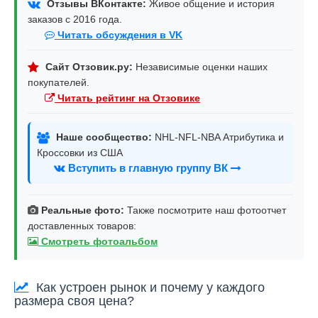
Отзывы ВКонтакте:
Живое общение и история
заказов с 2016 года.
Читать обсуждения в VK
Сайт Отзовик.ру:
Независимые оценки наших
покупателей.
Читать рейтинг на Отзовике
Наше сообщество:
NHL-NFL-NBA Атрибутика и
Кроссовки из США
Вступить в главную группу ВК
Реальные фото:
Также посмотрите наш фотоотчет
доставленных товаров:
Смотреть фотоальбом
Как устроен рынок и почему у каждого
размера своя цена?