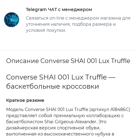
Telegram ЧАТ с менеджером
Связаться on-line с менеджером магазина для
уточнения наличия, подбора размера и
условий покупки.
Описание Converse SHAI 001 Lux Truffle
Converse SHAI 001 Lux Truffle —
баскетбольные кроссовки
Краткое резюме
Модель Converse SHAI 001 Lux Truffle (артикул A18486C)
представляет собой премиальную коллаборацию с
баскетболистом Shai Gilgeous-Alexander. Это
дизайнерская версия спортивной обуви,
выполненная из высококачественного нубука в