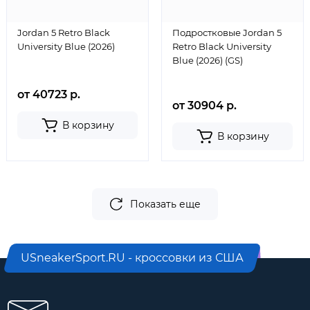
Jordan 5 Retro Black
Подростковые Jordan 5
University Blue (2026)
Retro Black University
Blue (2026) (GS)
от 40723 р.
от 30904 р.
В корзину
В корзину
Показать еще
USneakerSport.RU - кроссовки из США