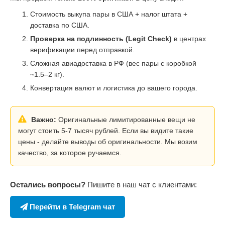
Стоимость выкупа пары в США + налог штата +
доставка по США.
Проверка на подлинность (Legit Check)
в центрах
верификации перед отправкой.
Сложная авиадоставка в РФ (вес пары с коробкой
~1.5–2 кг).
Конвертация валют и логистика до вашего города.
Важно:
Оригинальные лимитированные вещи не
могут стоить 5-7 тысяч рублей. Если вы видите такие
цены - делайте выводы об оригинальности. Мы возим
качество, за которое ручаемся.
Остались вопросы?
Пишите в наш чат с клиентами:
Перейти в Telegram чат