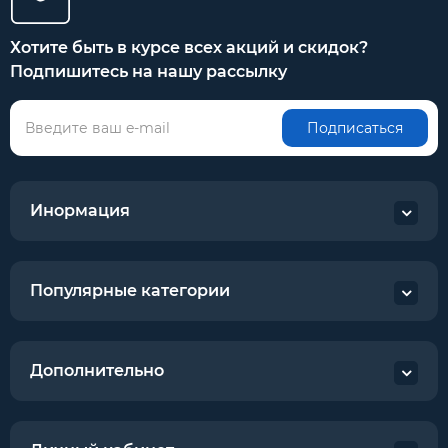
Хотите быть в курсе всех акций и скидок?
Подпишитесь на нашу рассылку
Подписаться
Инормация
Популярные категории
Дополнительно