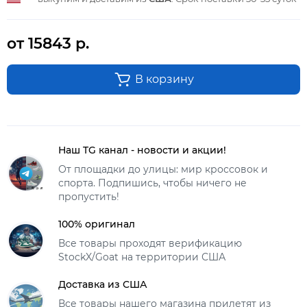
от 15843 р.
В корзину
Наш TG канал - новости и акции!
От площадки до улицы: мир кроссовок и
спорта. Подпишись, чтобы ничего не
пропустить!
100% оригинал
Все товары проходят верификацию
StockX/Goat на территории США
Доставка из США
Все товары нашего магазина прилетят из