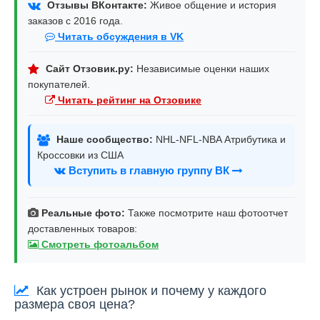
Отзывы ВКонтакте:
Живое общение и история
заказов с 2016 года.
Читать обсуждения в VK
Сайт Отзовик.ру:
Независимые оценки наших
покупателей.
Читать рейтинг на Отзовике
Наше сообщество:
NHL-NFL-NBA Атрибутика и
Кроссовки из США
Вступить в главную группу ВК
Реальные фото:
Также посмотрите наш фотоотчет
доставленных товаров:
Смотреть фотоальбом
Как устроен рынок и почему у каждого
размера своя цена?