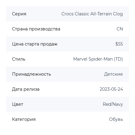
Серия
Crocs Classic All-Terrain Clog
Страна производства
CN
Цена старта продаж
$55
Стиль
Marvel Spider-Man (TD)
Принадлежность
Детские
Дата релиза
2023-05-24
Цвет
Red/Navy
Категория
Обувь