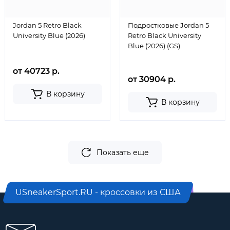
Jordan 5 Retro Black
Подростковые Jordan 5
University Blue (2026)
Retro Black University
Blue (2026) (GS)
от 40723 р.
от 30904 р.
В корзину
В корзину
Показать еще
USneakerSport.RU - кроссовки из США