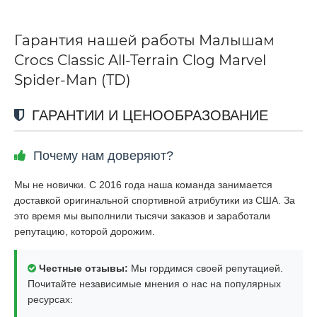
Гарантия нашей работы Малышам
Crocs Classic All-Terrain Clog Marvel
Spider-Man (TD)
ГАРАНТИИ И ЦЕНООБРАЗОВАНИЕ
Почему нам доверяют?
Мы не новички. С 2016 года наша команда занимается
доставкой оригинальной спортивной атрибутики из США. За
это время мы выполнили тысячи заказов и заработали
репутацию, которой дорожим.
Честные отзывы:
Мы гордимся своей репутацией.
Почитайте независимые мнения о нас на популярных
ресурсах: