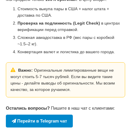
Стоимость выкупа пары в США + налог штата +
доставка по США.
Проверка на подлинность (Legit Check)
в центрах
верификации перед отправкой.
Сложная авиадоставка в РФ (вес пары с коробкой
~1.5–2 кг).
Конвертация валют и логистика до вашего города.
Важно:
Оригинальные лимитированные вещи не
могут стоить 5-7 тысяч рублей. Если вы видите такие
цены - делайте выводы об оригинальности. Мы возим
качество, за которое ручаемся.
Остались вопросы?
Пишите в наш чат с клиентами:
Перейти в Telegram чат