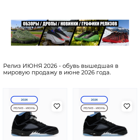
Релиз ИЮНЯ 2026 - обувь вышедшая в
мировую продажу в июне 2026 года.
2026
2026
РЕЛИЗ - ИЮНЬ
РЕЛИЗ - ИЮНЬ