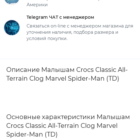
Америки
Telegram ЧАТ с менеджером
Связаться on-line с менеджером магазина для
уточнения наличия, подбора размера и
условий покупки.
Описание Малышам Crocs Classic All-
Terrain Clog Marvel Spider-Man (TD)
Основные характеристики Малышам
Crocs Classic All-Terrain Clog Marvel
Spider-Man (TD)