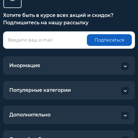
Хотите быть в курсе всех акций и скидок?
Подпишитесь на нашу рассылку
Подписаться
Инормация
Популярные категории
Дополнительно