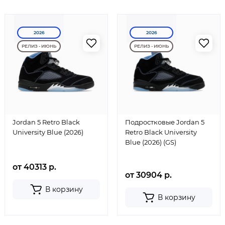
2026
2026
РЕЛИЗ - ИЮНЬ
РЕЛИЗ - ИЮНЬ
Jordan 5 Retro Black
Подростковые Jordan 5
University Blue (2026)
Retro Black University
Blue (2026) (GS)
от 40313 р.
от 30904 р.
В корзину
В корзину