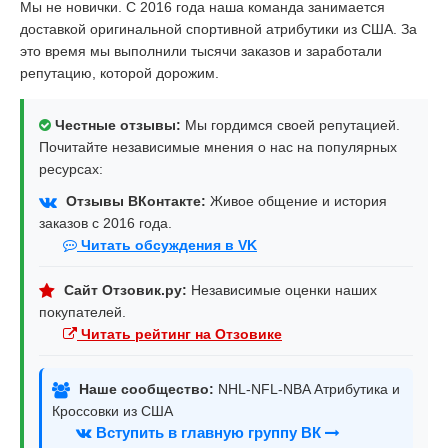
Мы не новички. С 2016 года наша команда занимается
доставкой оригинальной спортивной атрибутики из США. За
это время мы выполнили тысячи заказов и заработали
репутацию, которой дорожим.
Честные отзывы:
Мы гордимся своей репутацией.
Почитайте независимые мнения о нас на популярных
ресурсах:
Отзывы ВКонтакте:
Живое общение и история
заказов с 2016 года.
Читать обсуждения в VK
Сайт Отзовик.ру:
Независимые оценки наших
покупателей.
Читать рейтинг на Отзовике
Наше сообщество:
NHL-NFL-NBA Атрибутика и
Кроссовки из США
Вступить в главную группу ВК