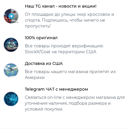
Наш TG канал - новости и акции!
От площадки до улицы: мир кроссовок и
спорта. Подпишись, чтобы ничего не
пропустить!
100% оригинал
Все товары проходят верификацию
StockX/Goat на территории США
Доставка из США
Все товары нашего магазина прилетят из
Америки
Telegram ЧАТ с менеджером
Связаться on-line с менеджером магазина для
уточнения наличия, подбора размера и
условий покупки.