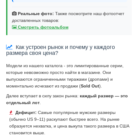
Реальные фото:
Также посмотрите наш фотоотчет
доставленных товаров:
Смотреть фотоальбом
Как устроен рынок и почему у каждого
размера своя цена?
Модели из нашего каталога - это лимитированные серии,
которые невозможно просто найти в магазине. Они
выпускаются ограниченными тиражами (дропами) и
моментально исчезают из продажи (
Sold Out
).
Далее вступает в силу закон рынка:
каждый размер — это
отдельный лот
.
Дефицит:
Самые популярные мужские размеры
(обычно US 9–11) раскупают быстрее всего. На рынке
образуется нехватка, и цена выкупа такого размера в США
становится выше.