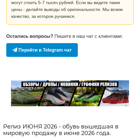
могут стоить 5-7 тысяч рублей. Если вы видите такие
цены - делайте выводы об оригинальности. Мы возим
качество, за которое ручаемся.
Остались вопросы?
Пишите в наш чат с клиентами:
Перейти в Telegram чат
Релиз ИЮНЯ 2026 - обувь вышедшая в
мировую продажу в июне 2026 года.