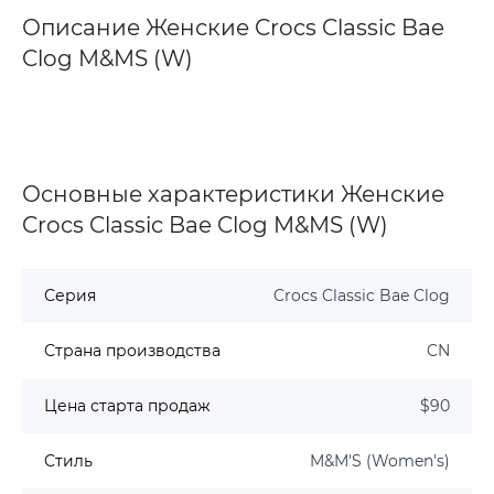
Описание Женские Crocs Classic Bae
Clog M&MS (W)
Основные характеристики Женские
Crocs Classic Bae Clog M&MS (W)
Серия
Crocs Classic Bae Clog
Страна производства
CN
Цена старта продаж
$90
Стиль
M&M'S (Women's)