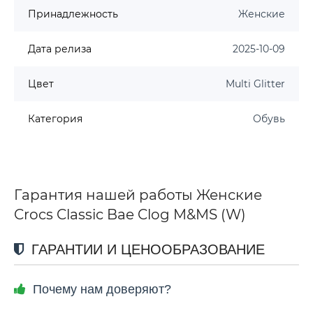
Принадлежность
Женские
Дата релиза
2025-10-09
Цвет
Multi Glitter
Категория
Обувь
Гарантия нашей работы Женские
Crocs Classic Bae Clog M&MS (W)
ГАРАНТИИ И ЦЕНООБРАЗОВАНИЕ
Почему нам доверяют?