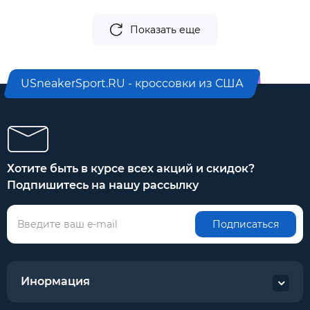
Показать еще
USneakerSport.RU - кроссовки из США
Хотите быть в курсе всех акций и скидок?
Подпишитесь на нашу рассылку
Подписаться
Инормация